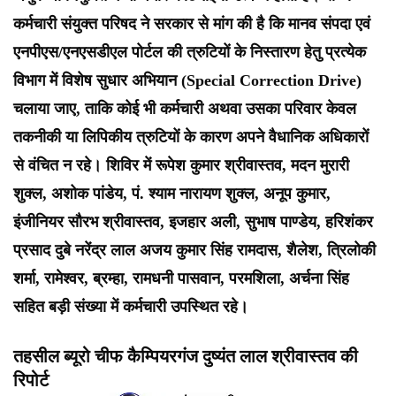
कर्मचारी संयुक्त परिषद ने सरकार से मांग की है कि मानव संपदा एवं
एनपीएस/एनएसडीएल पोर्टल की त्रुटियों के निस्तारण हेतु प्रत्येक
विभाग में विशेष सुधार अभियान (Special Correction Drive)
चलाया जाए, ताकि कोई भी कर्मचारी अथवा उसका परिवार केवल
तकनीकी या लिपिकीय त्रुटियों के कारण अपने वैधानिक अधिकारों
से वंचित न रहे। शिविर में रूपेश कुमार श्रीवास्तव, मदन मुरारी
शुक्ल, अशोक पांडेय, पं. श्याम नारायण शुक्ल, अनूप कुमार,
इंजीनियर सौरभ श्रीवास्तव, इजहार अली, सुभाष पाण्डेय, हरिशंकर
प्रसाद दुबे नरेंद्र लाल अजय कुमार सिंह रामदास, शैलेश, त्रिलोकी
शर्मा, रामेश्वर, ब्रम्हा, रामधनी पासवान, परमशिला, अर्चना सिंह
सहित बड़ी संख्या में कर्मचारी उपस्थित रहे।
तहसील ब्यूरो चीफ कैम्पियरगंज दुष्यंत लाल श्रीवास्तव की
रिपोर्ट