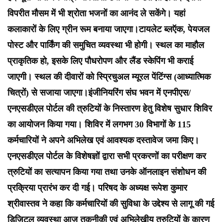
विपरीत मौसम में भी श्रोता भजनों का आनंद ले सकेंगे। यहां
कलाकारों के लिए ग्रीन रूम बनाया जाएगा।टायलेट ब्लऍक, पेयजल
पोस्ट और पार्किंग की समुचित व्यवस्था भी होगी। स्थल का माहौल
प्राकृतिक हो, इसके लिए पौधरोपण और लैंड स्केपिंग भी कराई
जाएगी। स्थल की दीवारों को स्प्रिचुअल म्यूरल पेंटिंग्स (आध्यात्मिक
चित्रों) से सजाया जाएगा।इंजीनियरिंग संघ भवन में एनपीएस/
एनएसडीएल पोर्टल की त्रुटियों के निस्तारण हेतु विशेष सुधार शिविर
का आयोजन किया गया। शिविर में लगभग 30 विभागों के 115
कर्मचारियों ने अपने अभिलेख एवं आवश्यक दस्तावेज जमा किए।
एनएसडीएल पोर्टल के विशेषज्ञों द्वारा सभी प्रकरणों का परीक्षण कर
त्रुटियों का सत्यापन किया गया तथा उनके ऑनलाइन संशोधन की
प्रक्रिया प्रारंभ कर दी गई। परिषद के अध्यक्ष रूपेश कुमार
श्रीवास्तव ने कहा कि कर्मचारियों की सुविधा के उद्देश्य से लागू की गई
डिजिटल व्यवस्था आज तकनीकी एवं अभिलेखीय त्रुटियों के कारण