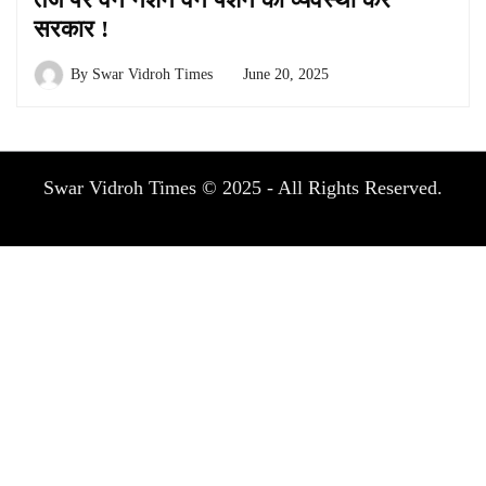
सरकार !
By
Swar Vidroh Times
June 20, 2025
Swar Vidroh Times © 2025 - All Rights Reserved.