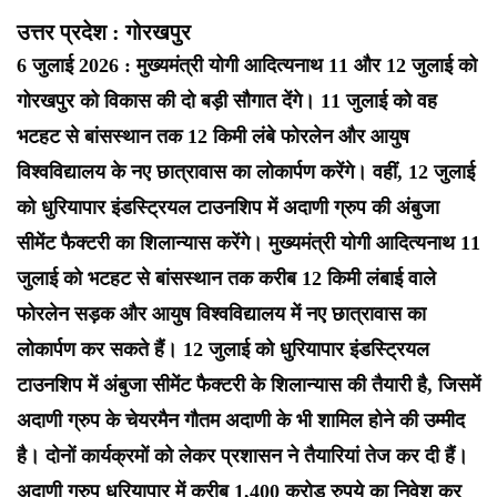
उत्तर प्रदेश : गोरखपुर
6 जुलाई 2026 : मुख्यमंत्री योगी आदित्यनाथ 11 और 12 जुलाई को
गोरखपुर को विकास की दो बड़ी सौगात देंगे। 11 जुलाई को वह
भटहट से बांसस्थान तक 12 किमी लंबे फोरलेन और आयुष
विश्वविद्यालय के नए छात्रावास का लोकार्पण करेंगे। वहीं, 12 जुलाई
को धुरियापार इंडस्ट्रियल टाउनशिप में अदाणी ग्रुप की अंबुजा
सीमेंट फैक्टरी का शिलान्यास करेंगे। मुख्यमंत्री योगी आदित्यनाथ 11
जुलाई को भटहट से बांसस्थान तक करीब 12 किमी लंबाई वाले
फोरलेन सड़क और आयुष विश्वविद्यालय में नए छात्रावास का
लोकार्पण कर सकते हैं। 12 जुलाई को धुरियापार इंडस्ट्रियल
टाउनशिप में अंबुजा सीमेंट फैक्टरी के शिलान्यास की तैयारी है, जिसमें
अदाणी ग्रुप के चेयरमैन गौतम अदाणी के भी शामिल होने की उम्मीद
है। दोनों कार्यक्रमों को लेकर प्रशासन ने तैयारियां तेज कर दी हैं।
अदाणी ग्रुप धुरियापार में करीब 1,400 करोड़ रुपये का निवेश कर