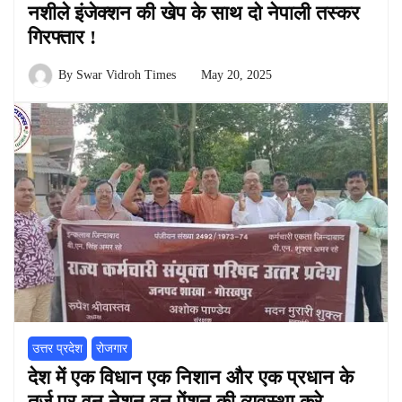
नशीले इंजेक्शन की खेप के साथ दो नेपाली तस्कर
गिरफ्तार !
By
Swar Vidroh Times
May 20, 2025
उत्तर प्रदेश
रोजगार
देश में एक विधान एक निशान और एक प्रधान के
तर्ज पर वन नेशन वन पेंशन की व्यवस्था करे