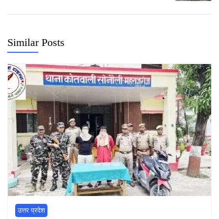
Similar Posts
उत्तर प्रदेश