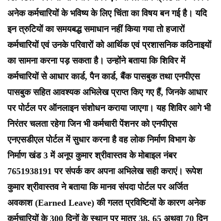
अनेक कर्मचारियों के भविष्य के लिए चिंता का विषय बन गई है। यदि
इन त्रुटियों का समयबद्ध समाधान नहीं किया गया तो हजारों
कर्मचारियों एवं उनके परिवारों को आर्थिक एवं प्रशासनिक कठिनाइयों
का सामना करना पड़ सकता है। उन्होंने बताया कि शिविर में
कर्मचारियों से आधार कार्ड, पैन कार्ड, बैंक पासबुक तथा एनपीएस
पासबुक सहित आवश्यक अभिलेख प्राप्त किए गए हैं, जिनके आधार
पर पोर्टल पर ऑनलाइन संशोधन कराया जाएगा। यह शिविर आगे भी
निरंतर चलता रहेगा जिन भी कर्मचारी पेंशनर को एनपीएस
एनएसडीएल पोर्टल में सुधार करना है वह लोक निर्माण विभाग के
निर्माण खंड 3 में अनूप कुमार श्रीवास्तव के मोबाइल नंबर
7651938191 पर संपर्क कर अपना अभिलेख सही कराएं। रूपेश
कुमार श्रीवास्तव ने बताया कि मानव संपदा पोर्टल पर अर्जित
अवकाश (Earned Leave) की गलत प्रविष्टियों के कारण अनेक
कर्मचारियों के 300 दिनों के स्थान पर मात्र 38, 65 अथवा 70 दिन