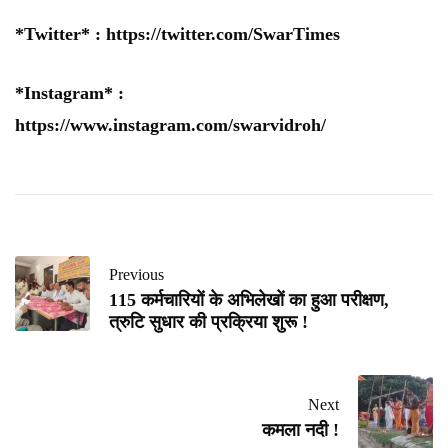
*Twitter* :
https://twitter.com/SwarTimes
*Instagram* :
https://www.instagram.com/swarvidroh/
Previous
115 कर्मचारियों के अभिलेखों का हुआ परीक्षण,
त्रुटि सुधार की प्रक्रिया शुरू !
Next
कमला नदी !