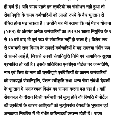
ही दर्ज हैं। यदि समय रहते इन त्रुटियों का संशोधन नहीं हुआ तो
सेवानिवृत्ति के समय कर्मचारियों को लाखों रुपये के वैध भुगतान से
वंचित होना पड़ सकता है। उन्होंने यह भी बताया कि नई पेंशन योजना
(NPS) के अंतर्गत अनेक कर्मचारियों का PRAN खाता नियुक्ति के 5
से 10 वर्ष बाद भी पूर्ण रूप से संचालित नहीं हो सका है। विशेष रूप
से पंचायती राज विभाग के सफाई कर्मचारियों में यह समस्या गंभीर रूप
से सामने आई है, जिससे उनकी सेवानिवृत्ति निधि एवं सामाजिक सुरक्षा
प्रभावित हो रही है। इसके अतिरिक्त एनपीएस पोर्टल पर जन्मतिथि,
नाम एवं पिता के नाम की त्रुटिपूर्ण प्रविष्टियों के कारण कर्मचारियों
को समयपूर्व सेवानिवृत्ति, पेंशन स्वीकृति तथा अन्य सेवा संबंधी देयकों
के भुगतान में अनावश्यक विलंब का सामना करना पड़ रहा है। वहीं
सेवाकाल के दौरान किसी कर्मचारी की मृत्यु होने की स्थिति में पोर्टल
की त्रुटियों के कारण आश्रितों को मृत्युोपरांत देयकों के भुगतान एवं
अनुकम्पा नियुक्ति में भी गंभीर कठिनाइयाँ उत्पन्न होती हैं। राज्य