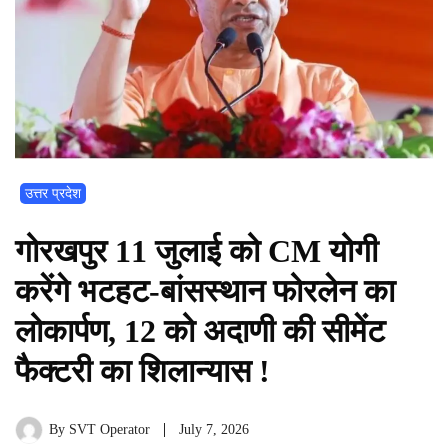
उत्तर प्रदेश
गोरखपुर 11 जुलाई को CM योगी
करेंगे भटहट-बांसस्थान फोरलेन का
लोकार्पण, 12 को अदाणी की सीमेंट
फैक्टरी का शिलान्यास !
By
SVT Operator
July 7, 2026