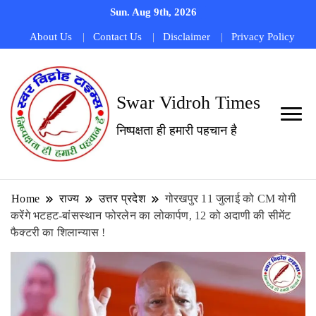
Sun. Aug 9th, 2026
About Us
Contact Us
Disclaimer
Privacy Policy
Swar Vidroh Times
निष्पक्षता ही हमारी पहचान है
Home
राज्य
उत्तर प्रदेश
गोरखपुर 11 जुलाई को CM योगी
करेंगे भटहट-बांसस्थान फोरलेन का लोकार्पण, 12 को अदाणी की सीमेंट
फैक्टरी का शिलान्यास !