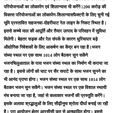
परियोजनाओं का लोकार्पण एवं शिलान्यास भी करेंगे।200 करोड़ की
विकास परियोजनाओं का लोकार्पण-शिलान्यासफैक्टरी के लिए चुनी गई
भूमि प्रस्तावित सहजनवा-दोहरीघाट रेल लाइन के निकट स्थित है।
इससे कच्चे माल की आपूर्ति और तैयार उत्पाद के परिवहन में सुविधा
मिलेगी। बेहतर सड़क और रेल संपर्क के कारण धुरियापार बड़े
औद्योगिक निवेशकों के लिए आकर्षण का केंद्र बन रहा है।भजन
संध्या स्थल पर एक साथ 1014 लोग बैठकर सुन सकेंगे
भजनचिलुआताल के पास भजन संध्या स्थल का निर्माण भी कराया जा
रहा है। इससे लोगों को घाट पर सैर सपाटे के साथ भजन सुनने का
भी आनंद प्राप्त होगा। भजन संध्या स्थल पर एक साथ 1014 लोग
बैठकर भजन सुन सकेंगे। भजन संध्या स्थल पर एक विशाल स्थायी
मंच बनाया जा रहा है, जहां से कलाकार भजनों की प्रस्तुति करेंगे।
इसके अलावा श्रद्धालुओं के लिए सीढ़ीनुमा श्रोता दीर्घा बनाई जा रही
है। पूरा आयोजन क्षेत्र आरसीसी छत से आच्छादित होगा। इससे