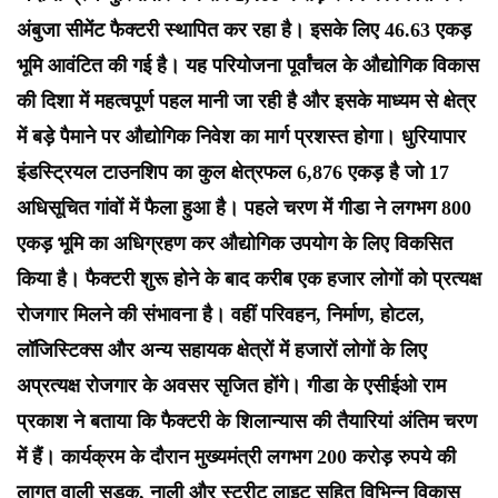
अंबुजा सीमेंट फैक्टरी स्थापित कर रहा है। इसके लिए 46.63 एकड़
भूमि आवंटित की गई है। यह परियोजना पूर्वांचल के औद्योगिक विकास
की दिशा में महत्वपूर्ण पहल मानी जा रही है और इसके माध्यम से क्षेत्र
में बड़े पैमाने पर औद्योगिक निवेश का मार्ग प्रशस्त होगा। धुरियापार
इंडस्ट्रियल टाउनशिप का कुल क्षेत्रफल 6,876 एकड़ है जो 17
अधिसूचित गांवों में फैला हुआ है। पहले चरण में गीडा ने लगभग 800
एकड़ भूमि का अधिग्रहण कर औद्योगिक उपयोग के लिए विकसित
किया है। फैक्टरी शुरू होने के बाद करीब एक हजार लोगों को प्रत्यक्ष
रोजगार मिलने की संभावना है। वहीं परिवहन, निर्माण, होटल,
लॉजिस्टिक्स और अन्य सहायक क्षेत्रों में हजारों लोगों के लिए
अप्रत्यक्ष रोजगार के अवसर सृजित होंगे। गीडा के एसीईओ राम
प्रकाश ने बताया कि फैक्टरी के शिलान्यास की तैयारियां अंतिम चरण
में हैं। कार्यक्रम के दौरान मुख्यमंत्री लगभग 200 करोड़ रुपये की
लागत वाली सड़क, नाली और स्ट्रीट लाइट सहित विभिन्न विकास