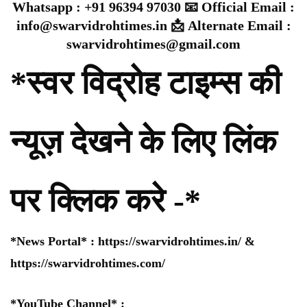
Whatsapp : +91 96394 97030 📧 Official Email :
info@swarvidrohtimes.in 📩 Alternate Email :
swarvidrohtimes@gmail.com
*स्वर विद्रोह टाइम्स की
न्यूज़ देखने के लिए लिंक
पर क्लिक करे -*
*News Portal* :
https://swarvidrohtimes.in/
&
https://swarvidrohtimes.com/
*YouTube Channel* :