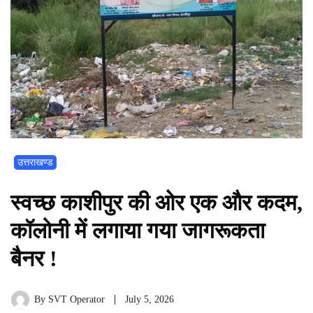
उत्तराखण्ड
स्वच्छ काशीपुर की ओर एक और कदम,
कॉलोनी में लगाया गया जागरूकता
बैनर !
By
SVT Operator
July 5, 2026