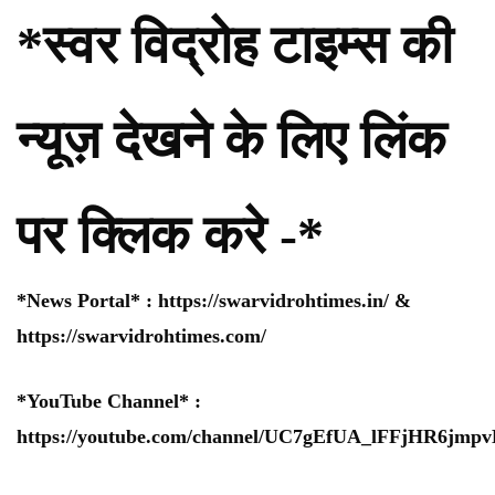
*स्वर विद्रोह टाइम्स की
न्यूज़ देखने के लिए लिंक
पर क्लिक करे -*
*News Portal* :
https://swarvidrohtimes.in/
&
https://swarvidrohtimes.com/
*YouTube Channel* :
https://youtube.com/channel/UC7gEfUA_lFFjHR6jm