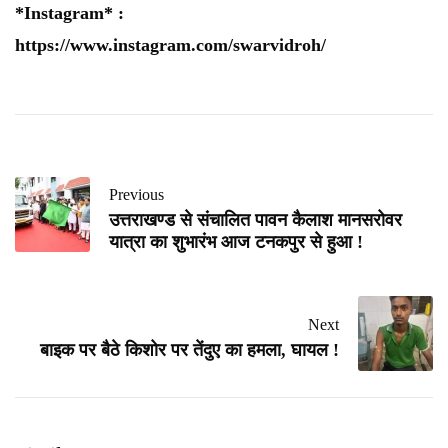
*Instagram* :
https://www.instagram.com/swarvidroh/
Previous
उत्तराखण्ड से संचालित पावन कैलाश मानसरोवर
यात्रा का शुभारंभ आज टनकपुर से हुआ !
Next
बाइक पर बैठे किशोर पर तेंदुए का हमला, घायल !