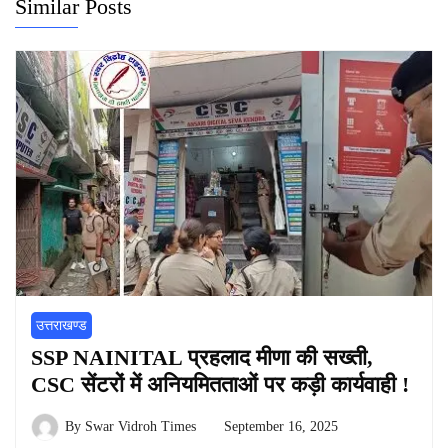
Similar Posts
उत्तराखण्ड
SSP NAINITAL प्रहलाद मीणा की सख्ती,
CSC सेंटरों में अनियमितताओं पर कड़ी कार्यवाही !
By
Swar Vidroh Times
September 16, 2025