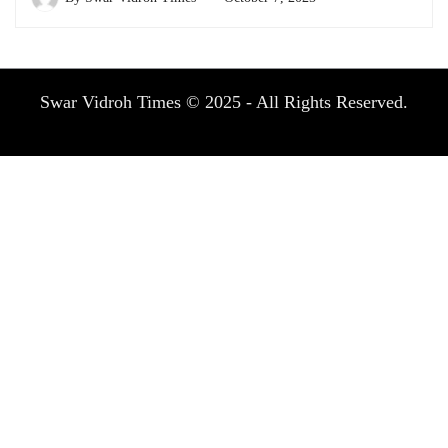
Swar Vidroh Times © 2025 - All Rights Reserved.