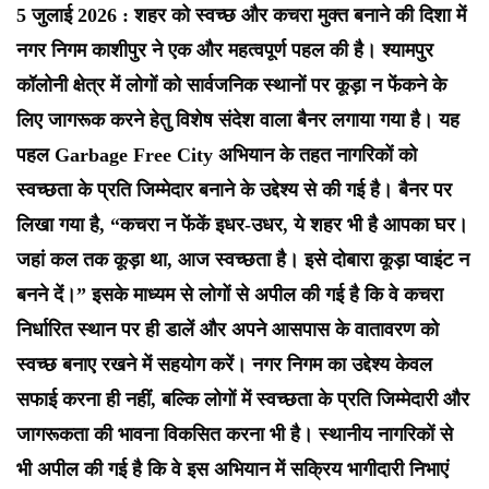
5 जुलाई 2026 : शहर को स्वच्छ और कचरा मुक्त बनाने की दिशा में
नगर निगम काशीपुर ने एक और महत्वपूर्ण पहल की है। श्यामपुर
कॉलोनी क्षेत्र में लोगों को सार्वजनिक स्थानों पर कूड़ा न फेंकने के
लिए जागरूक करने हेतु विशेष संदेश वाला बैनर लगाया गया है। यह
पहल Garbage Free City अभियान के तहत नागरिकों को
स्वच्छता के प्रति जिम्मेदार बनाने के उद्देश्य से की गई है।
बैनर पर
लिखा गया है, “कचरा न फेंकें इधर-उधर, ये शहर भी है आपका घर।
जहां कल तक कूड़ा था, आज स्वच्छता है। इसे दोबारा कूड़ा प्वाइंट न
बनने दें।” इसके माध्यम से लोगों से अपील की गई है कि वे कचरा
निर्धारित स्थान पर ही डालें और अपने आसपास के वातावरण को
स्वच्छ बनाए रखने में सहयोग करें।
नगर निगम का उद्देश्य केवल
सफाई करना ही नहीं, बल्कि लोगों में स्वच्छता के प्रति जिम्मेदारी और
जागरूकता की भावना विकसित करना भी है। स्थानीय नागरिकों से
भी अपील की गई है कि वे इस अभियान में सक्रिय भागीदारी निभाएं