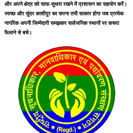
और अपने क्षेत्र को साफ-सुथरा रखने में प्रशासन का सहयोग करें।
स्वच्छ और सुंदर काशीपुर का सपना तभी साकार होगा जब प्रत्येक
नागरिक अपनी जिम्मेदारी समझकर सार्वजनिक स्थानों पर कचरा
फैलाने से बचे।