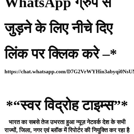
WhatsApp ग्रुप से
जुड़ने के लिए नीचे दिए
लिंक पर क्लिक करे –*
https://chat.whatsapp.com/D7G2VrWYHin3abyqi0Ns
*“स्वर विद्रोह टाइम्स”*
भारत का सबसे तेज उभरता हुआ न्यूज़ नेटवर्क देश के सभी
राज्यों, जिला, नगर एवं ब्लॉक में रिपोर्टर की नियुक्ति कर रहा है