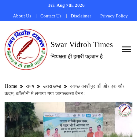
Fri. Aug 7th, 2026
About Us
Contact Us
Disclaimer
Privacy Policy
Swar Vidroh Times
निष्पक्षता ही हमारी पहचान है
Home
राज्य
उत्तराखण्ड
स्वच्छ काशीपुर की ओर एक और
कदम, कॉलोनी में लगाया गया जागरूकता बैनर !