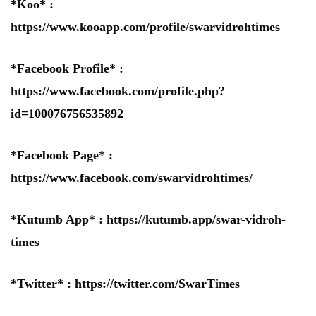
*Koo* :
https://www.kooapp.com/profile/swarvidrohtimes
*Facebook Profile* :
https://www.facebook.com/profile.php?
id=100076756535892
*Facebook Page* :
https://www.facebook.com/swarvidrohtimes/
*Kutumb App* :
https://kutumb.app/swar-vidroh-
times
*Twitter* :
https://twitter.com/SwarTimes