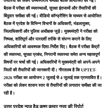
तैयारियों को लेकर उच्चस्तरीय समीक्षा बैठक आयोजित की गई।
बैठक में परीक्षा की व्यवस्थाओं, सुरक्षा इंतजामों और तैयारियों की
बिंदुवार समीक्षा की गई। वीडियो कॉन्फ्रेंसिंग के माध्यम से आयोजित
बैठक में प्रदेश के विभिन्न विभागों के अधिकारी, मंडलायुक्त,
जिलाधिकारी और पुलिस अधीक्षक जुड़े। मुख्यमंत्री ने परीक्षा को
निष्पक्ष, शांतिपूर्ण और पारदर्शी तरीके से संपन्न कराने के लिए
अधिकारियों को आवश्यक दिशा-निर्देश दिए। बैठक में परीक्षा केंद्रों
की व्यवस्था, सुरक्षा प्रबंध, निगरानी व्यवस्था समेत अन्य महत्वपूर्ण
विषयों पर चर्चा की गई। अधिकारियों ने मुख्यमंत्री को अपने-अपने
जिलों की तैयारियों की जानकारी दी। गौरतलब है कि UPTET-
2026 परीक्षा का आयोजन 2 जुलाई से 4 जुलाई तक प्रस्तावित है।
परीक्षा को लेकर शासन स्तर से तैयारियों की लगातार समीक्षा की जा
रही है।
उत्तर प्रदेश न्यूज़ हैड कृष्ण कुमार गुप्ता की रिपोर्ट