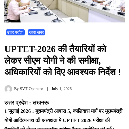
उत्तर प्रदेश
खास खबर
UPTET-2026 की तैयारियों को
लेकर सीएम योगी ने की समीक्षा,
अधिकारियों को दिए आवश्यक निर्देश !
By
SVT Operator
July 1, 2026
उत्तर प्रदेश : लखनऊ
1 जुलाई 2026 : मुख्यमंत्री आवास 5, कालिदास मार्ग पर मुख्यमंत्री
योगी आदित्यनाथ की अध्यक्षता में UPTET-2026 परीक्षा की