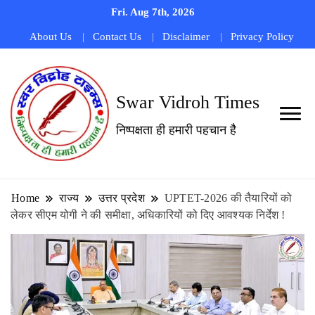
Fri. Aug 7th, 2026
About Us
Contact Us
Disclaimer
Privacy Policy
Swar Vidroh Times
निष्पक्षता ही हमारी पहचान है
Home
राज्य
उत्तर प्रदेश
UPTET-2026 की तैयारियों को
लेकर सीएम योगी ने की समीक्षा, अधिकारियों को दिए आवश्यक निर्देश !