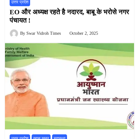
उत्तर प्रदेश
EO और अध्यक्ष रहते है नदारद, बाबू के भरोसे नगर
पंचायत !
By
Swar Vidroh Times
October 2, 2025
उत्तर प्रदेश
खास खबर
स्वास्थ्य