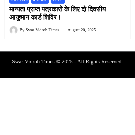
मान्यता प्राप्त पत्रकारों के लिए दो दिवसीय
आयुष्मान कार्ड शिविर !
By
Swar Vidroh Times
August 20, 2025
Swar Vidroh Times © 2025 - All Rights Reserved.