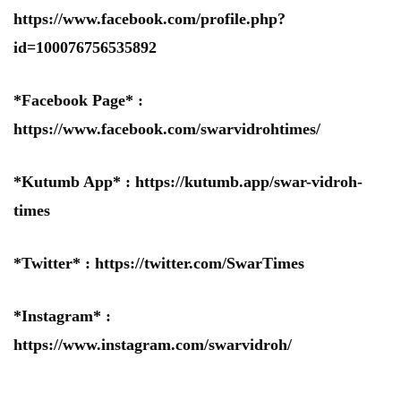
https://www.facebook.com/profile.php?
id=100076756535892
*Facebook Page* :
https://www.facebook.com/swarvidrohtimes/
*Kutumb App* :
https://kutumb.app/swar-vidroh-
times
*Twitter* :
https://twitter.com/SwarTimes
*Instagram* :
https://www.instagram.com/swarvidroh/