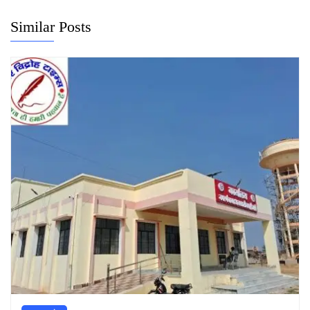
Similar Posts