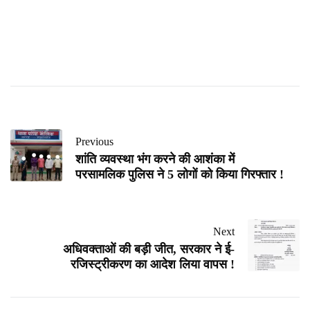
Previous
शांति व्यवस्था भंग करने की आशंका में
परसामलिक पुलिस ने 5 लोगों को किया गिरफ्तार !
Next
अधिवक्ताओं की बड़ी जीत, सरकार ने ई-
रजिस्ट्रीकरण का आदेश लिया वापस !