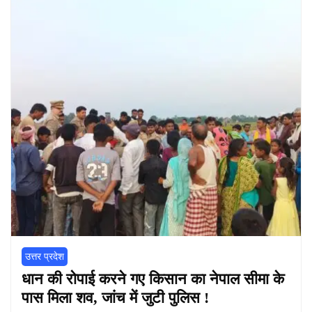
उत्तर प्रदेश
धान की रोपाई करने गए किसान का नेपाल सीमा के
पास मिला शव, जांच में जुटी पुलिस !