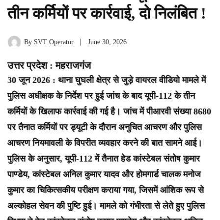
तीन कर्मियों पर कार्रवाई, दो निलंबित !
By
SVT Operator
June 30, 2026
उत्तर प्रदेश : महराजगंज
30 जून 2026 : थाना घुघली क्षेत्र से जुड़े वायरल वीडियो मामले में
पुलिस अधीक्षक के निर्देश पर हुई जांच के बाद यूपी-112 के तीन
कर्मियों के खिलाफ कार्रवाई की गई है। जांच में पीआरवी संख्या 8680
पर तैनात कर्मियों पर ड्यूटी के दौरान अनुचित आचरण और पुलिस
आचरण नियमावली के विपरीत व्यवहार करने की बात सामने आई।
पुलिस के अनुसार, यूपी-112 में तैनात हेड कांस्टेबल संतोष कुमार
पाण्डेय, कांस्टेबल अनिल कुमार यादव और होमगार्ड चालक मनोज
कुमार का चिकित्सकीय परीक्षण कराया गया, जिसमें आंशिक रूप से
अल्कोहल सेवन की पुष्टि हुई। मामले को गंभीरता से लेते हुए पुलिस