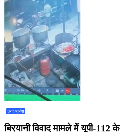
उत्तर प्रदेश
बिरयानी विवाद मामले में यूपी-112 के