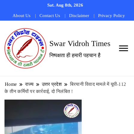
Sat. Aug 8th, 2026
About Us
Contact Us
Disclaimer
Privacy Policy
Swar Vidroh Times
निष्पक्षता ही हमारी पहचान है
Home
राज्य
उत्तर प्रदेश
बिरयानी विवाद मामले में यूपी-112
के तीन कर्मियों पर कार्रवाई, दो निलंबित !