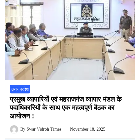
उत्तर प्रदेश
प्रमुख व्यापारियों एवं महराजगंज व्यापार मंडल के
पदाधिकारियों के साथ एक महत्वपूर्ण बैठक का
आयोजन !
By
Swar Vidroh Times
November 18, 2025