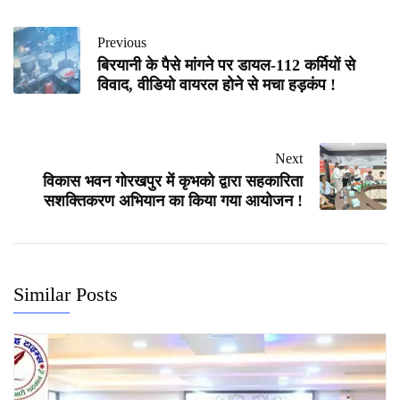
Previous
बिरयानी के पैसे मांगने पर डायल-112 कर्मियों से
विवाद, वीडियो वायरल होने से मचा हड़कंप !
Next
विकास भवन गोरखपुर में कृभको द्वारा सहकारिता
सशक्तिकरण अभियान का किया गया आयोजन !
Similar Posts