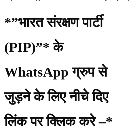
*”भारत संरक्षण पार्टी
(PIP)”* के
WhatsApp ग्रुप से
जुड़ने के लिए नीचे दिए
लिंक पर क्लिक करे –*