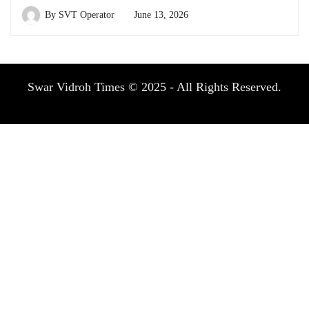
By
SVT Operator
June 13, 2026
Swar Vidroh Times © 2025 - All Rights Reserved.