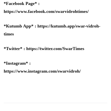
*Facebook Page* :
https://www.facebook.com/swarvidrohtimes/
*Kutumb App* :
https://kutumb.app/swar-vidroh-
times
*Twitter* :
https://twitter.com/SwarTimes
*Instagram* :
https://www.instagram.com/swarvidroh/