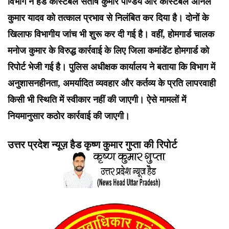
विभाग ने हेड कांस्टेबल संतोष कुमार पाण्डेय और कांस्टेबल अनिल
कुमार यादव को तत्काल प्रभाव से निलंबित कर दिया है। दोनों के
खिलाफ विभागीय जांच भी शुरू कर दी गई है। वहीं, होमगार्ड चालक
मनोज कुमार के विरुद्ध कार्रवाई के लिए जिला कमांडेंट होमगार्ड को
रिपोर्ट भेजी गई है। पुलिस अधीक्षक कार्यालय ने बताया कि विभाग में
अनुशासनहीनता, अमर्यादित व्यवहार और कर्तव्य के प्रति लापरवाही
किसी भी स्थिति में स्वीकार नहीं की जाएगी। ऐसे मामलों में
नियमानुसार कठोर कार्रवाई की जाएगी।
उत्तर प्रदेश न्यूज़ हैड कृष्ण कुमार गुप्ता की रिपोर्ट