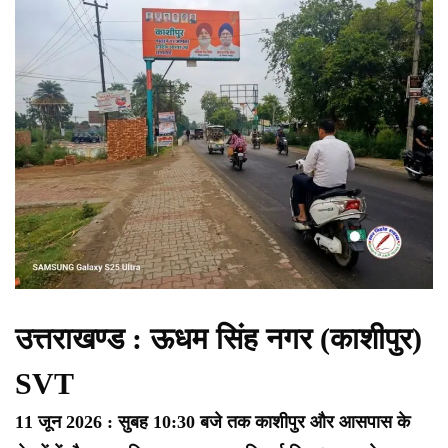
उत्तराखण्ड : ऊधम सिंह नगर (काशीपुर)
SVT
11 जून 2026 : सुबह 10:30 बजे तक काशीपुर और आसपास के