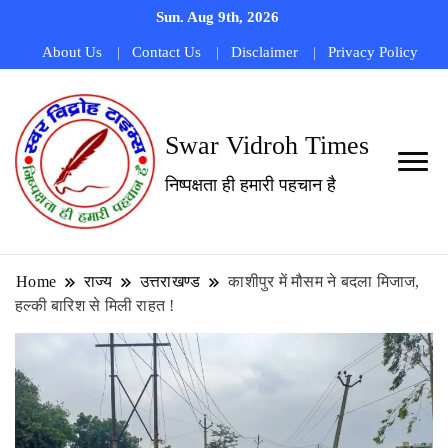
Sun. Aug 9th, 2026
About Us
Contact Us
Disclaimer
Privacy Policy
Swar Vidroh Times
निष्पक्षता ही हमारी पहचान है
Home
राज्य
उत्तराखण्ड
काशीपुर में मौसम ने बदला मिजाज,
हल्की बारिश से मिली राहत !