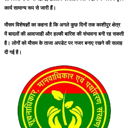
कार्य सामान्य रूप से जारी हैं।
मौसम विशेषज्ञों का कहना है कि अगले कुछ दिनों तक काशीपुर क्षेत्र
में बादलों की आवाजाही और हल्की बारिश की संभावना बनी रह सकती
है। लोगों को मौसम के ताजा अपडेट पर नजर बनाए रखने की सलाह
दी गई है।