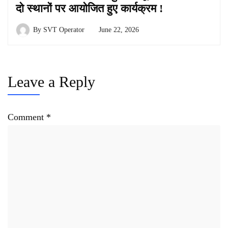
दो स्थानों पर आयोजित हुए कार्यक्रम !
By
SVT Operator
June 22, 2026
Leave a Reply
Comment
*