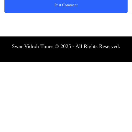
Swar Vidroh Times © 2025 - All Rights Reserved.