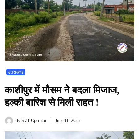
उत्तराखण्ड
काशीपुर में मौसम ने बदला मिजाज,
हल्की बारिश से मिली राहत !
By
SVT Operator
June 11, 2026