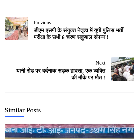
Previous
डीएम-एसपी के संयुक्त नेतृत्व में यूपी पुलिस भर्ती
परीक्षा के सभी 6 चरण सकुशल संपन्न !
Next
धानी रोड पर दर्दनाक सड़क हादसा, एक व्यक्ति
की मौके पर मौत !
Similar Posts