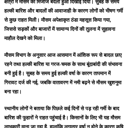
क्षेत्रों में मौसम का मिजाज बदला हुआ दिखाई दिया। सुबह के समय
हल्की बारिश और बादलों की आवाजाही के कारण लोगों को भीषण गर्मी
से कुछ राहत मिली। मौसम अपेक्षाकृत ठंडा महसूस किया गया,
जिससे सड़कों और बाजारों में सामान्य दिनों की तुलना में सुहावना
माहौल देखने को मिला।
मौसम विभाग के अनुसार आज आसमान में आंशिक रूप से बादल छाए
रहने तथा हल्की बारिश या गरज-चमक के साथ बूंदाबांदी की संभावना
बनी हुई है। सुबह के समय हुई हल्की वर्षा के कारण तापमान में
गिरावट दर्ज की गई, जबकि वातावरण में नमी बढ़ने से मौसम खुशनुमा
बना रहा।
स्थानीय लोगों ने बताया कि पिछले कई दिनों से पड़ रही गर्मी के बाद
बारिश की फुहारों ने राहत पहुंचाई है। किसानों के लिए भी यह मौसम
लाभकारी माना जा रहा है, हालांकि लगातार वर्षा न होने के कारण कृषि