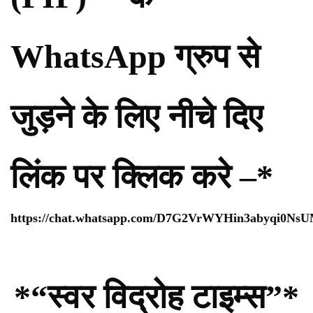
WhatsApp ग्रुप से
जुड़ने के लिए नीचे दिए
लिंक पर क्लिक करे –*
https://chat.whatsapp.com/D7G2VrWYHin3abyqi0Ns
*“स्वर विद्रोह टाइम्स”*