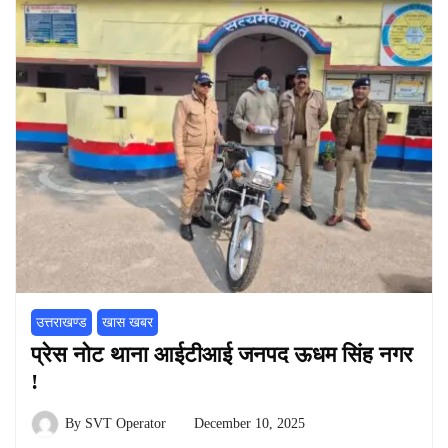
उत्तराखण्ड
खास खबर
प्रेस नोट थाना आईटीआई जनपद ऊधम सिंह नगर
!
By
SVT Operator
December 10, 2025