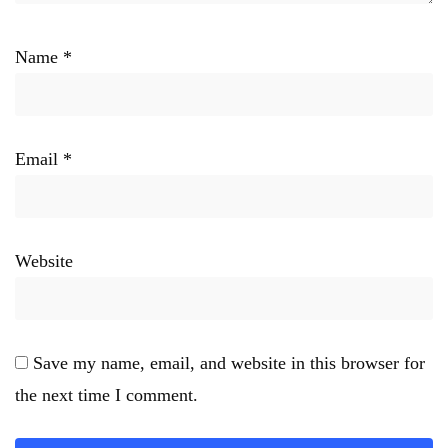
Name
*
Email
*
Website
Save my name, email, and website in this browser for
the next time I comment.