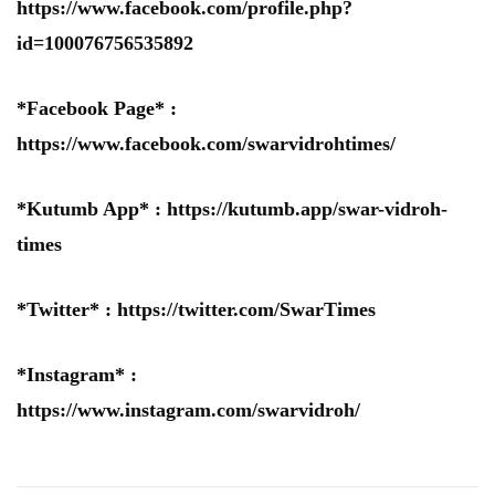
https://www.facebook.com/profile.php?
id=100076756535892
*Facebook Page* :
https://www.facebook.com/swarvidrohtimes/
*Kutumb App* :
https://kutumb.app/swar-vidroh-
times
*Twitter* :
https://twitter.com/SwarTimes
*Instagram* :
https://www.instagram.com/swarvidroh/