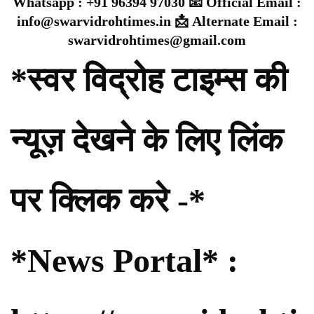
Whatsapp : +91 96394 97030 📧 Official Email :
info@swarvidrohtimes.in 📩 Alternate Email :
swarvidrohtimes@gmail.com
*स्वर विद्रोह टाइम्स की
न्यूज़ देखने के लिए लिंक
पर क्लिक करे -*
*News Portal* :