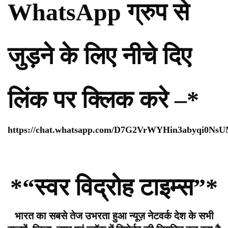
WhatsApp ग्रुप से
जुड़ने के लिए नीचे दिए
लिंक पर क्लिक करे –*
https://chat.whatsapp.com/D7G2VrWYHin3abyqi0Ns
*“स्वर विद्रोह टाइम्स”*
भारत का सबसे तेज उभरता हुआ न्यूज़ नेटवर्क देश के सभी