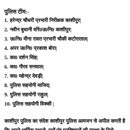
पुलिस टीम:-
1. हरेन्द्र चौधरी प्रभारी निरीक्षक काशीपुर|
2. नवीन बुधानी वरि0उ0नि0 काशीपुर|
3. उ0नि0 मीना रावत प्रभारी चौकी कटोराताल|
4. अपर उ0नि0 प्रकाश बोरा|
5. का0 दर्शन सिंह|
6. का0 गौरव सनवाल|
7. का0 महेन्द्र देवड़ी|
8. पुलिस सहयोगी माजिद|
9. पुलिस सहयोगी राहुल|
10. पुलिस सहयोगी विक्की |
काशीपुर पुलिस का संदेश काशीपुर पुलिस आमजन से अपील करती है