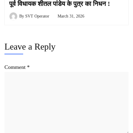
पूर्व विधायक शीतल पांडेय के पुत्र का निधन !
By
SVT Operator
March 31, 2026
Leave a Reply
Comment
*