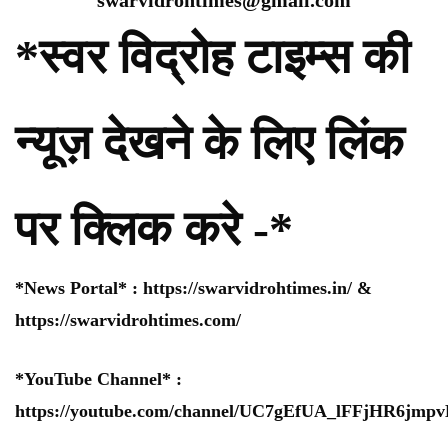
*स्वर विद्रोह टाइम्स की
न्यूज़ देखने के लिए लिंक
पर क्लिक करे -*
*News Portal* :
https://swarvidrohtimes.in/
&
https://swarvidrohtimes.com/
*YouTube Channel* :
https://youtube.com/channel/UC7gEfUA_lFFjHR6jm