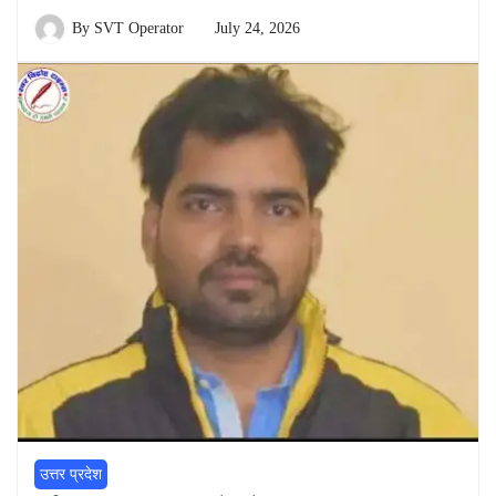
By
SVT Operator
July 24, 2026
उत्तर प्रदेश