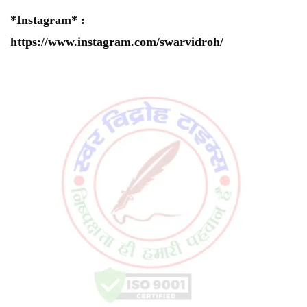
*Instagram* :
https://www.instagram.com/swarvidroh/