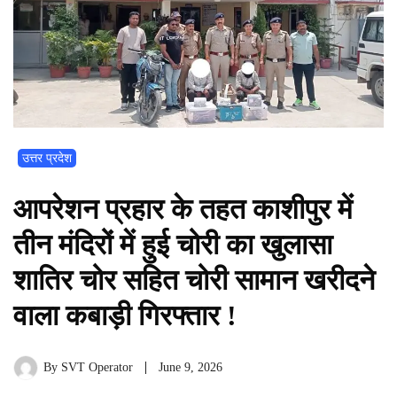
उत्तर प्रदेश
आपरेशन प्रहार के तहत काशीपुर में
तीन मंदिरों में हुई चोरी का खुलासा
शातिर चोर सहित चोरी सामान खरीदने
वाला कबाड़ी गिरफ्तार !
By
SVT Operator
June 9, 2026