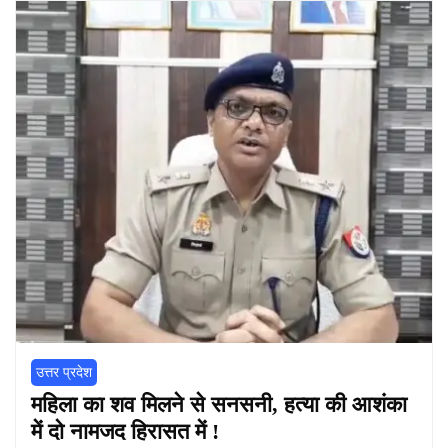
उत्तर प्रदेश
महिला का शव मिलने से सनसनी, हत्या की आशंका
में दो नामजद हिरासत में !