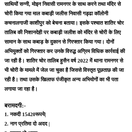
साथियों सन्नी, मोइन निवासी रामनगर के साथ करने तथा मंदिर से
चोरी किया गया माल कबाड़ी जलीस निवासी गड्ढा कॉलोनी
कचनालगाजी काशीपुर को बेचना बताया। इसके पश्चात शातिर चोर
तालिब की निशानदेही पर कबाड़ी जलीश को मंदिर से चोरी के लिए
सामान के साथ कबाड़ के दुकान से गिरफ्तार किया गया। दोनों
अभियुक्तों को गिरफ्तार कर उनके विरुद्ध अग्रिम विधिक कार्रवाई की
जा रही है। शातिर चोर तालिब हुसैन वर्ष 2022 में थाना रामनगर से
भी चोरी के मामले में जेल जा चुका है जिससे विस्तृत पूछताछ की जा
रही है। तथा उसके खिलाफ पंजीकृत अन्य अभियोगों का भी पता
लगाया जा रहा है।
बरामदगी:-
1. नकदी 15420रूपये|
2. नाग प्रतिमा दो अदद |