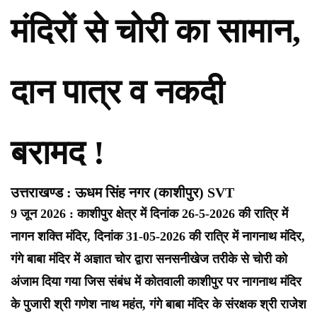
मंदिरों से चोरी का सामान,
दान पात्र व नकदी
बरामद !
उत्तराखण्ड : ऊधम सिंह नगर (काशीपुर) SVT
9 जून 2026 : काशीपुर क्षेत्र में दिनांक 26-5-2026 की रात्रि में
नागन शक्ति मंदिर, दिनांक 31-05-2026 की रात्रि में नागनाथ मंदिर,
गंगे बाबा मंदिर में अज्ञात चोर द्वारा सनसनीखेज तरीके से चोरी को
अंजाम दिया गया जिस संबंध में कोतवाली काशीपुर पर नागनाथ मंदिर
के पुजारी श्री गणेश नाथ महंत, गंगे बाबा मंदिर के संरक्षक श्री राजेश