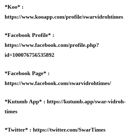
*Koo* :
https://www.kooapp.com/profile/swarvidrohtimes
*Facebook Profile* :
https://www.facebook.com/profile.php?
id=100076756535892
*Facebook Page* :
https://www.facebook.com/swarvidrohtimes/
*Kutumb App* :
https://kutumb.app/swar-vidroh-
times
*Twitter* :
https://twitter.com/SwarTimes