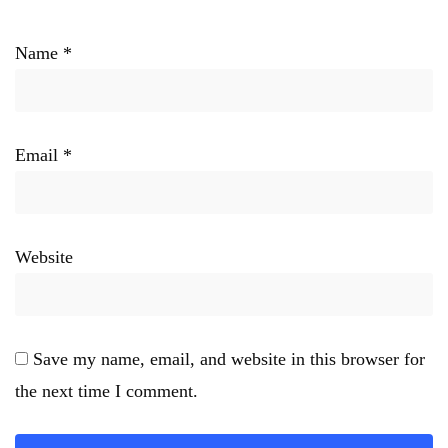
Name
*
Email
*
Website
Save my name, email, and website in this browser for
the next time I comment.