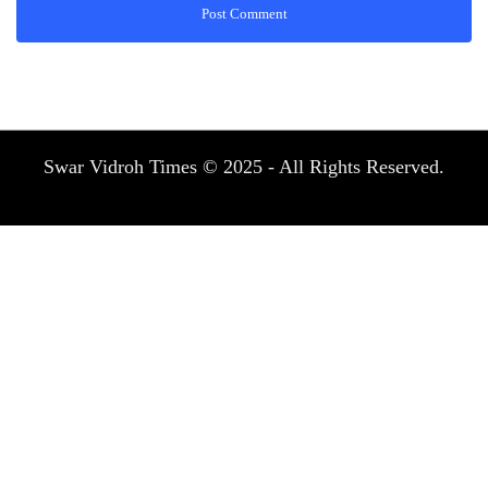
Swar Vidroh Times © 2025 - All Rights Reserved.