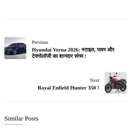
Previous
Hyundai Verna 2026: स्टाइल, पावर और
टेक्नोलॉजी का शानदार संगम !
Next
Royal Enfield Hunter 350 !
Similar Posts