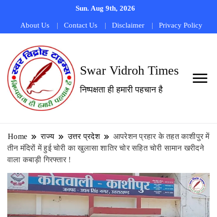
Sun. Aug 9th, 2026
About Us
Contact Us
Disclaimer
Privacy Policy
Swar Vidroh Times
निष्पक्षता ही हमारी पहचान है
Home
राज्य
उत्तर प्रदेश
आपरेशन प्रहार के तहत काशीपुर में
तीन मंदिरों में हुई चोरी का खुलासा शातिर चोर सहित चोरी सामान खरीदने
वाला कबाड़ी गिरफ्तार !