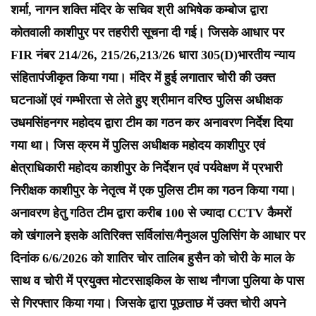
शर्मा, नागन शक्ति मंदिर के सचिव श्री अभिषेक कम्बोज द्वारा
कोतवाली काशीपुर पर तहरीरी सूचना दी गई। जिसके आधार पर
FIR नंबर 214/26, 215/26,213/26 धारा 305(D)भारतीय न्याय
संहितापंजीकृत किया गया। मंदिर में हुई लगातार चोरी की उक्त
घटनाओं एवं गम्भीरता से लेते हुए श्रीमान वरिष्ठ पुलिस अधीक्षक
उधमसिंहनगर महोदय द्वारा टीम का गठन कर अनावरण निर्देश दिया
गया था। जिस क्रम में पुलिस अधीक्षक महोदय काशीपुर एवं
क्षेत्राधिकारी महोदय काशीपुर के निर्देशन एवं पर्यवेक्षण में प्रभारी
निरीक्षक काशीपुर के नेतृत्व में एक पुलिस टीम का गठन किया गया।
अनावरण हेतु गठित टीम द्वारा करीब 100 से ज्यादा CCTV कैमरों
को खंगालने इसके अतिरिक्त सर्विलांस/मैनुअल पुलिसिंग के आधार पर
दिनांक 6/6/2026 को शातिर चोर तालिब हुसैन को चोरी के माल के
साथ व चोरी में प्रयुक्त मोटरसाइकिल के साथ नौगजा पुलिया के पास
से गिरफ्तार किया गया। जिसके द्वारा पूछताछ में उक्त चोरी अपने