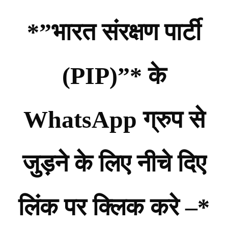
*”भारत संरक्षण पार्टी
(PIP)”* के
WhatsApp ग्रुप से
जुड़ने के लिए नीचे दिए
लिंक पर क्लिक करे –*