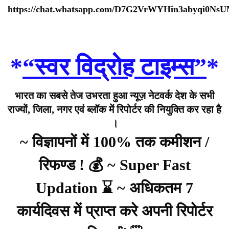
https://chat.whatsapp.com/D7G2VrWYHin3abyqi0Ns
*
“स्वर विद्रोह टाइम्स”
*
भारत का सबसे तेज उभरता हुआ न्यूज़ नेटवर्क देश के सभी
राज्यों, जिला, नगर एवं ब्लॉक में रिपोर्टर की नियुक्ति कर रहा है
।
~ विज्ञापनों में 100% तक कमीशन /
रिफण्ड ! 💰 ~ Super Fast
Updation ⌛ ~ अधिकतम 7
कार्यदिवस में प्राप्त करे अपनी रिपोर्टर