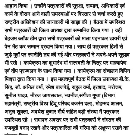
आह्वान किया । उन्होंने पत्रकारों की सुरक्षा, सम्मान, अधिकारों एवं
कार्य के दौरान आने वाली समस्याओं पर विस्तार से चर्चा करते हुए
राष्ट्रीय अधिवेशन की जानकारी भी साझा की ।
बैठक में उपस्थित
सभी पत्रकारों को जिला अध्यक्ष द्वारा सम्मानित किया गया । वहीं
बेहजम ब्लॉक टीम द्वारा सभी पत्रकारों को माला पहनाकर डायरी एवं
पेन भेंट कर सम्मान प्रदान किया गया। साथ ही पत्रकार हितों से
जुड़े मुद्दों पर रणनीति तय की गई और पत्रकारों ने अपने-अपने सुझाव
भी रखे ।
कार्यक्रम का शुभारंभ मां सरस्वती के चित्र पर माल्यार्पण
एवं दीप प्रज्वलन के साथ किया गया । कार्यक्रम का संचालन विपिन
मिश्रा द्वारा किया गया ।
इस महत्वपूर्ण बैठक में जिला उपाध्यक्ष बी.के.
सिंह, डॉ. अनिल वर्मा, रमेश बाजपेई, राहुल वर्मा, इरशाद, नरोत्तम,
सुनील यादव, नीरज जायसवाल, नवनीत,संगीता गुप्ता (विभाग
महामंत्री, राष्ट्रीय विश्व हिंदू परिषद बजरंग दल), मोहम्मद आलम,
अतुल शुक्ला, अवधेश कुमार मौर्य सहित बड़ी संख्या में पत्रकार
उपस्थित रहे ।
समापन अवसर पर सभी पत्रकारों ने संगठन की
मजबूती बनाए रखने और पत्रकारिता की गरिमा को अक्षुण्ण रखने का