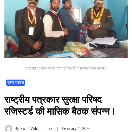
राष्ट्रीय पत्रकार सुरक्षा परिषद रजिस्टर्ड की मासिक बैठक संपन्न !
उत्तर प्रदेश
राष्ट्रीय पत्रकार सुरक्षा परिषद
रजिस्टर्ड की मासिक बैठक संपन्न !
By
Swar Vidroh Times
February 1, 2026