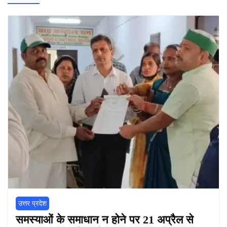
उत्तर प्रदेश
समस्याओं के समाधान न होने पर 21 अप्रैल से