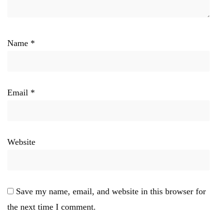
Name
*
Email
*
Website
Save my name, email, and website in this browser for
the next time I comment.