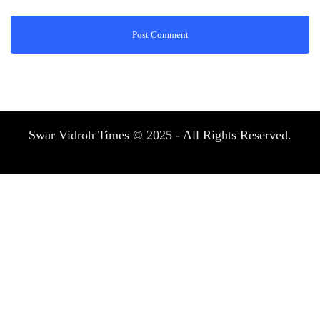
Swar Vidroh Times © 2025 - All Rights Reserved.