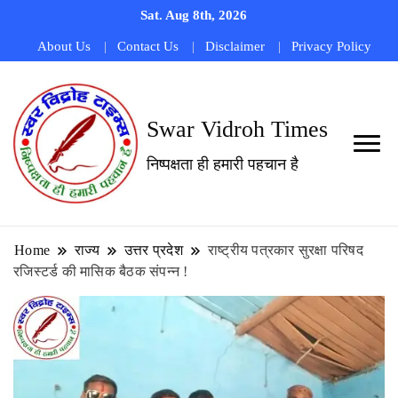
Sat. Aug 8th, 2026
About Us
Contact Us
Disclaimer
Privacy Policy
Swar Vidroh Times
निष्पक्षता ही हमारी पहचान है
Home
राज्य
उत्तर प्रदेश
राष्ट्रीय पत्रकार सुरक्षा परिषद
रजिस्टर्ड की मासिक बैठक संपन्न !