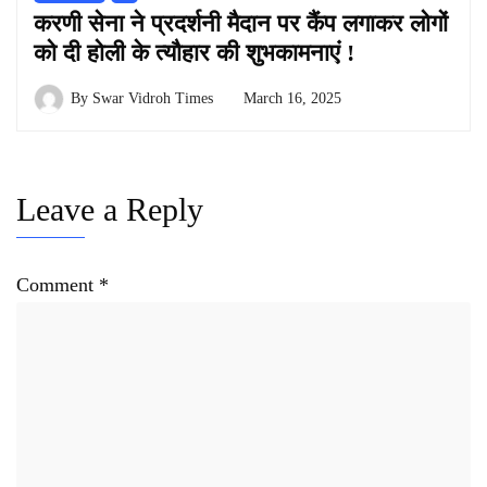
करणी सेना ने प्रदर्शनी मैदान पर कैंप लगाकर लोगों
को दी होली के त्यौहार की शुभकामनाएं !
By
Swar Vidroh Times
March 16, 2025
Leave a Reply
Comment
*