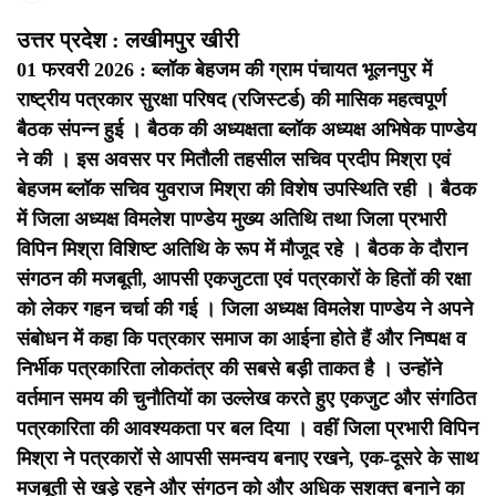
उत्तर प्रदेश : लखीमपुर खीरी
01 फरवरी 2026 : ब्लॉक बेहजम की ग्राम पंचायत भूलनपुर में
राष्ट्रीय पत्रकार सुरक्षा परिषद (रजिस्टर्ड) की मासिक महत्वपूर्ण
बैठक संपन्न हुई । बैठक की अध्यक्षता ब्लॉक अध्यक्ष अभिषेक पाण्डेय
ने की ।
इस अवसर पर मितौली तहसील सचिव प्रदीप मिश्रा एवं
बेहजम ब्लॉक सचिव युवराज मिश्रा की विशेष उपस्थिति रही ।
बैठक
में जिला अध्यक्ष विमलेश पाण्डेय मुख्य अतिथि तथा जिला प्रभारी
विपिन मिश्रा विशिष्ट अतिथि के रूप में मौजूद रहे । बैठक के दौरान
संगठन की मजबूती, आपसी एकजुटता एवं पत्रकारों के हितों की रक्षा
को लेकर गहन चर्चा की गई ।
जिला अध्यक्ष विमलेश पाण्डेय ने अपने
संबोधन में कहा कि पत्रकार समाज का आईना होते हैं और निष्पक्ष व
निर्भीक पत्रकारिता लोकतंत्र की सबसे बड़ी ताकत है । उन्होंने
वर्तमान समय की चुनौतियों का उल्लेख करते हुए एकजुट और संगठित
पत्रकारिता की आवश्यकता पर बल दिया ।
वहीं जिला प्रभारी विपिन
मिश्रा ने पत्रकारों से आपसी समन्वय बनाए रखने, एक-दूसरे के साथ
मजबूती से खड़े रहने और संगठन को और अधिक सशक्त बनाने का