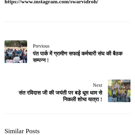
https://www.instagram.com/swarvidroh/
Previous
पंत पार्क में ग्रामीण सफाई कर्मचारी संघ की बैठक
सम्पन्न !
Next
संत रविदास जी की जयंती पर बड़े धूम धाम से
निकली शोभा यात्रा !
Similar Posts