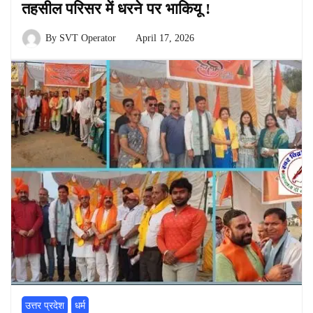
तहसील परिसर में धरने पर भाकियू !
By
SVT Operator
April 17, 2026
उत्तर प्रदेश
धर्म