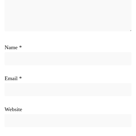
Name
*
Email
*
Website