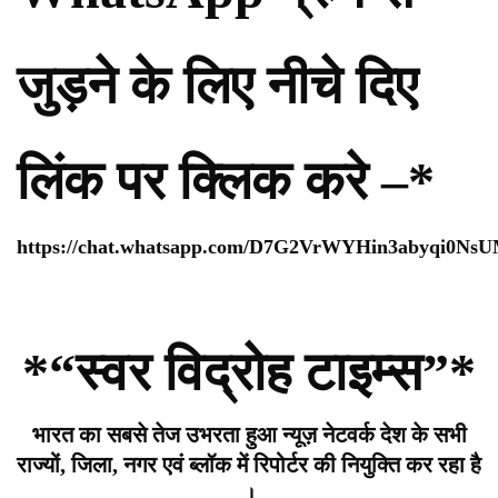
जुड़ने के लिए नीचे दिए
लिंक पर क्लिक करे –*
https://chat.whatsapp.com/D7G2VrWYHin3abyqi0Ns
*“स्वर विद्रोह टाइम्स”*
भारत का सबसे तेज उभरता हुआ न्यूज़ नेटवर्क देश के सभी
राज्यों, जिला, नगर एवं ब्लॉक में रिपोर्टर की नियुक्ति कर रहा है
।