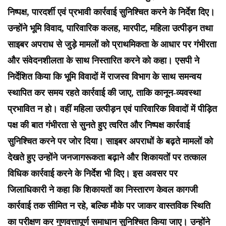
निष्पक्ष, पारदर्शी एवं प्रभावी कार्रवाई सुनिश्चित करने के निर्देश दिए।
उन्होंने भूमि विवाद, पारिवारिक कलह, मारपीट, महिला उत्पीड़न तथा
साइबर अपराध से जुड़े मामलों को प्राथमिकता के आधार पर गंभीरता
और संवेदनशीलता के साथ निस्तारित करने को कहा। एसपी ने
निर्देशित किया कि भूमि विवादों में राजस्व विभाग के साथ समन्वय
स्थापित कर समय रहते कार्रवाई की जाए, ताकि कानून-व्यवस्था
प्रभावित न हो। वहीं महिला उत्पीड़न एवं पारिवारिक विवादों में पीड़ित
पक्ष की बात गंभीरता से सुनते हुए त्वरित और निष्पक्ष कार्रवाई
सुनिश्चित करने पर जोर दिया। साइबर अपराधों के बढ़ते मामलों को
देखते हुए उन्होंने जनजागरूकता बढ़ाने और शिकायतों पर तत्काल
विधिक कार्रवाई करने के निर्देश भी दिए। इस अवसर पर
जिलाधिकारी ने कहा कि शिकायतों का निस्तारण केवल कागजी
कार्रवाई तक सीमित न रहे, बल्कि मौके पर जाकर वास्तविक स्थिति
का परीक्षण कर गुणवत्तापूर्ण समाधान सुनिश्चित किया जाए। उन्होंने