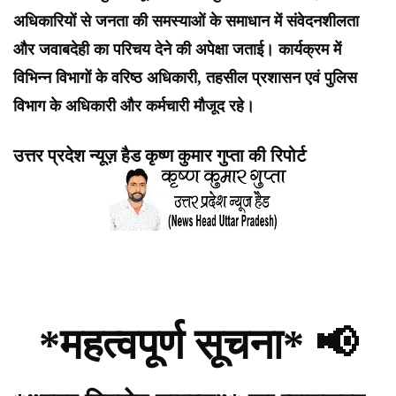
अधिकारियों से जनता की समस्याओं के समाधान में संवेदनशीलता
और जवाबदेही का परिचय देने की अपेक्षा जताई। कार्यक्रम में
विभिन्न विभागों के वरिष्ठ अधिकारी, तहसील प्रशासन एवं पुलिस
विभाग के अधिकारी और कर्मचारी मौजूद रहे।
उत्तर प्रदेश न्यूज़ हैड कृष्ण कुमार गुप्ता की रिपोर्ट
*महत्वपूर्ण सूचना* 📢