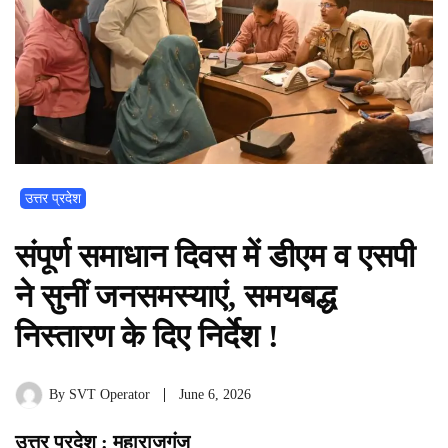
उत्तर प्रदेश
संपूर्ण समाधान दिवस में डीएम व एसपी
ने सुनीं जनसमस्याएं, समयबद्ध
निस्तारण के दिए निर्देश !
By
SVT Operator
June 6, 2026
उत्तर प्रदेश : महाराजगंज