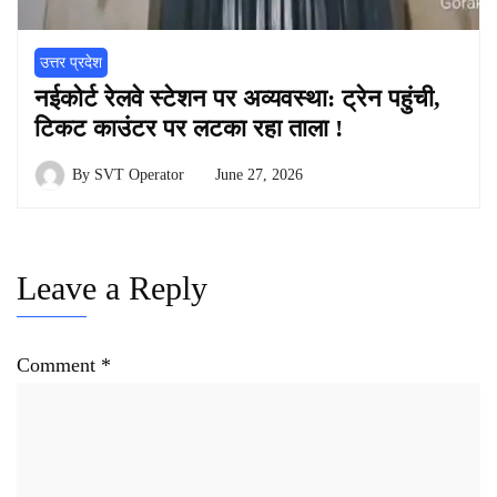
उत्तर प्रदेश
नईकोर्ट रेलवे स्टेशन पर अव्यवस्था: ट्रेन पहुंची,
टिकट काउंटर पर लटका रहा ताला !
By
SVT Operator
June 27, 2026
Leave a Reply
Comment
*