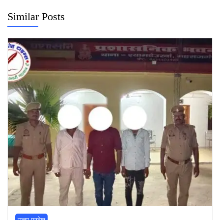
Similar Posts