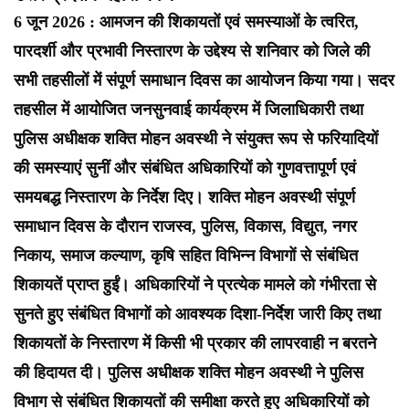
6 जून 2026 : आमजन की शिकायतों एवं समस्याओं के त्वरित,
पारदर्शी और प्रभावी निस्तारण के उद्देश्य से शनिवार को जिले की
सभी तहसीलों में संपूर्ण समाधान दिवस का आयोजन किया गया। सदर
तहसील में आयोजित जनसुनवाई कार्यक्रम में जिलाधिकारी तथा
पुलिस अधीक्षक शक्ति मोहन अवस्थी ने संयुक्त रूप से फरियादियों
की समस्याएं सुनीं और संबंधित अधिकारियों को गुणवत्तापूर्ण एवं
समयबद्ध निस्तारण के निर्देश दिए। शक्ति मोहन अवस्थी संपूर्ण
समाधान दिवस के दौरान राजस्व, पुलिस, विकास, विद्युत, नगर
निकाय, समाज कल्याण, कृषि सहित विभिन्न विभागों से संबंधित
शिकायतें प्राप्त हुईं। अधिकारियों ने प्रत्येक मामले को गंभीरता से
सुनते हुए संबंधित विभागों को आवश्यक दिशा-निर्देश जारी किए तथा
शिकायतों के निस्तारण में किसी भी प्रकार की लापरवाही न बरतने
की हिदायत दी। पुलिस अधीक्षक शक्ति मोहन अवस्थी ने पुलिस
विभाग से संबंधित शिकायतों की समीक्षा करते हुए अधिकारियों को