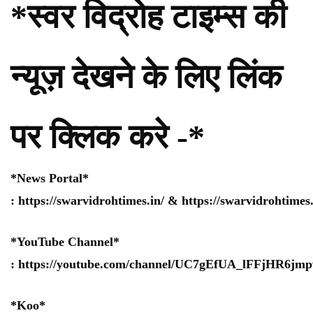
*स्वर विद्रोह टाइम्स की
न्यूज़ देखने के लिए लिंक
पर क्लिक करे -*
*News Portal*
:
https://swarvidrohtimes.in/
&
https://swarvidrohtime
*YouTube Channel*
:
https://youtube.com/channel/UC7gEfUA_lFFjHR6j
*Koo*