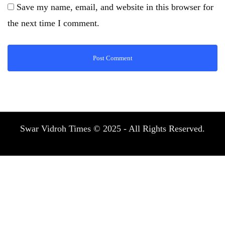
Save my name, email, and website in this browser for
the next time I comment.
Swar Vidroh Times © 2025 - All Rights Reserved.