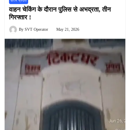
उत्तर प्रदेश
वाहन चेकिंग के दौरान पुलिस से अभद्रता, तीन
गिरफ्तार !
By
SVT Operator
May 21, 2026