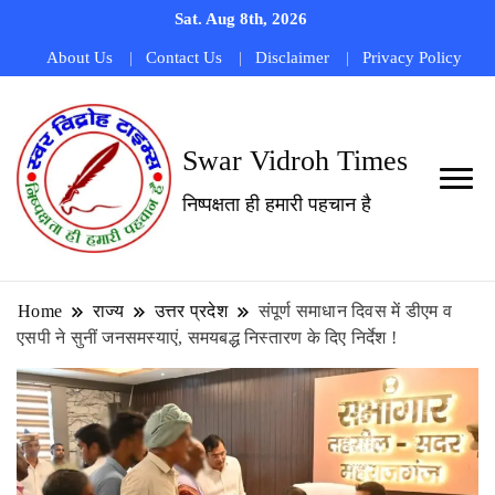
Sat. Aug 8th, 2026
About Us
Contact Us
Disclaimer
Privacy Policy
Swar Vidroh Times
निष्पक्षता ही हमारी पहचान है
Home
राज्य
उत्तर प्रदेश
संपूर्ण समाधान दिवस में डीएम व
एसपी ने सुनीं जनसमस्याएं, समयबद्ध निस्तारण के दिए निर्देश !