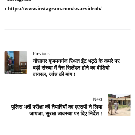
:
https://www.instagram.com/swarvidroh/
Previous
नौसागर बृजमनगंज स्थित ईंट भट्ठे के कमरे पर
बड़ी संख्या में गैस सिलेंडर होने का वीडियो
वायरल, जांच की मांग !
Next
पुलिस भर्ती परीक्षा की तैयारियों का एएसपी ने लिया
जायजा, सुरक्षा व्यवस्था पर दिए निर्देश !