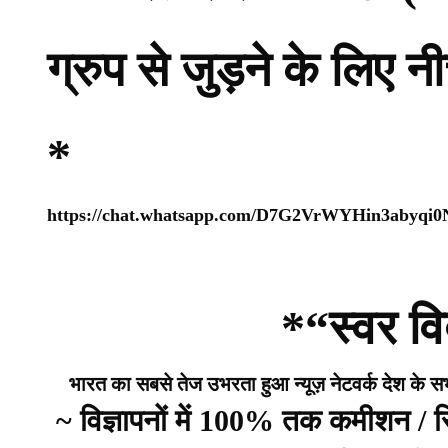
ग्रुप से जुड़ने के लिए 
*
https://chat.whatsapp.com/D7G2VrWYHin3abyqi
*“स्वर वि
भारत का सबसे तेज उभरता हुआ न्यूज़ नेटवर्क देश के सभी 
~ विज्ञापनों में 100% तक कमीशन /