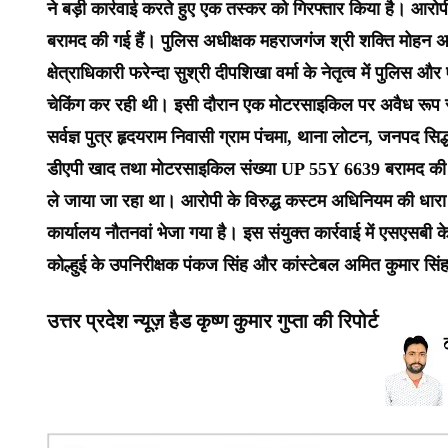
ने बड़ी कार्रवाई करते हुए एक तस्कर को गिरफ्तार किया है। आर
बरामद की गई हैं। पुलिस अधीक्षक महराजगंज श्री शक्ति मोहन अवस्थ
क्षेत्राधिकारी फरेन्दा सुश्री दीपशिखा वर्मा के नेतृत्व में पुलिस और
चेकिंग कर रही थी। इसी दौरान एक मोटरसाइकिल पर अवैध रूप से
सर्वज्ञ पुत्र हृदयराम निवासी ग्राम पंचमा, थाना लोटन, जनपद सिद्
डीएपी खाद तथा मोटरसाइकिल संख्या UP 55Y 6639 बरामद की है
ले जाया जा रहा था। आरोपी के विरुद्ध कस्टम अधिनियम की धारा 
कार्यालय नौतनवां भेजा गया है। इस संयुक्त कार्रवाई में एसएसबी क
कोल्हुई के उपनिरीक्षक पंकज सिंह और कांस्टेबल अमित कुमार सिं
उत्तर प्रदेश न्यूज़ हैड कृष्ण कुमार गुप्ता की रिपोर्ट