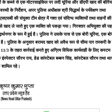
ोपी के कब्जे से एक मोटरसाइकिल पर लदी यूरिया और डीएपी खाद की बोरिया
ी के निर्देशन, अपर पुलिस अधीक्षक श्री सिद्धार्थ के पर्यवेक्षण तथा
 एसएसबी की संयुक्त टीम क्षेत्र में गश्त एवं संदिग्ध व्यक्तियों तथा वाहनों की
 खाद ले जाते हुए एक व्यक्ति को पकड़ा गया। गिरफ्तार अभियुक्त की प
धार्थनगर के रूप में हुई है। पुलिस ने उसके पास से एक बोरी यूरिया, एक बो
। पुलिस के अनुसार बरामद खाद को अवैध रूप से सीमा पार तस्करी के
11/3 के तहत कार्रवाई करते हुए अग्रिम विधिक कार्यवाही के लिए कस्टम
े इंस्पेक्टर सौरभ राय, हेड कांस्टेबल बब्बन सिंह, कांस्टेबल सौरभ तथा था
ह शामिल रहे।