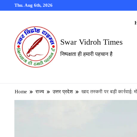
Thu. Aug 6th, 2026
Swar Vidroh Times
निष्पक्षता ही हमारी पहचान है
Home
राज्य
उत्तर प्रदेश
खाद तस्करी पर बड़ी कार्रवाई: