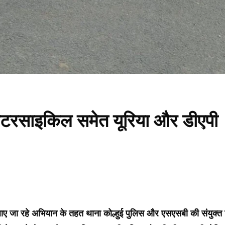
 मोटरसाइकिल समेत यूरिया और डीएपी
ए जा रहे अभियान के तहत थाना कोल्हुई पुलिस और एसएसबी की संयुक्त