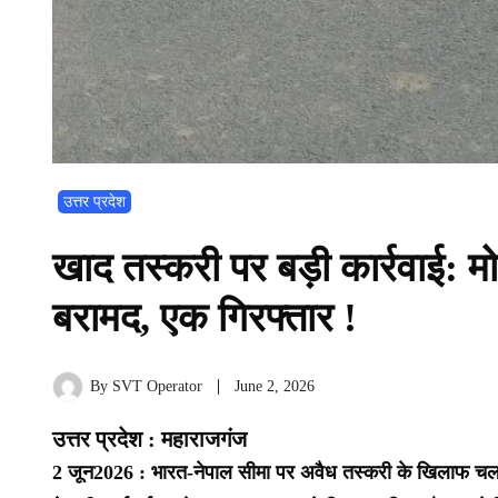
उत्तर प्रदेश
खाद तस्करी पर बड़ी कार्रवाई:
बरामद, एक गिरफ्तार !
By
SVT Operator
June 2, 2026
उत्तर प्रदेश : महाराजगंज
2 जून2026 : भारत-नेपाल सीमा पर अवैध तस्करी के खिलाफ चला