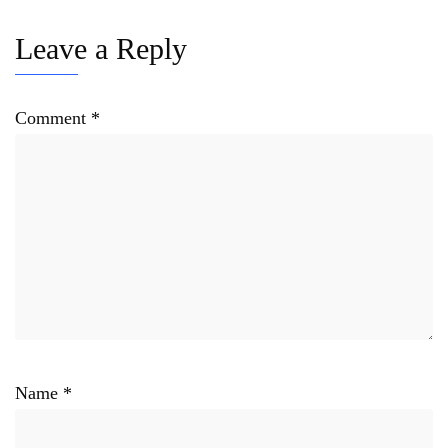
Leave a Reply
Comment
*
Name
*