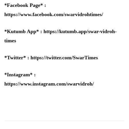
*Facebook Page* :
https://www.facebook.com/swarvidrohtimes/
*Kutumb App* :
https://kutumb.app/swar-vidroh-
times
*Twitter* :
https://twitter.com/SwarTimes
*Instagram* :
https://www.instagram.com/swarvidroh/