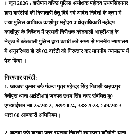
1 जून 2026 : श्रीमान वरिष्ठ पुलिस अधीक्षक महोदय उधमसिंहनगर
द्वारा वारंटीयों की गिरफ्तारी हेतु दिये गये आदेश निर्देशों के क्रम में
तथा पुलिस अधीक्षक काशीपुर महोदय व क्षेत्राधिकारी महोदय
काशीपुर के निर्देशन में प्रभारी निरीक्षक कोतवाली आईटीआई के
नेतृत्व में कोतवाली पुलिस द्वारा काफी लंबे समय से माननीय न्यायालय
में अनुपस्थित हो रहे 02 वारंटी को गिरफ्तार कर माननीय न्यायालय में
पेश किया ।
गिरफ्तार वारंटी:-
1. आकाश कुमार उर्फ पंकज पुत्र महेन्द्र सिंह निवासी खड़कपुर
देवीपुरा थाना आईटीआई जनपद उधम सिंह नगर संबंधित मु0
एफआईआर नं0 25/2022, 269/2024, 338/2023, 249/2023
धारा 60 आबकारी अधिनियम।
2. कलवा उर्फ कलुवा पुत्र रघुनाथ निवासी श्यामपुरम कॉलोनी थाना