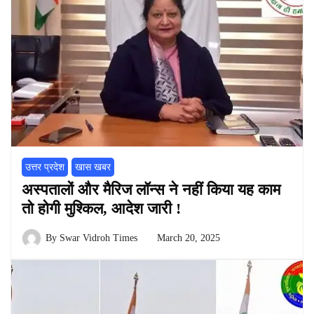
उत्तर प्रदेश
खास खबर
अस्पतालों और मैरिज लॉन्स ने नहीं किया यह काम
तो होगी मुश्किल, आदेश जारी !
By
Swar Vidroh Times
March 20, 2025