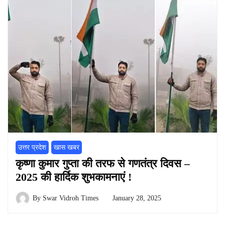
उत्तर प्रदेश
खास खबर
कृष्णा कुमार गुप्ता की तरफ से गणतंत्र दिवस –
2025 की हार्दिक शुभकामनाएं !
By
Swar Vidroh Times
January 28, 2025