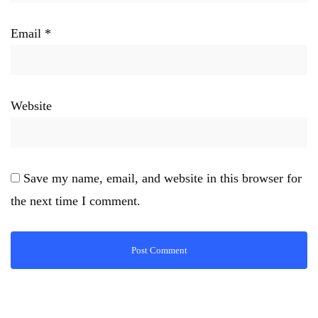
Email
*
Website
Save my name, email, and website in this browser for
the next time I comment.