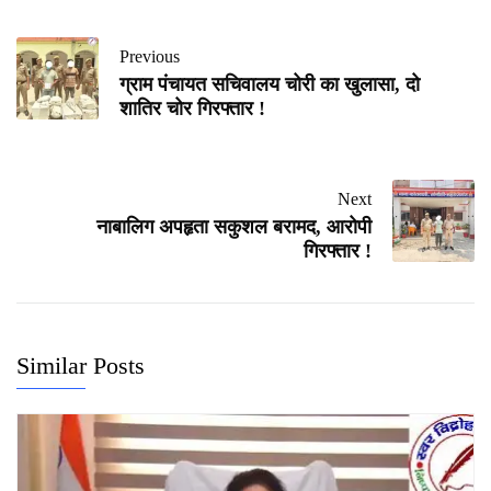
Previous
ग्राम पंचायत सचिवालय चोरी का खुलासा, दो
शातिर चोर गिरफ्तार !
Next
नाबालिग अपहृता सकुशल बरामद, आरोपी
गिरफ्तार !
Similar Posts