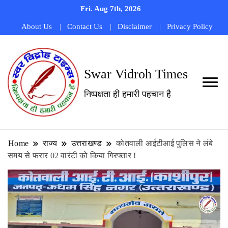
Fri. Aug 7th, 2026
About Us
Contact Us
Disclaimer
Privacy Policy
Swar Vidroh Times
निष्पक्षता ही हमारी पहचान है
Home
राज्य
उत्तराखण्ड
कोतवाली आईटीआई पुलिस ने लंबे
समय से फरार 02 वारंटी को किया गिरफ्तार !