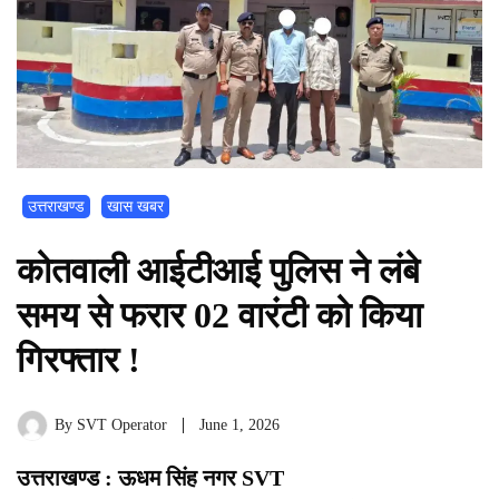
उत्तराखण्ड
खास खबर
कोतवाली आईटीआई पुलिस ने लंबे
समय से फरार 02 वारंटी को किया
गिरफ्तार !
By
SVT Operator
June 1, 2026
उत्तराखण्ड : ऊधम सिंह नगर SVT