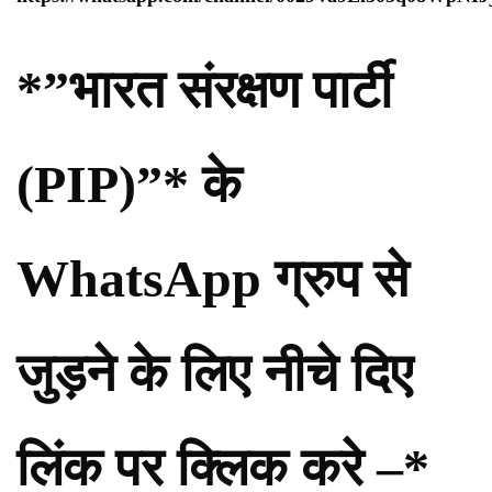
*”भारत संरक्षण पार्टी
(PIP)”* के
WhatsApp ग्रुप से
जुड़ने के लिए नीचे दिए
लिंक पर क्लिक करे –*