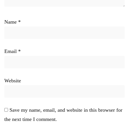
Name
*
Email
*
Website
Save my name, email, and website in this browser for
the next time I comment.