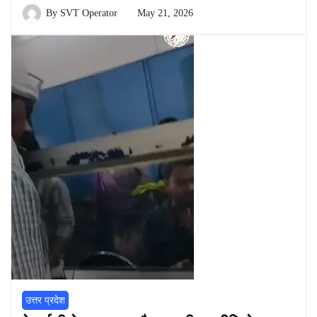
By
SVT Operator
May 21, 2026
उत्तर प्रदेश