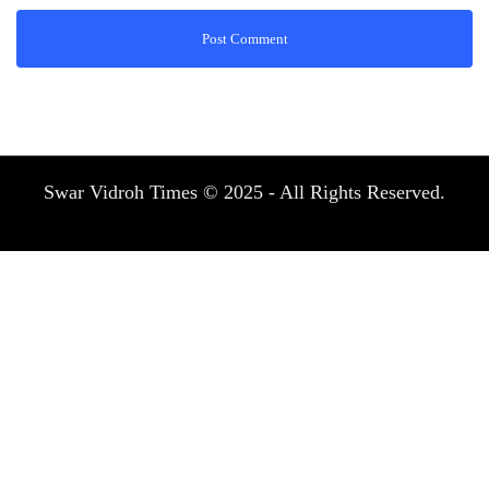
Swar Vidroh Times © 2025 - All Rights Reserved.