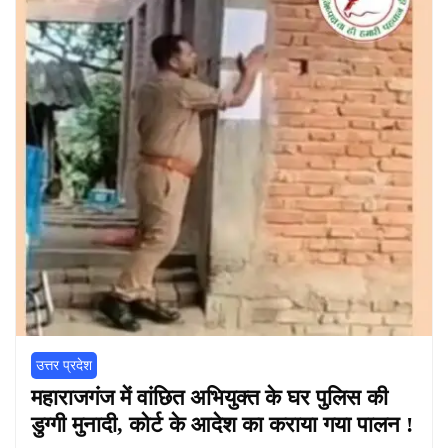
उत्तर प्रदेश
महाराजगंज में वांछित अभियुक्त के घर पुलिस की
डुग्गी मुनादी, कोर्ट के आदेश का कराया गया पालन !