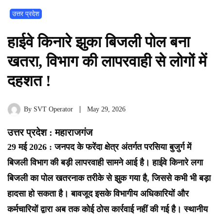
उत्तर प्रदेश
हाईवे किनारे झुका बिजली पोल बना
खतरा, विभाग की लापरवाही से लोगों में
दहशत !
By
SVT Operator
May 29, 2026
उत्तर प्रदेश : महाराजगंज
29 मई 2026 : जनपद के फरेंदा क्षेत्र अंतर्गत परसिया बुजुर्ग में
बिजली विभाग की बड़ी लापरवाही सामने आई है। हाईवे किनारे लगा
बिजली का पोल खतरनाक तरीके से झुक गया है, जिससे कभी भी बड़ा
हादसा हो सकता है। बावजूद इसके विभागीय अधिकारियों और
कर्मचारियों द्वारा अब तक कोई ठोस कार्रवाई नहीं की गई है। स्थानीय