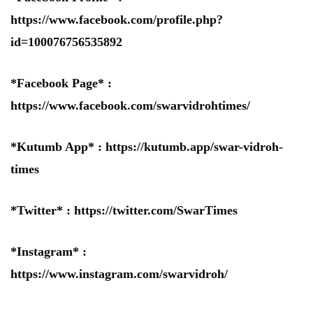
https://www.facebook.com/profile.php?
id=100076756535892
*Facebook Page* :
https://www.facebook.com/swarvidrohtimes/
*Kutumb App* :
https://kutumb.app/swar-vidroh-
times
*Twitter* :
https://twitter.com/SwarTimes
*Instagram* :
https://www.instagram.com/swarvidroh/