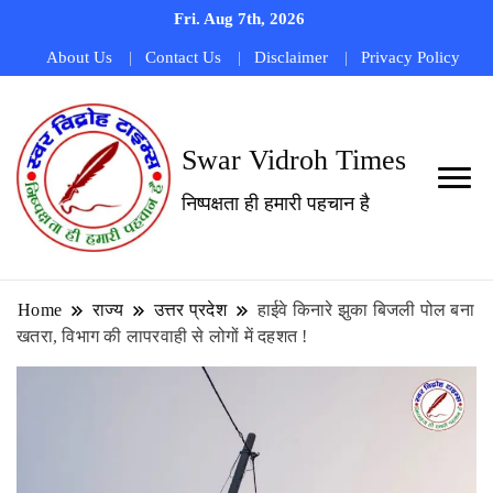
Fri. Aug 7th, 2026
About Us
Contact Us
Disclaimer
Privacy Policy
Swar Vidroh Times
निष्पक्षता ही हमारी पहचान है
Home
राज्य
उत्तर प्रदेश
हाईवे किनारे झुका बिजली पोल बना
खतरा, विभाग की लापरवाही से लोगों में दहशत !