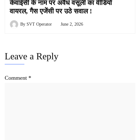
केवाईसी के नाम पर अवैध वसूली का वीडियो
वायरल, गैस एजेंसी पर उठे सवाल !
By
SVT Operator
June 2, 2026
Leave a Reply
Comment
*