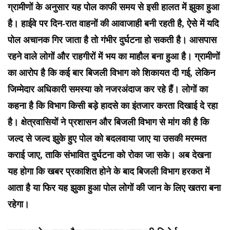
ग्रामीणों के अनुसार यह पोल काफी समय से इसी हालत में झुका हुआ
है। हाईवे पर दिन-रात वाहनों की आवाजाही बनी रहती है, ऐसे में यदि
पोल अचानक गिर जाता है तो गंभीर दुर्घटना हो सकती है। आसपास
रहने वाले लोगों और राहगीरों में भय का माहौल बना हुआ है। ग्रामीणों
का आरोप है कि कई बार बिजली विभाग को शिकायत दी गई, लेकिन
जिम्मेदार अधिकारी समस्या को नजरअंदाज कर रहे हैं। लोगों का
कहना है कि विभाग किसी बड़े हादसे का इंतजार करता दिखाई दे रहा
है। क्षेत्रवासियों ने प्रशासन और बिजली विभाग से मांग की है कि
जल्द से जल्द झुके हुए पोल को बदलवाया जाए या उसकी मरम्मत
कराई जाए, ताकि संभावित दुर्घटना को रोका जा सके। अब देखना
यह होगा कि खबर प्रकाशित होने के बाद बिजली विभाग हरकत में
आता है या फिर यह झुका हुआ पोल लोगों की जान के लिए खतरा बना
रहेगा।