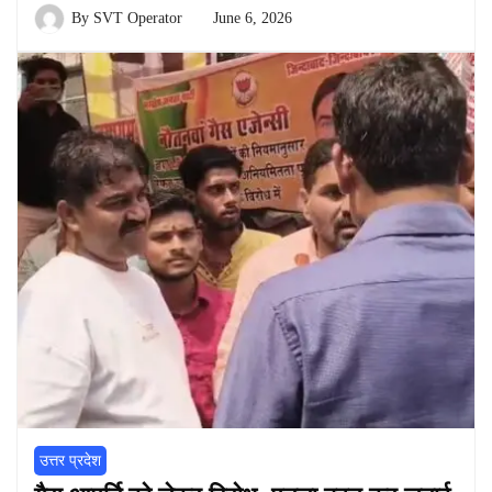
By
SVT Operator
June 6, 2026
उत्तर प्रदेश