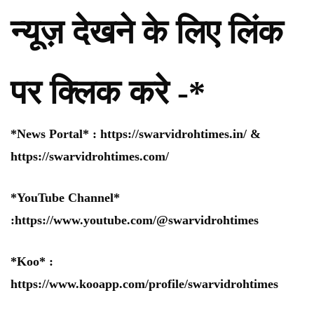
न्यूज़ देखने के लिए लिंक
पर क्लिक करे -*
*News Portal* :
https://swarvidrohtimes.in/
&
https://swarvidrohtimes.com/
*YouTube Channel*
:
https://www.youtube.com/@swarvidrohtimes
*Koo* :
https://www.kooapp.com/profile/swarvidrohtimes