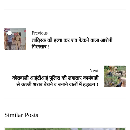
Previous
तांत्रिक की हत्या कर शव फेंकने वाला आरोपी
गिरफ्तार !
Next
कोतवाली आईटीआई पुलिस की लगातार कार्यवाही
से कच्ची शराब बेचने व बनाने वालों में हड़कंप !
Similar Posts