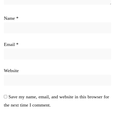
Name
*
Email
*
Website
Save my name, email, and website in this browser for
the next time I comment.