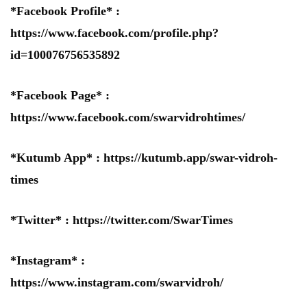
*Facebook Profile* :
https://www.facebook.com/profile.php?
id=100076756535892
*Facebook Page* :
https://www.facebook.com/swarvidrohtimes/
*Kutumb App* :
https://kutumb.app/swar-vidroh-
times
*Twitter* :
https://twitter.com/SwarTimes
*Instagram* :
https://www.instagram.com/swarvidroh/