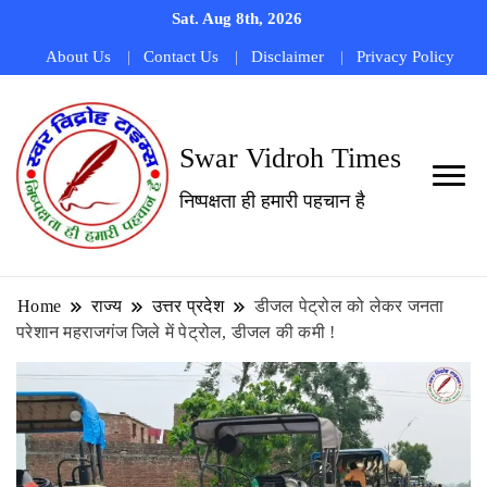
Sat. Aug 8th, 2026
About Us
Contact Us
Disclaimer
Privacy Policy
Swar Vidroh Times
निष्पक्षता ही हमारी पहचान है
Home
राज्य
उत्तर प्रदेश
डीजल पेट्रोल को लेकर जनता
परेशान महराजगंज जिले में पेट्रोल, डीजल की कमी !