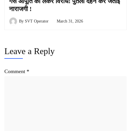
गैस आपूर्ति को लेकर विरोध: पुतला दहन कर जताई
नाराजगी !
By
SVT Operator
March 31, 2026
Leave a Reply
Comment
*