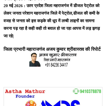
20 मई 2026 : उतर प्रदेश जिला महराजगंज में डीजल पेट्रोल को
लेकर जनता परेशान महराजगंज जिले में पेट्रोल,डीजल की कमी के
वजह से जनता को इस कड़के की धूप में लम्बी लाइनों का सामना
करना पड़ रहा है कही कही तो बवाल हो जा रहा आपस में लड़ झगड़
जा रहे|
जिला प्रभारी महाराजगंज अजय कुमार श्रीवास्तव की रिपोर्ट