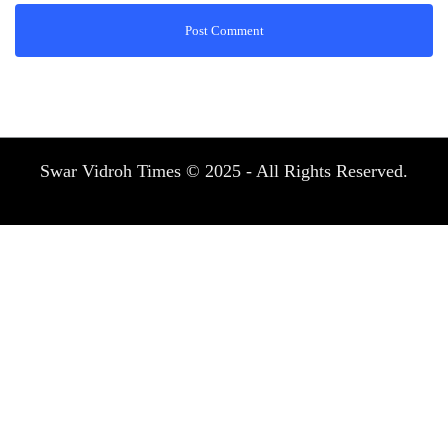
Swar Vidroh Times © 2025 - All Rights Reserved.