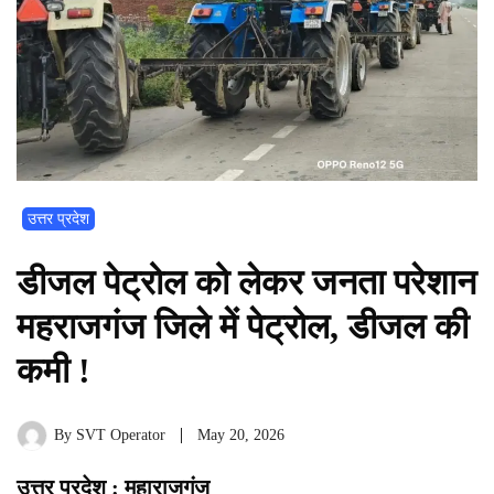
उत्तर प्रदेश
डीजल पेट्रोल को लेकर जनता परेशान
महराजगंज जिले में पेट्रोल, डीजल की
कमी !
By
SVT Operator
May 20, 2026
उत्तर प्रदेश : महाराजगंज