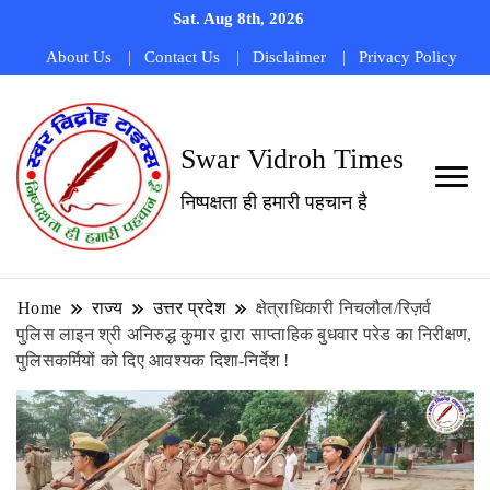
Sat. Aug 8th, 2026
About Us
Contact Us
Disclaimer
Privacy Policy
Swar Vidroh Times
निष्पक्षता ही हमारी पहचान है
Home
राज्य
उत्तर प्रदेश
क्षेत्राधिकारी निचलौल/रिज़र्व
पुलिस लाइन श्री अनिरुद्ध कुमार द्वारा साप्ताहिक बुधवार परेड का निरीक्षण,
पुलिसकर्मियों को दिए आवश्यक दिशा-निर्देश !