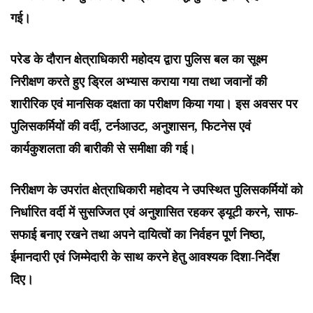
गई।
परेड के दौरान क्षेत्राधिकारी महोदय द्वारा पुलिस बल का सूक्ष्म
निरीक्षण करते हुए ड्रिल अभ्यास कराया गया तथा जवानों की
शारीरिक एवं मानसिक दक्षता का परीक्षण किया गया। इस अवसर पर
पुलिसकर्मियों की वर्दी, टर्नआउट, अनुशासन, फिटनेस एवं
कार्यकुशलता की बारीकी से समीक्षा की गई।
निरीक्षण के उपरांत क्षेत्राधिकारी महोदय ने उपस्थित पुलिसकर्मियों को
निर्धारित वर्दी में सुसज्जित एवं अनुशासित रहकर ड्यूटी करने, साफ-
सफाई बनाए रखने तथा अपने दायित्वों का निर्वहन पूर्ण निष्ठा,
ईमानदारी एवं जिम्मेदारी के साथ करने हेतु आवश्यक दिशा-निर्देश
दिए।