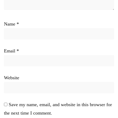
Name
*
Email
*
Website
Save my name, email, and website in this browser for
the next time I comment.