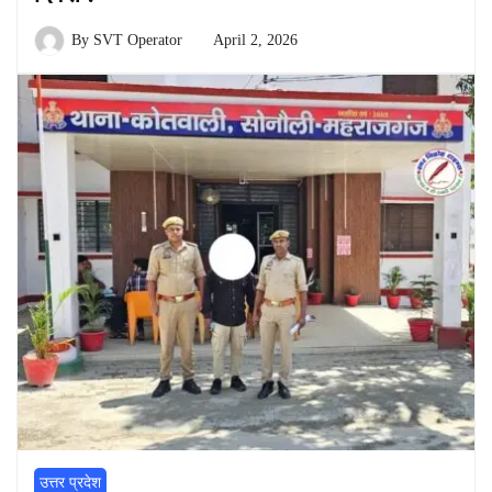
By
SVT Operator
April 2, 2026
उत्तर प्रदेश