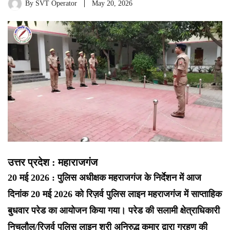
By
SVT Operator
May 20, 2026
उत्तर प्रदेश : महाराजगंज
20 मई 2026 : पुलिस अधीक्षक महराजगंज के निर्देशन में आज
दिनांक 20 मई 2026 को रिज़र्व पुलिस लाइन महराजगंज में साप्ताहिक
बुधवार परेड का आयोजन किया गया। परेड की सलामी क्षेत्राधिकारी
निचलौल/रिज़र्व पुलिस लाइन श्री अनिरुद्ध कुमार द्वारा ग्रहण की