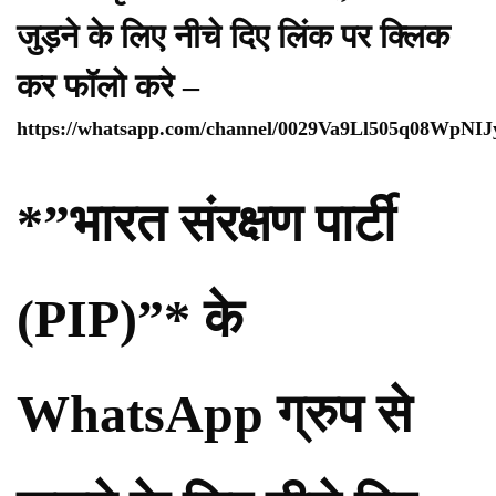
जुड़ने के लिए नीचे दिए लिंक पर क्लिक
कर फॉलो करे –
https://whatsapp.com/channel/0029Va9Ll505q08WpNI
*”भारत संरक्षण पार्टी
(PIP)”* के
WhatsApp ग्रुप से