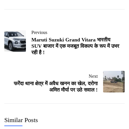
Previous
Maruti Suzuki Grand Vitara भारतीय
SUV बाजार में एक मजबूत विकल्प के रूप में उभर
रही है !
Next
फरेंदा थाना क्षेत्र में अवैध खनन का खेल, दरोगा
अमित मौर्या पर उठे सवाल !
Similar Posts