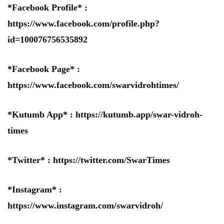
*Facebook Profile* :
https://www.facebook.com/profile.php?
id=100076756535892
*Facebook Page* :
https://www.facebook.com/swarvidrohtimes/
*Kutumb App* :
https://kutumb.app/swar-vidroh-
times
*Twitter* :
https://twitter.com/SwarTimes
*Instagram* :
https://www.instagram.com/swarvidroh/