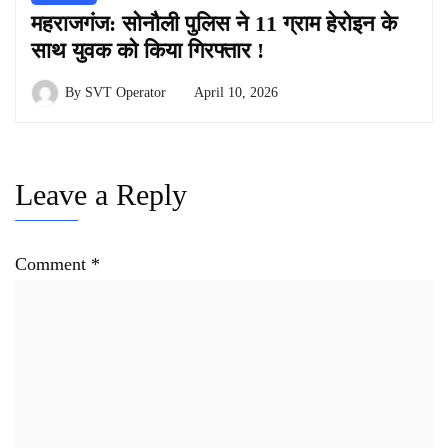
महराजगंज: सोनौली पुलिस ने 11 ग्राम हेरोइन के
साथ युवक को किया गिरफ्तार !
By
SVT Operator
April 10, 2026
Leave a Reply
Comment
*