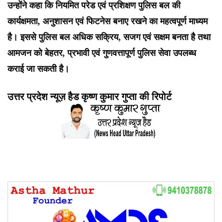
उन्होंने कहा कि नियमित परेड एवं प्रशिक्षण पुलिस बल की
कार्यक्षमता, अनुशासन एवं फिटनेस बनाए रखने का महत्वपूर्ण माध्यम
है। इससे पुलिस बल अधिक सक्रिय, सजग एवं सक्षम बनता है तथा
आमजन को बेहतर, प्रभावी एवं गुणवत्तापूर्ण पुलिस सेवा उपलब्ध
कराई जा सकती है।
उत्तर प्रदेश न्यूज़ हैड कृष्ण कुमार गुप्ता की रिपोर्ट