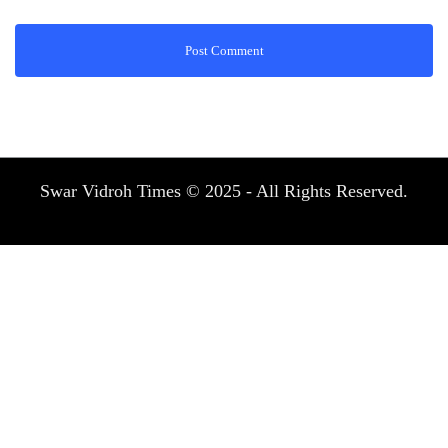
Swar Vidroh Times © 2025 - All Rights Reserved.