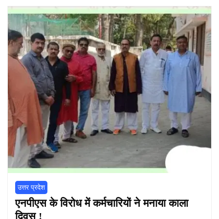
उत्तर प्रदेश
एनपीएस के विरोध में कर्मचारियों ने मनाया काला
दिवस !