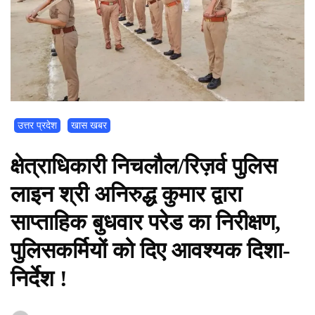
उत्तर प्रदेश
खास खबर
क्षेत्राधिकारी निचलौल/रिज़र्व पुलिस
लाइन श्री अनिरुद्ध कुमार द्वारा
साप्ताहिक बुधवार परेड का निरीक्षण,
पुलिसकर्मियों को दिए आवश्यक दिशा-
निर्देश !