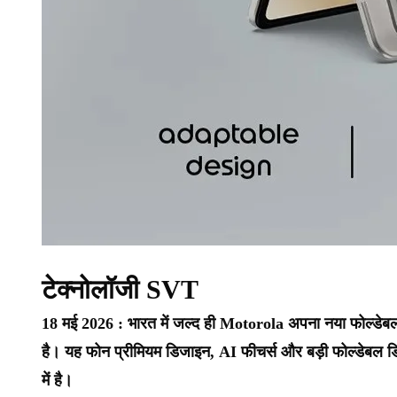
टेक्नोलॉजी SVT
18 मई 2026 : भारत में जल्द ही Motorola अपना नया फोल्डेबल
है। यह फोन प्रीमियम डिजाइन, AI फीचर्स और बड़ी फोल्डेबल डिस्प
में है।