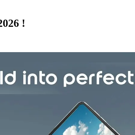
2026 !