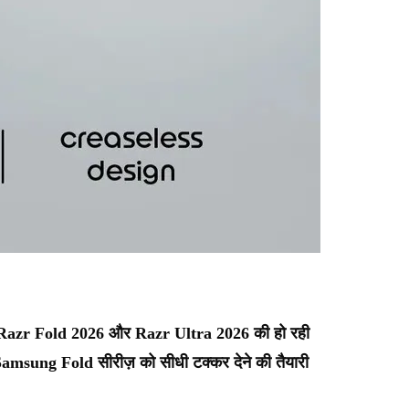
rola Razr Fold 2026 और Razr Ultra 2026 की हो रही
ार Samsung Fold सीरीज़ को सीधी टक्कर देने की तैयारी