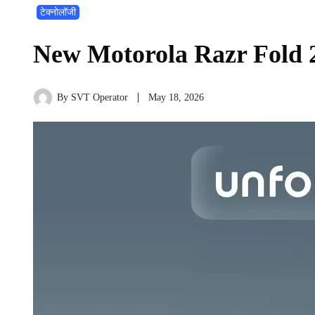
टेक्नोलॉजी
New Motorola Razr Fold 
By
SVT Operator
May 18, 2026