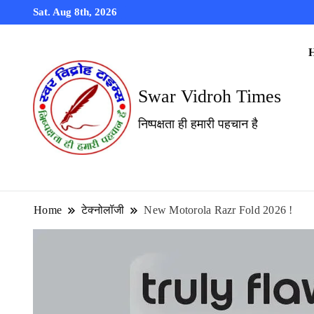
Sat. Aug 8th, 2026
Swar Vidroh Times
निष्पक्षता ही हमारी पहचान है
Home
टेक्नोलॉजी
New Motorola Razr Fold 2026 !