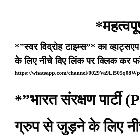
*महत्वपू
*”स्वर विद्रोह टाइम्स”* का व्हाट्सए
के लिए नीचे दिए लिंक पर क्लिक कर फ
https://whatsapp.com/channel/0029Va9Ll505q08
*”भारत संरक्षण पार्ट
ग्रुप से जुड़ने के लिए 