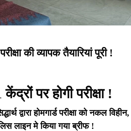
परीक्षा की व्यापक तैयारियां पूरी !
ंद्रों पर होगी परीक्षा !
ार्थ द्वारा होमगार्ड परीक्षा को नकल विहीन,
 पुलिस लाइन मे किया गया ब्रीफ !