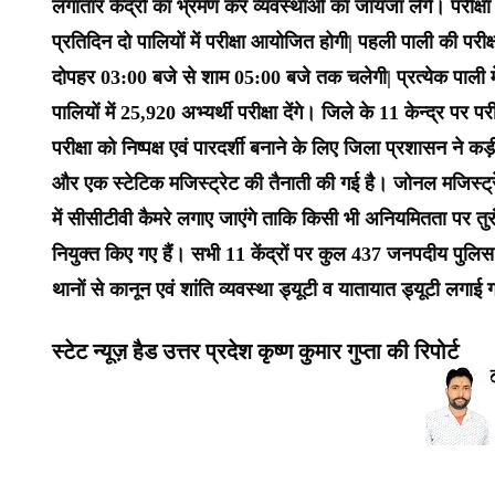
लगातार केंद्रों का भ्रमण कर व्यवस्थाओं का जायजा लेंगे। परीक्ष
प्रतिदिन दो पालियों में परीक्षा आयोजित होगी| पहली पाली की पर
दोपहर 03:00 बजे से शाम 05:00 बजे तक चलेगी| प्रत्येक पाली में
पालियों में 25,920 अभ्यर्थी परीक्षा देंगे। जिले के 11 केन्द्र प
परीक्षा को निष्पक्ष एवं पारदर्शी बनाने के लिए जिला प्रशासन ने कड
और एक स्टेटिक मजिस्ट्रेट की तैनाती की गई है। जोनल मजिस्ट्रेट 
में सीसीटीवी कैमरे लगाए जाएंगे ताकि किसी भी अनियमितता पर तु
नियुक्त किए गए हैं। सभी 11 केंद्रों पर कुल 437 जनपदीय पुलिस 
थानों से कानून एवं शांति व्यवस्था ड्यूटी व यातायात ड्यूटी लगा
स्टेट न्यूज़ हैड उत्तर प्रदेश कृष्ण कुमार गुप्ता की रिपोर्ट