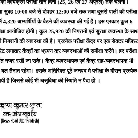
ा का कार्यक्रम परीक्षा तीन दिनों (25, 26 एवं 27 अप्रैल) तक चलेगी।
ीक्षा सुबह 10:00 बजे से दोपहर 12:00 बजे तक तथा दूसरी पाली की परीक्षा
 4,320 अभ्यर्थियों के बैठने की व्यवस्था की गई है। इस प्रकार कुल 6
र परीक्षा आयोजित होगी। कुल 25,920 की निगरानी एवं सुरक्षा व्यवस्था के सा
़ी निगरानी की व्यवस्था की है। प्रत्येक परीक्षा केंद्र पर एक सेक्टर मजिस्ट
लगातार केंद्रों का भ्रमण कर व्यवस्थाओं की समीक्षा करेंगे। हर परीक्षा 
रंत नजर रखी जा सके। केंद्र व्यवस्थापक एवं केंद्र सह-व्यवस्थापक भी
बल तैनात रहेगा। इसके अतिरिक्त पूरे जनपद मे परीक्षा के दौरान प्रत्येक
ई गयी है जिससे कोई भी असुविधा की स्थिति न पैदा हो ।