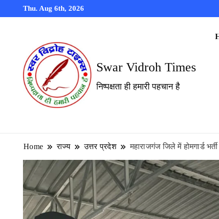
Thu. Aug 6th, 2026
Swar Vidroh Times
निष्पक्षता ही हमारी पहचान है
Home
राज्य
उत्तर प्रदेश
महाराजगंज जिले में होमगार्ड भर्ती