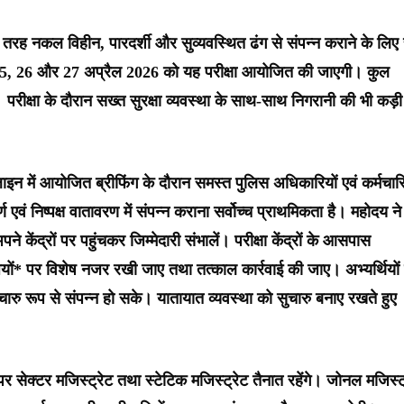
री तरह नकल विहीन, पारदर्शी और सुव्यवस्थित ढंग से संपन्न कराने के लिए
ं पर 25, 26 और 27 अप्रैल 2026 को यह परीक्षा आयोजित की जाएगी। कुल
ंगे। परीक्षा के दौरान सख्त सुरक्षा व्यवस्था के साथ-साथ निगरानी की भी कड़ी
लाइन में आयोजित ब्रीफिंग के दौरान समस्त पुलिस अधिकारियों एवं कर्मचारि
र्ण एवं निष्पक्ष वातावरण में संपन्न कराना सर्वोच्च प्राथमिकता है। महोदय ने
े केंद्रों पर पहुंचकर जिम्मेदारी संभालें। परीक्षा केंद्रों के आसपास
ियों* पर विशेष नजर रखी जाए तथा तत्काल कार्रवाई की जाए। अभ्यर्थियों 
ारु रूप से संपन्न हो सके। यातायात व्यवस्था को सुचारु बनाए रखते हुए
र पर सेक्टर मजिस्ट्रेट तथा स्टेटिक मजिस्ट्रेट तैनात रहेंगे। जोनल मजिस्ट