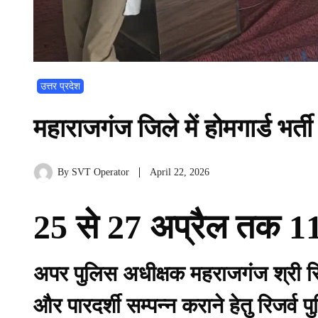
उत्तर प्रदेश
महाराजगंज जिले में होमगार्ड भर्ती 
By
SVT Operator
April 22, 2026
25 से 27 अप्रैल तक 11 के
अपर पुलिस अधीक्षक महराजगंज श्री सिद्ध
और पारदर्शी सम्पन्न कराने हेतु रिजर्व