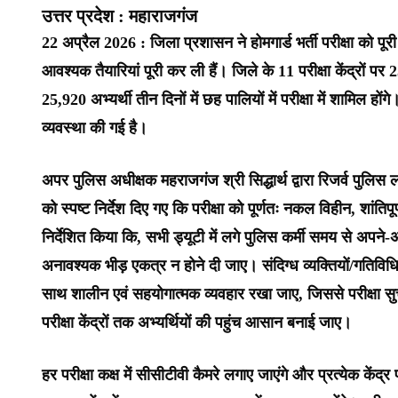
उत्तर प्रदेश : महाराजगंज
22 अप्रैल 2026 : जिला प्रशासन ने होमगार्ड भर्ती परीक्षा को पू
आवश्यक तैयारियां पूरी कर ली हैं। जिले के 11 परीक्षा केंद्रो
25,920 अभ्यर्थी तीन दिनों में छह पालियों में परीक्षा में शामिल हो
व्यवस्था की गई है।
अपर पुलिस अधीक्षक महराजगंज श्री सिद्धार्थ द्वारा रिजर्व पुलिस 
को स्पष्ट निर्देश दिए गए कि परीक्षा को पूर्णतः नकल विहीन, शांतिपू
निर्देशित किया कि, सभी ड्यूटी में लगे पुलिस कर्मी समय से अपने-अपन
अनावश्यक भीड़ एकत्र न होने दी जाए। संदिग्ध व्यक्तियों/गतिविध
साथ शालीन एवं सहयोगात्मक व्यवहार रखा जाए, जिससे परीक्षा सुच
परीक्षा केंद्रों तक अभ्यर्थियों की पहुंच आसान बनाई जाए।
हर परीक्षा कक्ष में सीसीटीवी कैमरे लगाए जाएंगे और प्रत्येक केंद्