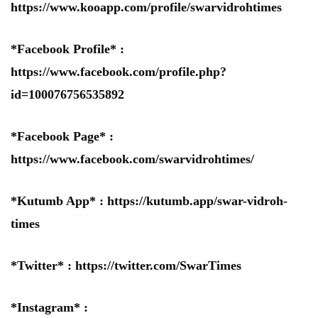
https://www.kooapp.com/profile/swarvidrohtimes
*Facebook Profile* :
https://www.facebook.com/profile.php?
id=100076756535892
*Facebook Page* :
https://www.facebook.com/swarvidrohtimes/
*Kutumb App* :
https://kutumb.app/swar-vidroh-
times
*Twitter* :
https://twitter.com/SwarTimes
*Instagram* :