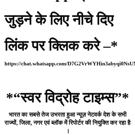
जुड़ने के लिए नीचे दिए
लिंक पर क्लिक करे –*
https://chat.whatsapp.com/D7G2VrWYHin3abyqi0Ns
*“स्वर विद्रोह टाइम्स”*
भारत का सबसे तेज उभरता हुआ न्यूज़ नेटवर्क देश के सभी
राज्यों, जिला, नगर एवं ब्लॉक में रिपोर्टर की नियुक्ति कर रहा है
।