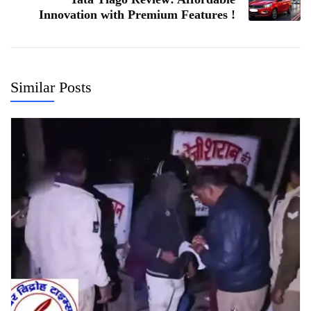
Innovation with Premium Features !
Similar Posts