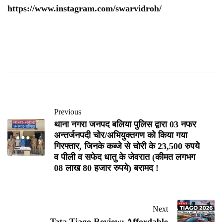
https://www.instagram.com/swarvidroh/
Previous
थाना नगरा जनपद बलिया पुलिस द्वारा 03 नफर
अन्तर्जनपदी चोर/अभियुक्तगण को किया गया
गिरफ्तार, जिनके कब्जे से चोरी के 23,500 रुपये
व पीली व सफेद धातु के जेवरात (कीमत लगभग
08 लाख 80 हजार रुपये) बरामद !
Next
Tata Tiago Review: Affordable