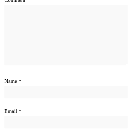
Comment
*
Name
*
Email
*