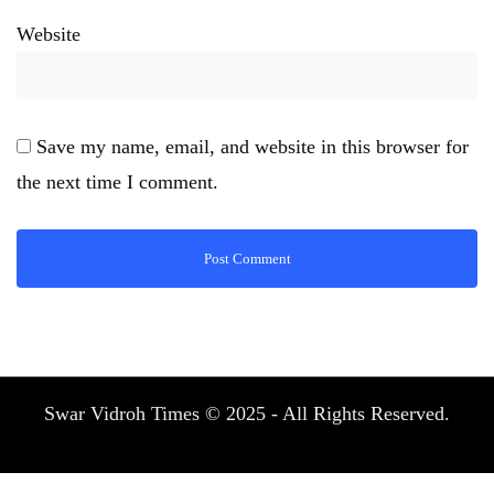
Website
Save my name, email, and website in this browser for
the next time I comment.
Swar Vidroh Times © 2025 - All Rights Reserved.