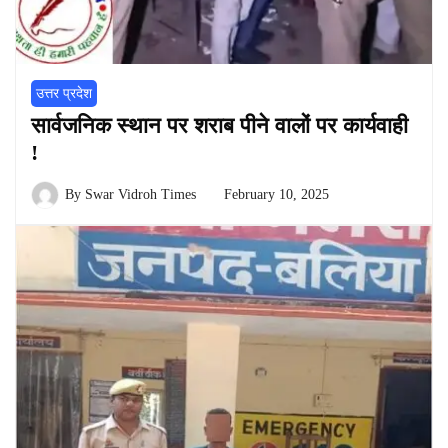
उत्तर प्रदेश
सार्वजनिक स्थान पर शराब पीने वालों पर कार्यवाही
!
By
Swar Vidroh Times
February 10, 2025