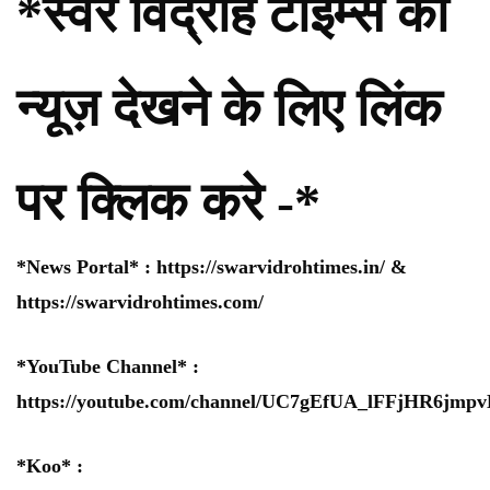
*स्वर विद्रोह टाइम्स की
न्यूज़ देखने के लिए लिंक
पर क्लिक करे -*
*News Portal* :
https://swarvidrohtimes.in/
&
https://swarvidrohtimes.com/
*YouTube Channel* :
https://youtube.com/channel/UC7gEfUA_lFFjHR6jm
*Koo* :