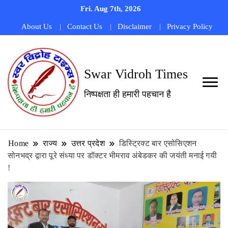
Fri. Aug 7th, 2026
About Us
Contact Us
Disclaimer
Privacy Policy
Swar Vidroh Times
निष्पक्षता ही हमारी पहचान है
Home
राज्य
उत्तर प्रदेश
डिस्ट्रिक्ट बार एसोसिएशन
सोनभद्र द्वारा पूरे संध्या पर डॉक्टर भीमराव अंबेडकर की जयंती मनाई गयी
!