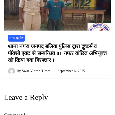
उत्तर प्रदेश
थाना नगरा जनपद बलिया पुलिस द्वारा दुष्कर्म व
पॉक्सो एक्ट से सम्बन्धित 01 नफर वांछित अभियुक्त
को किया गया गिरफ्तार !
By
Swar Vidroh Times
September 6, 2025
Leave a Reply