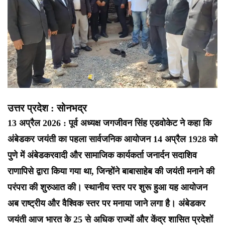
उत्तर प्रदेश : सोनभद्र
13 अप्रैल 2026 : पूर्व अध्यक्ष जगजीवन सिंह एडवोकेट ने कहा कि
अंबेडकर जयंती का पहला सार्वजनिक आयोजन 14 अप्रैल 1928 को
पुणे में अंबेडकरवादी और सामाजिक कार्यकर्ता जनार्दन सदाशिव
राणापिसे द्वारा किया गया था, जिन्होंने बाबासाहेब की जयंती मनाने की
परंपरा की शुरुआत की। स्थानीय स्तर पर शुरू हुआ यह आयोजन
अब राष्ट्रीय और वैश्विक स्तर पर मनाया जाने लगा है। अंबेडकर
जयंती आज भारत के 25 से अधिक राज्यों और केंद्र शासित प्रदेशों