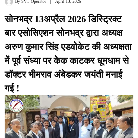
By
SVT Operator
April 13, 2026
सोनभद्र 13अप्रैल 2026 डिस्ट्रिक्ट
बार एसोसिएशन सोनभद्र द्वारा अध्यक्ष
अरुण कुमार सिंह एडवोकेट की अध्यक्षता
में पूर्व संध्या पर केक काटकर धूमधाम से
डॉक्टर भीमराव अंबेडकर जयंती मनाई
गई !