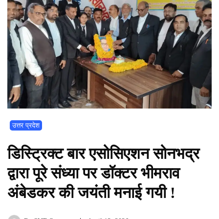
उत्तर प्रदेश
डिस्ट्रिक्ट बार एसोसिएशन सोनभद्र
द्वारा पूरे संध्या पर डॉक्टर भीमराव
अंबेडकर की जयंती मनाई गयी !