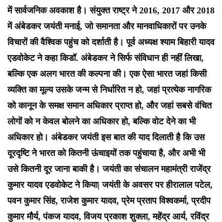
में सार्वजनिक अवकाश है। संयुक्त राष्ट्र ने 2016, 2017 और 2018
में अंबेडकर जयंती मनाई, जो समानता और मानवाधिकारों पर उनके
विचारों की वैश्विक पहुंच को दर्शाती है। पूर्व अध्यक्ष श्याम बिहारी यादव
एडवोकेट ने कहा किडॉ. अंबेडकर ने सिर्फ संविधान ही नहीं लिखा,
बल्कि एक अलग भारत की कल्पना की। एक ऐसा भारत जहां किसी
व्यक्ति का मूल्य उसके जन्म से निर्धारित न हो, जहां प्रत्येक नागरिक
को कानून के समक्ष समान अधिकार प्राप्त हो, और जहां सबसे वंचित
लोगों को न केवल बोलने का अधिकार हो, बल्कि वोट देने का भी
अधिकार हो। अंबेडकर जयंती इस बात की याद दिलाती है कि उस
दूरदृष्टि ने भारत को कितनी ऊंचाइयों तक पहुंचाया है, और अभी भी
उसे कितनी दूर जाना बाकी है। जयंती का संचालन महामंत्री राजेंद्र
कुमार यादव एडवोकेट ने किया| जयंती के अवसर पर हीरालाल पटेल,
पवन कुमार सिंह, राजेश कुमार यादव, प्रेम प्रताप विश्वकर्मा, प्रदीप
कुमार मौर्य, पंकज यादव, विजय प्रकाश शुक्ला, महेंद्र आर्य, रविंद्र