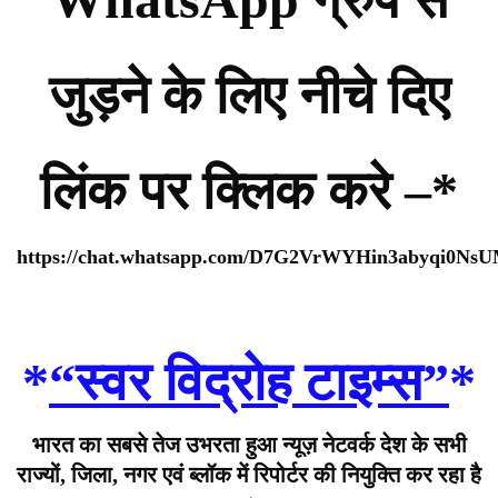
जुड़ने के लिए नीचे दिए
लिंक पर क्लिक करे –*
https://chat.whatsapp.com/D7G2VrWYHin3abyqi0Ns
*
“स्वर विद्रोह टाइम्स”
*
भारत का सबसे तेज उभरता हुआ न्यूज़ नेटवर्क देश के सभी
राज्यों, जिला, नगर एवं ब्लॉक में रिपोर्टर की नियुक्ति कर रहा है