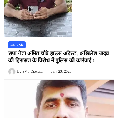
उत्तर प्रदेश
सपा नेता अमित चौबे हाउस अरेस्ट, अखिलेश यादव
की हिरासत के विरोध में पुलिस की कार्रवाई !
By
SVT Operator
July 23, 2026