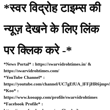
*स्वर विद्रोह टाइम्स की
न्यूज़ देखने के लिए लिंक
पर क्लिक करे -*
*News Portal* :
https://swarvidrohtimes.in/
&
https://swarvidrohtimes.com/
*YouTube Channel* :
https://youtube.com/channel/UC7gEfUA_lFFjHR6jm
*Koo* :
https://www.kooapp.com/profile/swarvidrohtimes
*Facebook Profile* :