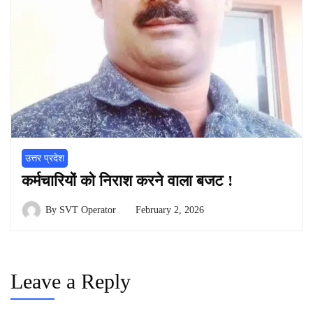
उत्तर प्रदेश
कर्मचारियों को निराश करने वाला बजट !
By
SVT Operator
February 2, 2026
Leave a Reply