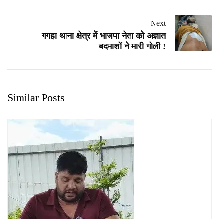
Next
गगहा थाना क्षेत्र में भाजपा नेता को अज्ञात
बदमाशों ने मारी गोली !
Similar Posts