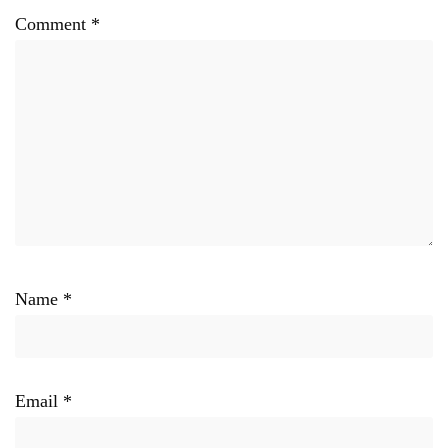
Comment
*
Name
*
Email
*