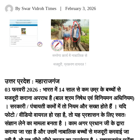
By
Swar Vidroh Times
February 3, 2026
मनरेगा कार्य में नाबालिक से
मजदूरी, प्रकरण वायरल !
उत्तर प्रदेश : महाराजगंज
03 फरवरी 2026 : भारत में 14 साल से कम उम्र के बच्चों से
मजदूरी कराना अपराध है (बाल श्रम निषेध एवं विनियमन अधिनियम)
।
सरकारी / पंचायती कामों में तो नियम और सख्त होते हैं ।
यदि
फोटो / वीडियो वायरल हो रहा है, तो यह प्रशासन के लिए स्वतः
संज्ञान लेने का मामला बनता है । काम अगर प्रधान जी के द्वारा
कराया जा रहा है और उसमें नाबालिक बच्चों से मजदूरी करवाई जा