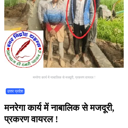
मनरेगा कार्य में नाबालिक से मजदूरी, प्रकरण वायरल !
उत्तर प्रदेश
मनरेगा कार्य में नाबालिक से मजदूरी,
प्रकरण वायरल !