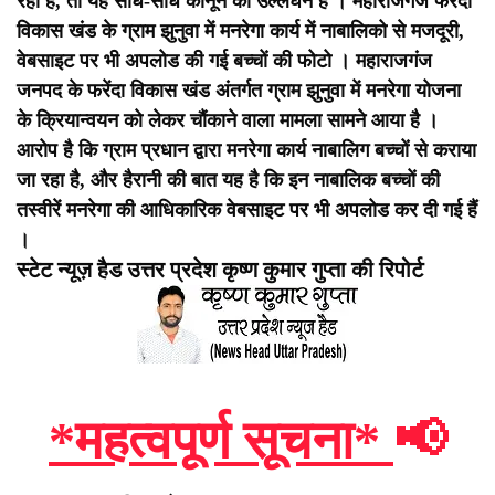
रही है, तो यह सीधे-सीधे कानून का उल्लंघन है ।
महाराजगंज फरेंदा
विकास खंड के ग्राम झुनुवा में मनरेगा कार्य में नाबालिको से मजदूरी,
वेबसाइट पर भी अपलोड की गई बच्चों की फोटो ।
महाराजगंज
जनपद के फरेंदा विकास खंड अंतर्गत ग्राम झुनुवा में मनरेगा योजना
के क्रियान्वयन को लेकर चौंकाने वाला मामला सामने आया है ।
आरोप है कि ग्राम प्रधान द्वारा मनरेगा कार्य नाबालिग बच्चों से कराया
जा रहा है, और हैरानी की बात यह है कि इन नाबालिक बच्चों की
तस्वीरें मनरेगा की आधिकारिक वेबसाइट पर भी अपलोड कर दी गई हैं
।
स्टेट न्यूज़ हैड उत्तर प्रदेश कृष्ण कुमार गुप्ता की रिपोर्ट
*महत्वपूर्ण सूचना*
📢