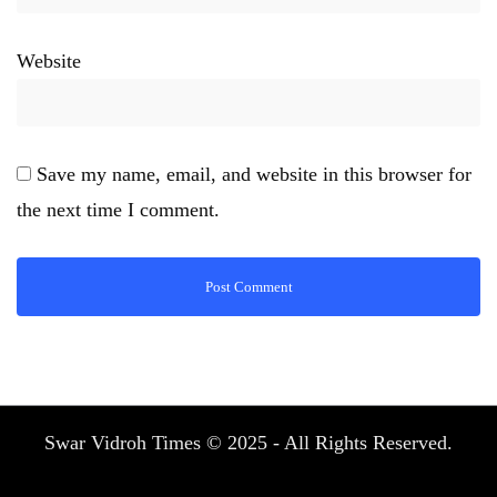
Website
Save my name, email, and website in this browser for
the next time I comment.
Swar Vidroh Times © 2025 - All Rights Reserved.