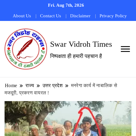
Fri. Aug 7th, 2026
About Us
Contact Us
Disclaimer
Privacy Policy
Swar Vidroh Times
निष्पक्षता ही हमारी पहचान है
Home
राज्य
उत्तर प्रदेश
मनरेगा कार्य में नाबालिक से
मजदूरी, प्रकरण वायरल !