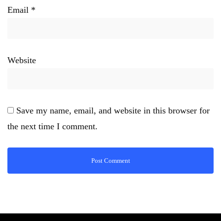
Email
*
Website
Save my name, email, and website in this browser for
the next time I comment.