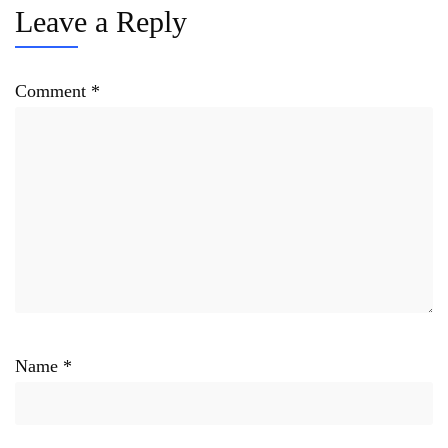
Leave a Reply
Comment
*
Name
*