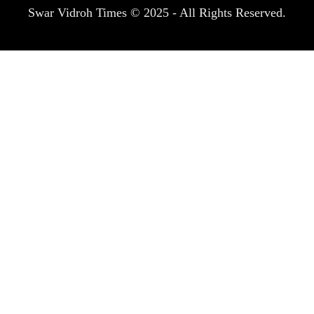
Swar Vidroh Times © 2025 - All Rights Reserved.