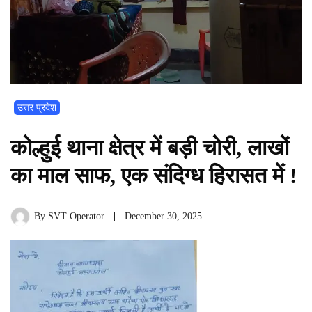
उत्तर प्रदेश
कोल्हुई थाना क्षेत्र में बड़ी चोरी, लाखों
का माल साफ, एक संदिग्ध हिरासत में !
By
SVT Operator
December 30, 2025