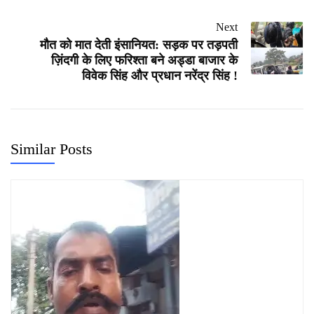
Next
मौत को मात देती इंसानियत: सड़क पर तड़पती
ज़िंदगी के लिए फरिश्ता बने अड्डा बाजार के
विवेक सिंह और प्रधान नरेंद्र सिंह !
Similar Posts