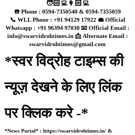
🧑🏻‍💻👩🏻‍💻
☎️ Phone : 0594-7350540 & 0594-7355059
📞 WLL Phone : +91 94129 17922 💼 Official
Whatsapp : +91 96394 97030 📧 Official Email :
info@swarvidrohtimes.in 📩 Alternate Email :
swarvidrohtimes@gmail.com
*स्वर विद्रोह टाइम्स की
न्यूज़ देखने के लिए लिंक
पर क्लिक करे -*
*News Portal* :
https://swarvidrohtimes.in/
&