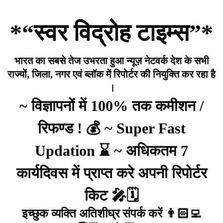
*“स्वर विद्रोह टाइम्स”*
भारत का सबसे तेज उभरता हुआ न्यूज़ नेटवर्क देश के सभी
राज्यों, जिला, नगर एवं ब्लॉक में रिपोर्टर की नियुक्ति कर रहा है
।
~ विज्ञापनों में 100% तक कमीशन /
रिफण्ड ! 💰 ~ Super Fast
Updation ⌛ ~ अधिकतम 7
कार्यदिवस में प्राप्त करे अपनी रिपोर्टर
किट 🎤🗓️
इच्छुक व्यक्ति अतिशीघ्र संपर्क करें 👨🏻‍💻