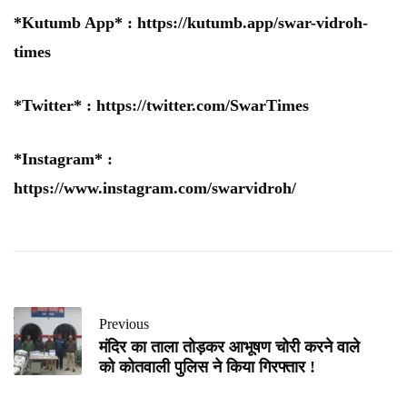
*Kutumb App* :
https://kutumb.app/swar-vidroh-
times
*Twitter* :
https://twitter.com/SwarTimes
*Instagram* :
https://www.instagram.com/swarvidroh/
Previous
मंदिर का ताला तोड़कर आभूषण चोरी करने वाले
को कोतवाली पुलिस ने किया गिरफ्तार !