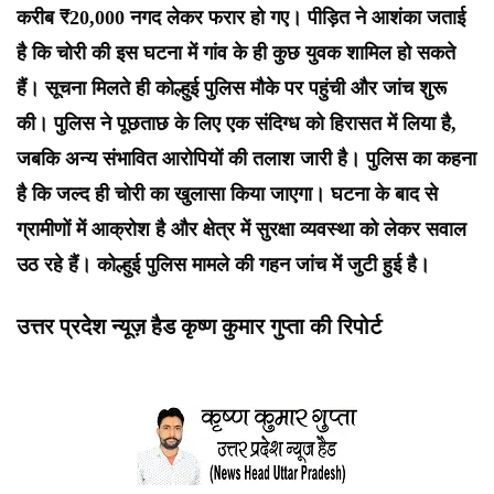
करीब ₹20,000 नगद लेकर फरार हो गए। पीड़ित ने आशंका जताई
है कि चोरी की इस घटना में गांव के ही कुछ युवक शामिल हो सकते
हैं। सूचना मिलते ही कोल्हुई पुलिस मौके पर पहुंची और जांच शुरू
की। पुलिस ने पूछताछ के लिए एक संदिग्ध को हिरासत में लिया है,
जबकि अन्य संभावित आरोपियों की तलाश जारी है। पुलिस का कहना
है कि जल्द ही चोरी का खुलासा किया जाएगा। घटना के बाद से
ग्रामीणों में आक्रोश है और क्षेत्र में सुरक्षा व्यवस्था को लेकर सवाल
उठ रहे हैं। कोल्हुई पुलिस मामले की गहन जांच में जुटी हुई है।
उत्तर प्रदेश न्यूज़ हैड कृष्ण कुमार गुप्ता की रिपोर्ट