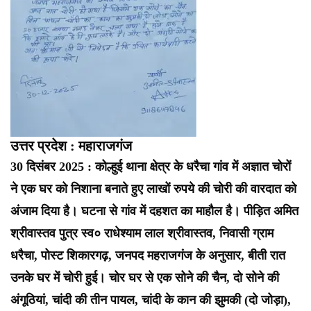
उत्तर प्रदेश : महाराजगंज
30 दिसंबर 2025 : कोल्हुई थाना क्षेत्र के धरैचा गांव में अज्ञात चोरों
ने एक घर को निशाना बनाते हुए लाखों रुपये की चोरी की वारदात को
अंजाम दिया है। घटना से गांव में दहशत का माहौल है। पीड़ित अमित
श्रीवास्तव पुत्र स्व० राधेश्याम लाल श्रीवास्तव, निवासी ग्राम
धरैचा, पोस्ट शिकारगढ़, जनपद महराजगंज के अनुसार, बीती रात
उनके घर में चोरी हुई। चोर घर से एक सोने की चैन, दो सोने की
अंगूठियां, चांदी की तीन पायल, चांदी के कान की झुमकी (दो जोड़ा),