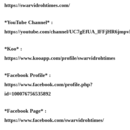
https://swarvidrohtimes.com/
*YouTube Channel* :
https://youtube.com/channel/UC7gEfUA_lFFjHR6jm
*Koo* :
https://www.kooapp.com/profile/swarvidrohtimes
*Facebook Profile* :
https://www.facebook.com/profile.php?
id=100076756535892
*Facebook Page* :
https://www.facebook.com/swarvidrohtimes/