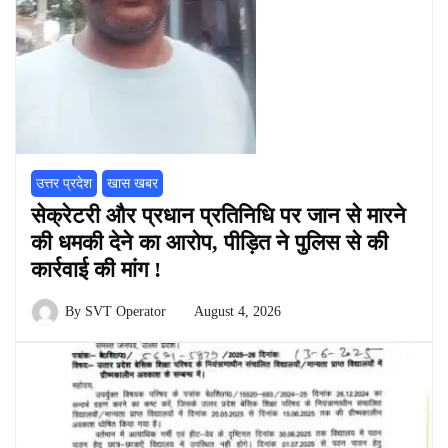
उत्तर प्रदेश
खास खबर
सेक्रेटरी और प्रधान प्रतिनिधि पर जान से मारने
की धमकी देने का आरोप, पीड़ित ने पुलिस से की
कार्रवाई की मांग !
By
SVT Operator
August 4, 2026