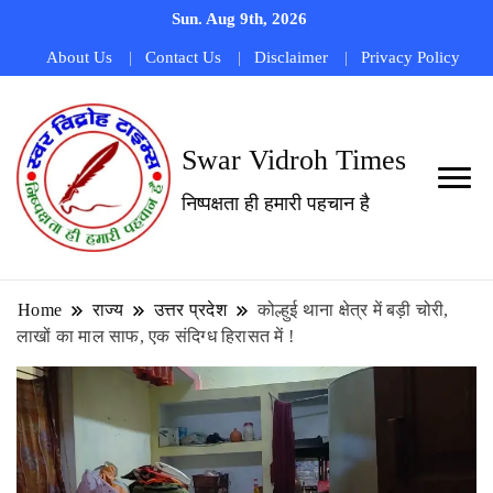
Sun. Aug 9th, 2026
About Us
Contact Us
Disclaimer
Privacy Policy
Swar Vidroh Times
निष्पक्षता ही हमारी पहचान है
Home
राज्य
उत्तर प्रदेश
कोल्हुई थाना क्षेत्र में बड़ी चोरी,
लाखों का माल साफ, एक संदिग्ध हिरासत में !