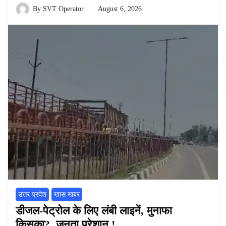
By
SVT Operator
August 6, 2026
उत्तर प्रदेश
खास खबर
डीजल-पेट्रोल के लिए लंबी लाइनें, मुनाफा
किसका?, जनता परेशान !