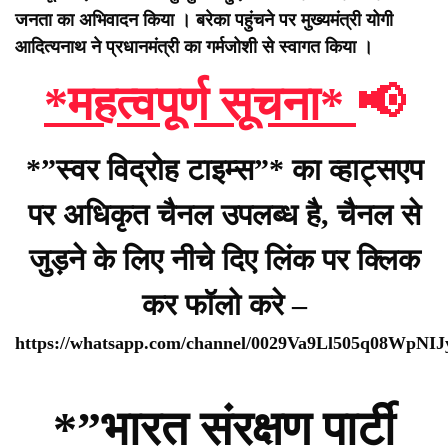
जनता का अभिवादन किया ।
बरेका पहुंचने पर मुख्यमंत्री योगी
आदित्यनाथ ने प्रधानमंत्री का गर्मजोशी से स्वागत किया ।
*महत्वपूर्ण सूचना*
📢
*”स्वर विद्रोह टाइम्स”* का व्हाट्सएप
पर अधिकृत चैनल उपलब्ध है, चैनल से
जुड़ने के लिए नीचे दिए लिंक पर क्लिक
कर फॉलो करे –
https://whatsapp.com/channel/0029Va9Ll505q08WpNI
*”भारत संरक्षण पार्टी