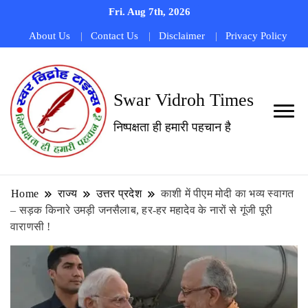
Fri. Aug 7th, 2026
About Us
Contact Us
Disclaimer
Privacy Policy
Swar Vidroh Times
निष्पक्षता ही हमारी पहचान है
Home
राज्य
उत्तर प्रदेश
काशी में पीएम मोदी का भव्य स्वागत
– सड़क किनारे उमड़ी जनसैलाब, हर-हर महादेव के नारों से गूंजी पूरी
वाराणसी !