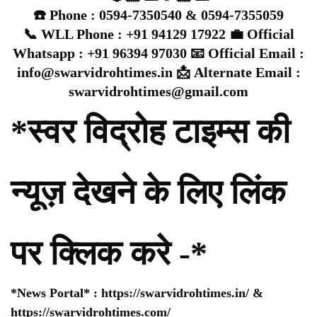
☎️ Phone : 0594-7350540 & 0594-7355059
📞 WLL Phone : +91 94129 17922 💼 Official
Whatsapp : +91 96394 97030 📧 Official Email :
info@swarvidrohtimes.in 📩 Alternate Email :
swarvidrohtimes@gmail.com
*स्वर विद्रोह टाइम्स की
न्यूज़ देखने के लिए लिंक
पर क्लिक करे -*
*News Portal* :
https://swarvidrohtimes.in/
&
https://swarvidrohtimes.com/