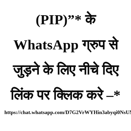
(PIP)”* के
WhatsApp ग्रुप से
जुड़ने के लिए नीचे दिए
लिंक पर क्लिक करे –*
https://chat.whatsapp.com/D7G2VrWYHin3abyqi0Ns