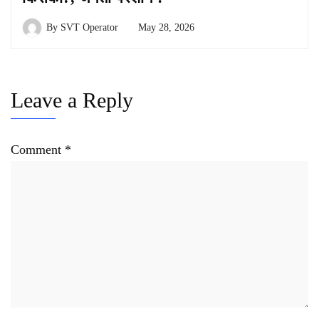
By
SVT Operator
May 28, 2026
Leave a Reply
Comment
*