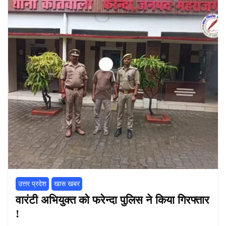
उत्तर प्रदेश
खास खबर
वारंटी अभियुक्त को फरेन्दा पुलिस ने किया गिरफ्तार
!