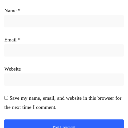
Name
*
Email
*
Website
Save my name, email, and website in this browser for
the next time I comment.