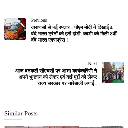
Previous
वाराणसी से नई रफ्तार ! पीएम मोदी ने दिखाई 4
वंदे भारत ट्रेनों को हरी झंडी, काशी को मिली 8वीं
वंदे भारत एक्सप्रेस !
Next
आज बनकटी सीएचसी पर आशा कार्यकारिणी ने
अपने भुगतान को लेकर एवं कई मुद्दों को लेकर
राज्य सरकार पर नारेबाजी लगाईं !
Similar Posts