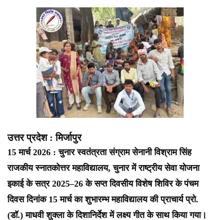
उत्तर प्रदेश : मिर्जापुर
15 मार्च 2026 : चुनार स्वतंत्रता संग्राम सेनानी विश्राम सिंह
राजकीय स्नातकोत्तर महाविद्यालय, चुनार में राष्ट्रीय सेवा योजना
इकाई के सत्र 2025–26 के सप्त दिवसीय विशेष शिविर के पंचम
दिवस दिनांक 15 मार्च का शुभारम्भ महाविद्यालय की प्राचार्य प्रो.
(डॉ.) माधवी शुक्ला के दिशानिर्देश में लक्ष्य गीत के साथ किया गया।