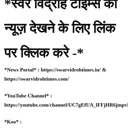
*स्वर विद्रोह टाइम्स की
न्यूज़ देखने के लिए लिंक
पर क्लिक करे -*
*News Portal* :
https://swarvidrohtimes.in/
&
https://swarvidrohtimes.com/
*YouTube Channel* :
https://youtube.com/channel/UC7gEfUA_lFFjHR6jm
*Koo* :