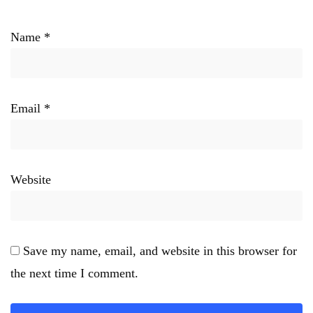
Name
*
Email
*
Website
Save my name, email, and website in this browser for
the next time I comment.