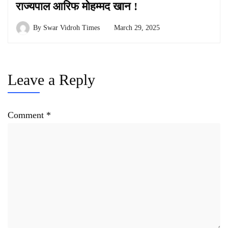
राज्यपाल आरिफ मोहम्मद खान !
By
Swar Vidroh Times
March 29, 2025
Leave a Reply
Comment
*