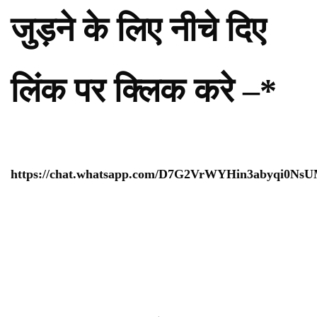
जुड़ने के लिए नीचे दिए
लिंक पर क्लिक करे –*
https://chat.whatsapp.com/D7G2VrWYHin3abyqi0Ns