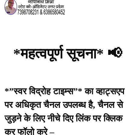
*महत्वपूर्ण सूचना* 📢
*”स्वर विद्रोह टाइम्स”* का व्हाट्सएप
पर अधिकृत चैनल उपलब्ध है, चैनल से
जुड़ने के लिए नीचे दिए लिंक पर क्लिक
कर फॉलो करे –