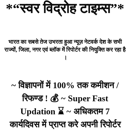
*“स्वर विद्रोह टाइम्स”*
भारत का सबसे तेज उभरता हुआ न्यूज़ नेटवर्क देश के सभी
राज्यों, जिला, नगर एवं ब्लॉक में रिपोर्टर की नियुक्ति कर रहा है
।
~ विज्ञापनों में 100% तक कमीशन /
रिफण्ड ! 💰 ~ Super Fast
Updation ⌛ ~ अधिकतम 7
कार्यदिवस में प्राप्त करे अपनी रिपोर्टर