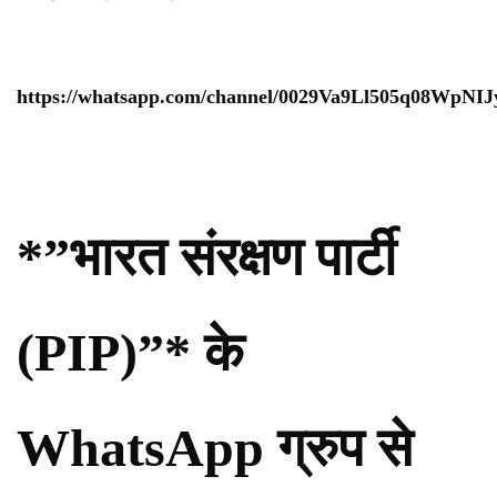
https://whatsapp.com/channel/0029Va9Ll505q08WpNI
*”भारत संरक्षण पार्टी
(PIP)”* के
WhatsApp ग्रुप से