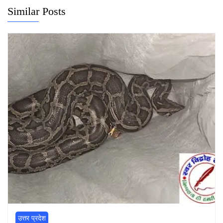
Similar Posts
उत्तर प्रदेश