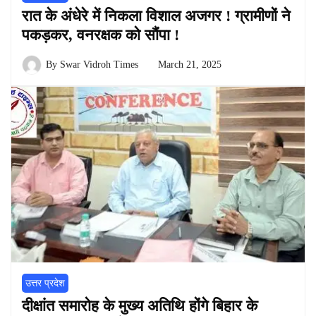
रात के अंधेरे में निकला विशाल अजगर ! ग्रामीणों ने
पकड़कर, वनरक्षक को सौंपा !
By
Swar Vidroh Times
March 21, 2025
उत्तर प्रदेश
दीक्षांत समारोह के मुख्य अतिथि होंगे बिहार के