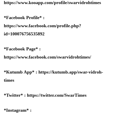
https://www.kooapp.com/profile/swarvidrohtimes
*Facebook Profile* :
https://www.facebook.com/profile.php?
id=100076756535892
*Facebook Page* :
https://www.facebook.com/swarvidrohtimes/
*Kutumb App* :
https://kutumb.app/swar-vidroh-
times
*Twitter* :
https://twitter.com/SwarTimes
*Instagram* :