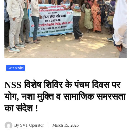
उत्तर प्रदेश
NSS विशेष शिविर के पंचम दिवस पर
योग, नशा मुक्ति व सामाजिक समरसता
का संदेश !
By
SVT Operator
March 15, 2026