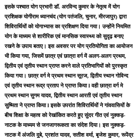
इसके पश्चात योग प्रभारी डॉ. अरविन्द कुमार के नेतृत्व में योग
प्रशिक्षक योगीराम ध्यानचंद (योग पतंजलि, चुनार, मीरजापुर) द्वारा
शिविरार्थियों को योगाभ्यास का प्रशिक्षण दिया गया। उन्होंने नियमित
योग के माध्यम से शारीरिक एवं मानसिक स्वास्थ्य को सुदृढ़ बनाए
रखने के उपाय बताए। इस अवसर पर योग प्रतियोगिता का आयोजन
भी किया गया, जिसमें छात्र एवं छात्रा वर्ग में अलग-अलग प्रथम,
द्वितीय एवं तृतीय स्थान प्राप्त करने वाले प्रतिभागियों को पुरस्कृत
किया गया। छात्र वर्ग मे प्रथम स्थान सूरज, द्वितीय स्थान गोविन्द
एवं तृतीय स्थान रूद्र प्रताप ने प्राप्त किया l वही छात्रा वर्ग मे
प्रथम स्थान सुगम यादव, द्वितीय स्थान आरती एवं तृतीय स्थान
सुष्मिता ने प्राप्त किया l इसके उपरांत शिविरार्थियों ने गांववासियों के
बीच शिक्षा के महत्व को रेखांकित करते हुए सुंदर गीत एवं नुक्कड़-
नाटक के माध्यम से जनजागरूकता का संदेश दिया। इस नुक्कड़-
नाटक में अंजलि दुबे, प्रशांत यादव, सतीश वर्मा, बृजेश कुमार, रूपेंद्र