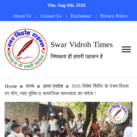
Thu. Aug 6th, 2026
About Us
Contact Us
Disclaimer
Privacy Policy
Swar Vidroh Times
निष्पक्षता ही हमारी पहचान है
Home
राज्य
उत्तर प्रदेश
NSS विशेष शिविर के पंचम दिवस
पर योग, नशा मुक्ति व सामाजिक समरसता का संदेश !