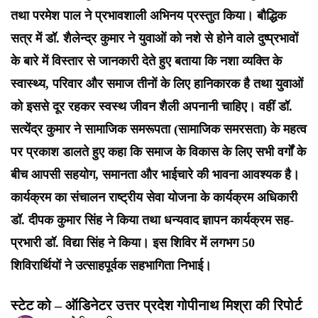
तथा परमेश पाल ने प्रभावशाली अभिनय प्रस्तुत किया। बौद्धिक
सत्र में डॉ. शैलेन्द्र कुमार ने युवाओं को नशे से होने वाले दुष्प्रभावों
के बारे में विस्तार से जानकारी देते हुए बताया कि नशा व्यक्ति के
स्वास्थ्य, परिवार और समाज तीनों के लिए हानिकारक है तथा युवाओं
को इससे दूर रहकर स्वस्थ जीवन शैली अपनानी चाहिए। वहीं डॉ.
सत्येंद्र कुमार ने सामाजिक समरूपता (सामाजिक समरसता) के महत्व
पर प्रकाश डालते हुए कहा कि समाज के विकास के लिए सभी वर्गों के
बीच आपसी सहयोग, समानता और भाईचारे की भावना आवश्यक है।
कार्यक्रम का संचालन राष्ट्रीय सेवा योजना के कार्यक्रम अधिकारी
डॉ. दीपक कुमार सिंह ने किया तथा धन्यवाद ज्ञापन कार्यक्रम सह-
प्रभारी डॉ. विद्या सिंह ने किया। इस शिविर में लगभग 50
शिविरार्थियों ने उत्साहपूर्वक सहभागिता निभाई।
स्टेट को – ऑडिनेटर उत्तर प्रदेश गोपीनाथ मिश्रा की रिपोर्ट