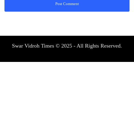
Swar Vidroh Times © 2025 - All Rights Reserved.