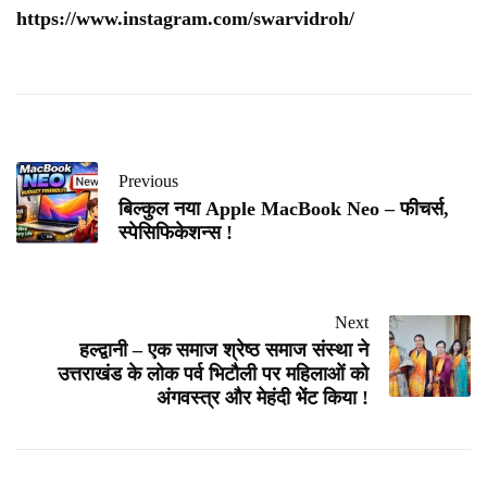
https://www.instagram.com/swarvidroh/
Previous
बिल्कुल नया Apple MacBook Neo – फीचर्स,
स्पेसिफिकेशन्स !
Next
हल्द्वानी – एक समाज श्रेष्ठ समाज संस्था ने
उत्तराखंड के लोक पर्व भिटौली पर महिलाओं को
अंगवस्त्र और मेहंदी भेंट किया !