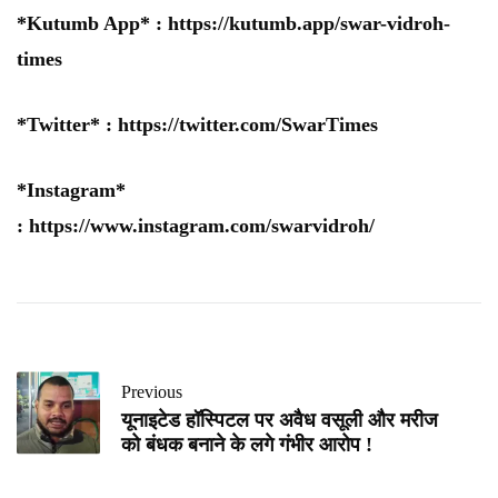
*Kutumb App* :
https://kutumb.app/swar-vidroh-
times
*Twitter* :
https://twitter.com/SwarTimes
*Instagram*
:
https://www.instagram.com/swarvidroh/
Previous
यूनाइटेड हॉस्पिटल पर अवैध वसूली और मरीज
को बंधक बनाने के लगे गंभीर आरोप !