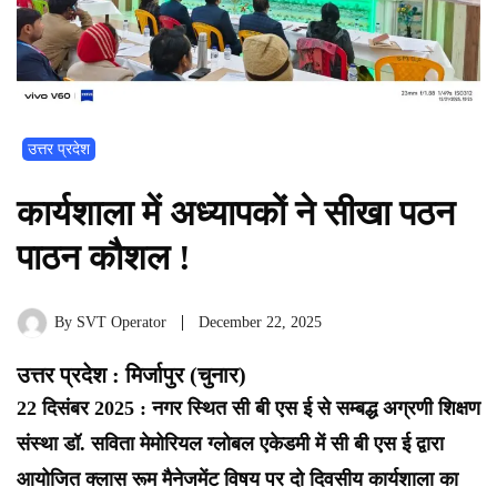
उत्तर प्रदेश
कार्यशाला में अध्यापकों ने सीखा पठन
पाठन कौशल !
By
SVT Operator
December 22, 2025
उत्तर प्रदेश : मिर्जापुर (चुनार)
22 दिसंबर 2025 : नगर स्थित सी बी एस ई से सम्बद्ध अग्रणी शिक्षण
संस्था डॉ. सविता मेमोरियल ग्लोबल एकेडमी में सी बी एस ई द्वारा
आयोजित क्लास रूम मैनेजमेंट विषय पर दो दिवसीय कार्यशाला का