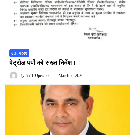
उत्तर प्रदेश
पेट्रोल पंपों को सख्त निर्देश !
By
SVT Operator
March 7, 2026