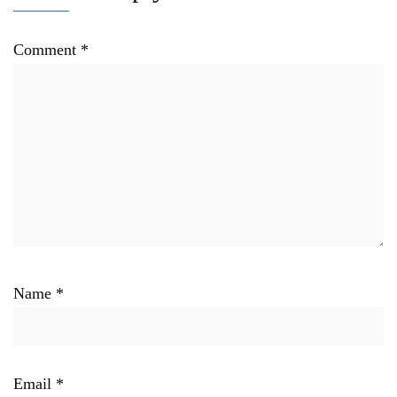
Comment
*
Name
*
Email
*