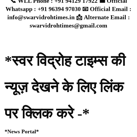
📞 WLL Phone : +91 94129 17922 💼 Official
Whatsapp : +91 96394 97030 📧 Official Email :
info@swarvidrohtimes.in 📩 Alternate Email :
swarvidrohtimes@gmail.com
*स्वर विद्रोह टाइम्स की
न्यूज़ देखने के लिए लिंक
पर क्लिक करे -*
*News Portal*