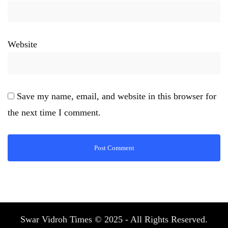
Website
Save my name, email, and website in this browser for
the next time I comment.
Swar Vidroh Times © 2025 - All Rights Reserved.