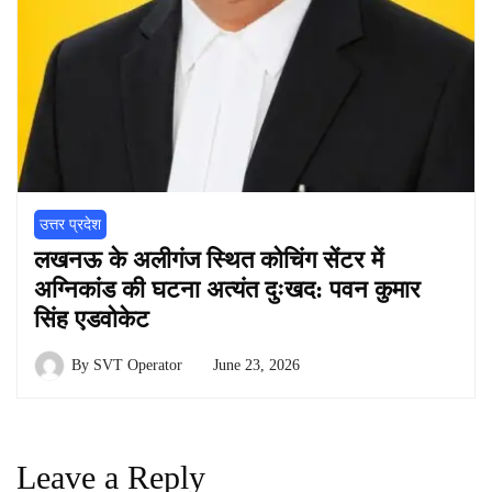
उत्तर प्रदेश
लखनऊ के अलीगंज स्थित कोचिंग सेंटर में
अग्निकांड की घटना अत्यंत दुःखद: पवन कुमार
सिंह एडवोकेट
By
SVT Operator
June 23, 2026
Leave a Reply