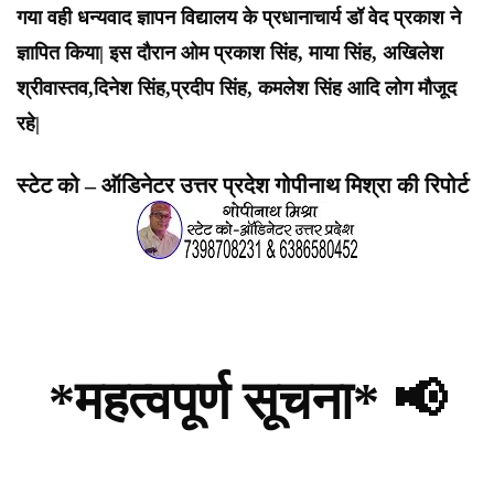
गया वही धन्यवाद ज्ञापन विद्यालय के प्रधानाचार्य डॉ वेद प्रकाश ने
ज्ञापित किया| इस दौरान ओम प्रकाश सिंह, माया सिंह, अखिलेश
श्रीवास्तव,दिनेश सिंह,प्रदीप सिंह, कमलेश सिंह आदि लोग मौजूद
रहे|
स्टेट को – ऑडिनेटर उत्तर प्रदेश गोपीनाथ मिश्रा की रिपोर्ट
*महत्वपूर्ण सूचना* 📢