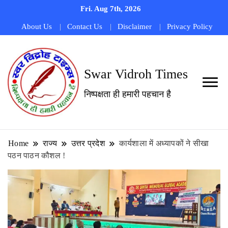
Fri. Aug 7th, 2026
About Us
Contact Us
Disclaimer
Privacy Policy
Swar Vidroh Times
निष्पक्षता ही हमारी पहचान है
Home
राज्य
उत्तर प्रदेश
कार्यशाला में अध्यापकों ने सीखा
पठन पाठन कौशल !