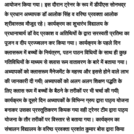
आयोजन किया गया। इस दौरान ट्रेनर के रूप में डीपीएस सोनभद्र
के प्रधान अध्यापक डॉ आलोक सिंह व वरिष्ठ प्रवक्ता आलोक
श्रीवास्तव मौजूद रहे। कार्यक्रम का शुभारंभ विद्यालय के
प्रधानाचार्य डॉ वेद प्रकाश व अतिथियों के द्वारा सरस्वती प्रतिमा का
पूजन व दीप प्रज्ज्वलन कर किया गया। कार्यक्रम के पहले दिन
क्लासरूम में बच्चों के नियंत्रण, पठन पाठन विधियों के साथ ही कुछ
गतिविधियों के माध्यम से क्लास रूम वातावरण के बारे में बताया गया।
अध्यापकों को क्लासरूम मैनेजमेंट के महत्त्व और इससे होने वाले लाभ
की जानकारी दी गयी| अध्यापकों को अलग अलग शिक्षण पद्धति के
लिए क्लास रूम में बच्चों के बैठने के तरीकों पर भी चर्चा की गयी|
कार्यक्रम के दूसरे दिन अध्यापकों के विभिन्न ग्रुप द्वारा पाठ्य योजना
बनाकर उसका प्रस्तुतिकरण कियक गया वही ट्रेनर टीम द्वारा पाठ्य
योजना के तौर तरीकों पर विस्तार से बताया गया। कार्यक्रम का
संचालन विद्यालय के वरिष्ठ प्रवक्ता प्रशांत कुमार बोस द्वारा किया