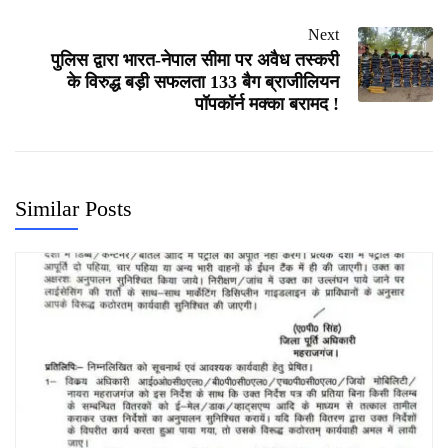
Next
पुलिस द्वारा भारत-नेपाल सीमा पर अवैध तस्करी
के विरुद्ध बड़ी सफलता 133 बैग ब्राजीलियन
पॉपकॉर्न मक्का बरामद !
Similar Posts