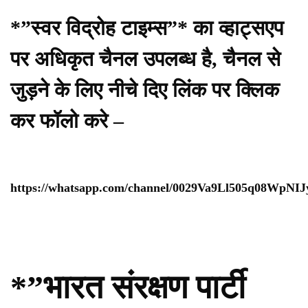
*”स्वर विद्रोह टाइम्स”* का व्हाट्सएप
पर अधिकृत चैनल उपलब्ध है, चैनल से
जुड़ने के लिए नीचे दिए लिंक पर क्लिक
कर फॉलो करे –
https://whatsapp.com/channel/0029Va9Ll505q08WpNI
*”भारत संरक्षण पार्टी