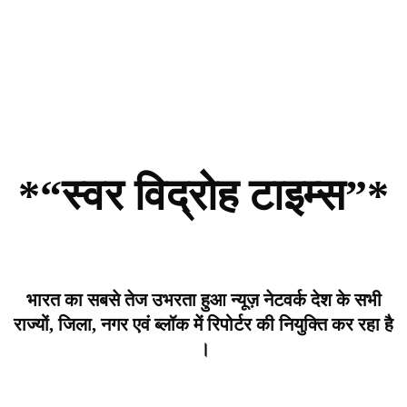
*“स्वर विद्रोह टाइम्स”*
भारत का सबसे तेज उभरता हुआ न्यूज़ नेटवर्क देश के सभी
राज्यों, जिला, नगर एवं ब्लॉक में रिपोर्टर की नियुक्ति कर रहा है
।