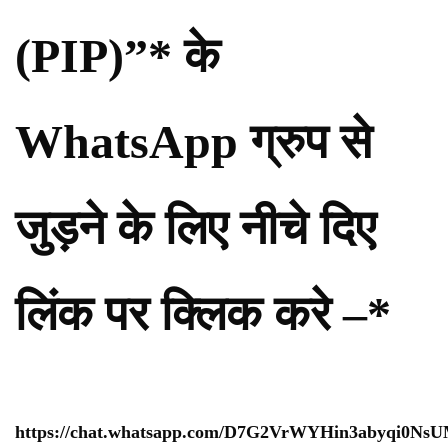
(PIP)”* के
WhatsApp ग्रुप से
जुड़ने के लिए नीचे दिए
लिंक पर क्लिक करे –*
https://chat.whatsapp.com/D7G2VrWYHin3abyqi0Ns