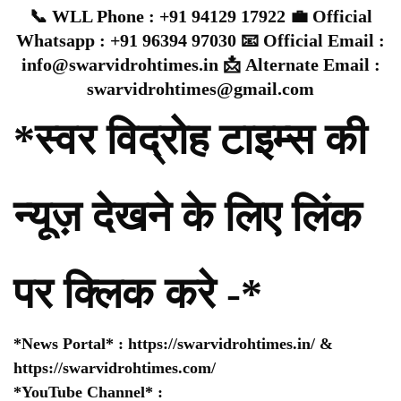
📞 WLL Phone : +91 94129 17922 💼 Official
Whatsapp : +91 96394 97030 📧 Official Email :
info@swarvidrohtimes.in 📩 Alternate Email :
swarvidrohtimes@gmail.com
*स्वर विद्रोह टाइम्स की
न्यूज़ देखने के लिए लिंक
पर क्लिक करे -*
*News Portal* :
https://swarvidrohtimes.in/
&
https://swarvidrohtimes.com/
*YouTube Channel* :