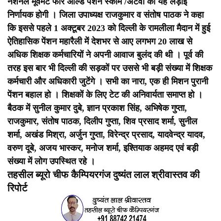
नेशनल मूवमेंट फॉर ओल्ड पेंशन स्कीम /अटेवा की यह लड़ाई
निर्णायक होगी । जिला उपाध्यक्ष राजकुमार व संतोष पाठक ने कहा
कि इससे पहले 1 अक्टूबर 2023 को दिल्ली के रामलीला मैदान में हुई
ऐतिहासिक पेंशन महारैली में देशभर से आए लगभग 20 लाख से
अधिक शिक्षक कर्मचारियों ने अपनी आवाज बुलंद की थी । पूर्व की
तरह इस बार भी दिल्ली की सड़कों पर उससे भी बड़ी संख्या में शिक्षक
कर्मचारी और अधिकारी जुटेंगे । सभी का नारा, एक ही मिशन पुरानी
पेंशन बहाल हो । शिक्षकों के लिए टेट की अनिवार्यता समाप्त हो ।
बैठक में सुनील कुमार दुबे, ज्ञान प्रकाश सिंह, अभिषेक गुप्ता,
राजकुमार, संतोष पाठक, दिलीप गुप्ता, शिव प्रसाद शर्मा, सुनील
शर्मा, अखंड मिश्रा, अर्जुन गुप्ता, विरेन्द्र प्रसाद, यादवेन्द्र यादव,
वरुण दूबे, अजय भास्कर, मनोज शर्मा, इश्तियाक अहमद एवं बड़ी
संख्या में लोग उपस्थित रहे ।
तहसील ब्यूरो चीफ कैम्पियरगंज दुष्यंत लाल श्रीवास्तव की
रिपोर्ट