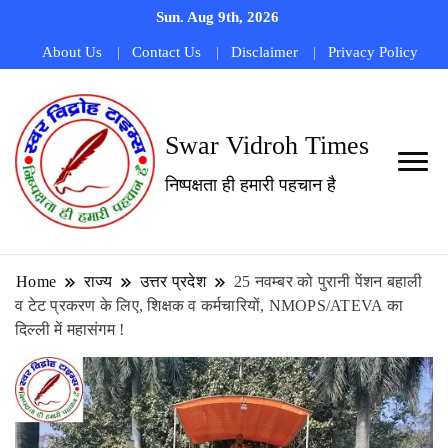
Sun. Aug 9th, 2026
About Us
Contact Us
Disclaimer
Privacy Policy
Swar Vidroh Times
निष्पक्षता ही हमारी पहचान है
Home
राज्य
उत्तर प्रदेश
25 नवम्बर को पुरानी पेंशन बहाली
व टेट प्रकरण के लिए, शिक्षक व कर्मचारियों, NMOPS/ATEVA का
दिल्ली में महासंगम !