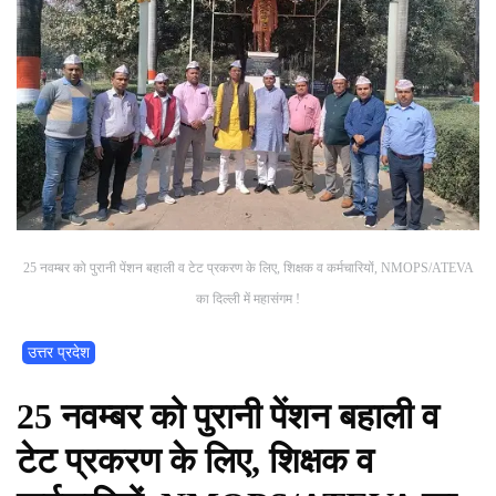
25 नवम्बर को पुरानी पेंशन बहाली व टेट प्रकरण के लिए, शिक्षक व कर्मचारियों, NMOPS/ATEVA
का दिल्ली में महासंगम !
उत्तर प्रदेश
25 नवम्बर को पुरानी पेंशन बहाली व
टेट प्रकरण के लिए, शिक्षक व