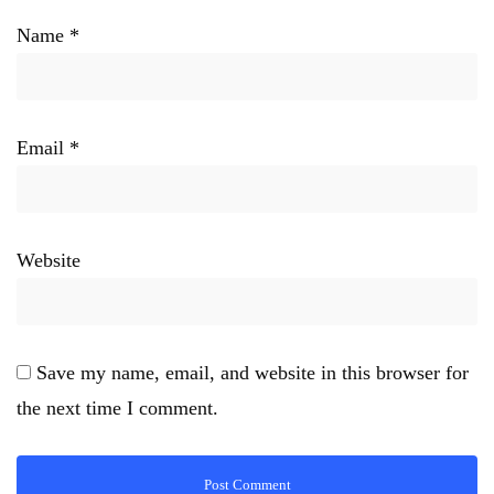
Name
*
Email
*
Website
Save my name, email, and website in this browser for
the next time I comment.