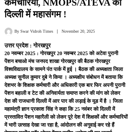
कर्मचारियों, NMOPS/ATEVA का
दिल्ली में महासंगम !
By
Swar Vidroh Times
November 20, 2025
उत्तर प्रदेश : गोरखपुर
20 नवम्बर 2025 : गोरखपुर 20 नवम्बर 2025 को अटेवा पुरानी
पेंशन बचाओ मंच जनपद शाखा गोरखपुर की बैठक गोरखपुर
विश्वविद्यालय के सामने पंत पार्क में हुई । बैठक की अध्यक्षता जिला
अध्यक्ष सुनील कुमार दुबे ने किया । अध्यक्षीय संबोधन में बताया कि
देशभर के शिक्षक कर्मचारी और अधिकारी एक बार फिर अपनी पुरानी
पेंशन बहाली व टेट की अनिवार्यता समाप्त करने की मांग को लेकर
देश की राजधानी दिल्ली में आर पार की लड़ाई के मूड में है । जिला
महामंत्री ज्ञान प्रकाश सिंह ने कहा कि 25 नवंबर को दिल्ली में
प्रस्तावित पेंशन महारैली को लेकर पूरे देश में शिक्षकों और कर्मचारियों
में भारी उत्साह देखा जा रहा है, आंदोलन की अगुवाई कर रहे हैं