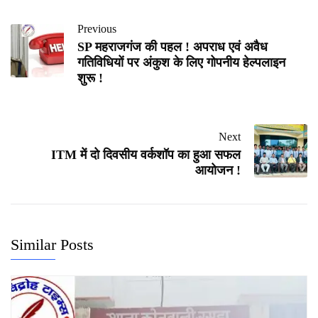
Previous
SP महराजगंज की पहल ! अपराध एवं अवैध
गतिविधियों पर अंकुश के लिए गोपनीय हेल्पलाइन
शुरू !
Next
ITM में दो दिवसीय वर्कशॉप का हुआ सफल
आयोजन !
Similar Posts