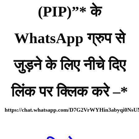
(PIP)”* के
WhatsApp ग्रुप से
जुड़ने के लिए नीचे दिए
लिंक पर क्लिक करे –*
https://chat.whatsapp.com/D7G2VrWYHin3abyqi0Ns