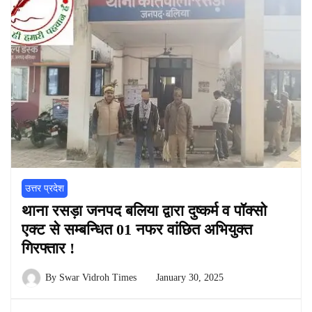
उत्तर प्रदेश
थाना रसड़ा जनपद बलिया द्वारा दुष्कर्म व पॉक्सो
एक्ट से सम्बन्धित 01 नफर वांछित अभियुक्त
गिरफ्तार !
By
Swar Vidroh Times
January 30, 2025