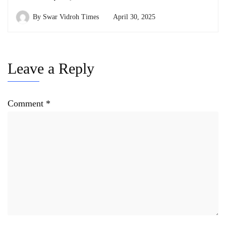
By
Swar Vidroh Times
April 30, 2025
Leave a Reply
Comment
*