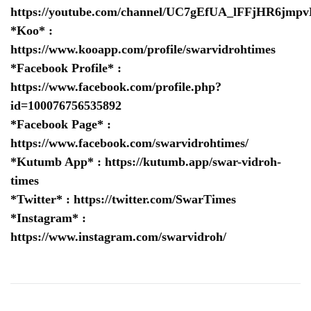
https://youtube.com/channel/UC7gEfUA_lFFjHR6jm
*Koo* :
https://www.kooapp.com/profile/swarvidrohtimes
*Facebook Profile* :
https://www.facebook.com/profile.php?
id=100076756535892
*Facebook Page* :
https://www.facebook.com/swarvidrohtimes/
*Kutumb App* :
https://kutumb.app/swar-vidroh-
times
*Twitter* :
https://twitter.com/SwarTimes
*Instagram* :
https://www.instagram.com/swarvidroh/