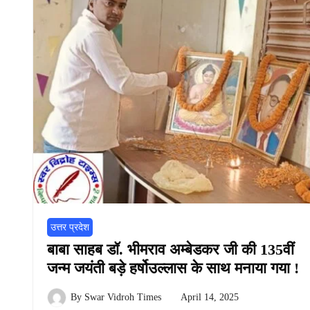
उत्तर प्रदेश
बाबा साहब डॉ. भीमराव अम्बेडकर जी की 135वीं
जन्म जयंती बड़े हर्षोउल्लास के साथ मनाया गया !
By
Swar Vidroh Times
April 14, 2025