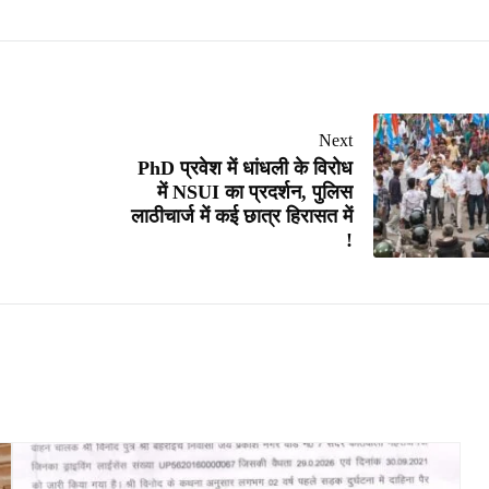
Next
PhD प्रवेश में धांधली के विरोध
में NSUI का प्रदर्शन, पुलिस
लाठीचार्ज में कई छात्र हिरासत में
!