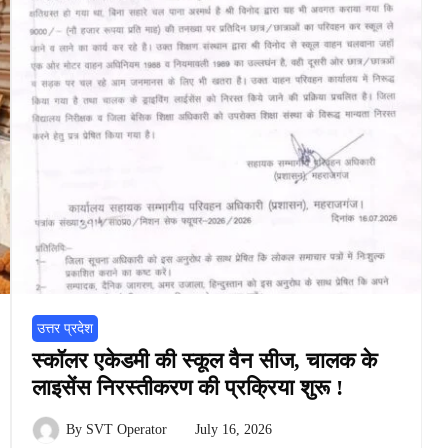
उत्तर प्रदेश
स्कॉलर एकेडमी की स्कूल वैन सीज, चालक के
लाइसेंस निरस्तीकरण की प्रक्रिया शुरू !
By
SVT Operator
July 16, 2026