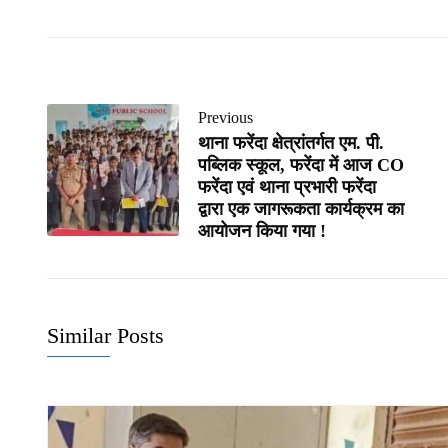
Previous
थाना फरेंदा क्षेत्रांतर्गत एम. पी.
पब्लिक स्कूल, फरेंदा में आज CO
फरेंदा एवं थाना प्रभारी फरेंदा
द्वारा एक जागरूकता कार्यक्रम का
आयोजन किया गया !
Similar Posts