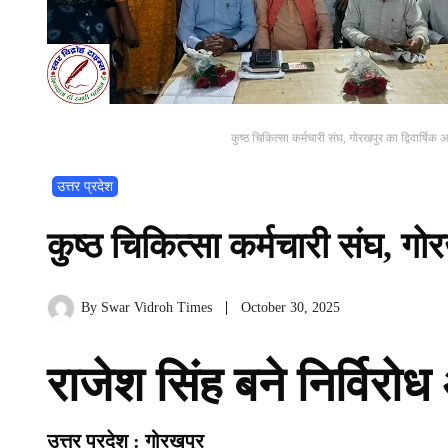
कुष्ठ चिकित्सा कर्मचारी संघ, गोरखपुर का द्विवार्षिक अ
उत्तर प्रदेश
कुष्ठ चिकित्सा कर्मचारी संघ, गोर
By
Swar Vidroh Times
October 30, 2025
राजेश सिंह बने निर्विरोध अ
उत्तर प्रदेश : गोरखपुर