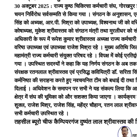
30 अक्टूबर 2025 : राज्य कुष्ठ चिकित्सा कर्मचारी संघ, गोरखपुर 
चयन निर्विरोध सर्वसम्मति से किया गया । संगठन के अनुशासन, 
सिंह को अध्यक्ष, आर.पी. मिश्रा को उपाध्यक्ष, विश्वनाथ जी को वरि
कोषाध्यक्ष, मुकेश श्रीवास्तव को संगठन मंत्री तथा मुरलीधर को 
अधिकारी के रूप में रूपेश कुमार श्रीवास्तव अध्यक्ष राज्य कर्मच
वरिष्ठ उपाध्यक्ष एवं उपाध्यक्ष राजेश मिश्रा रहे । मुख्य अतिथि जि
महामंत्री राज्य कर्मचारी संयुक्त परिषद रहे ।
विपक्ष में कोई प्रति
गया । उपस्थित सदस्यों ने कहा कि यह निर्णय संगठन के अब तक क
संरक्षक रतनलाल श्रीवास्तव एवं प्रसिद्ध कवियित्री डॉ. सरिता स
कर्मनिष्ठा की सराहना करते हुए नवचयनित टीम को बधाई दी तथा नि
दिलाई ।
अधिवेशन के समापन पर सभी ने यह संकल्प लिया कि आने व
क्षेत्र में संघ की भूमिका को और सशक्त किया जाएगा । कार्यक्रम मे
शुक्ल, राजेश मिश्र, राजेश सिंह, महेंद्र चौहान, रतन लाल श्रीवास
सभी कर्मचारी उपस्थित रहे ।
तहसील ब्यूरो चीफ कैम्पियरगंज दुष्यंत लाल श्रीवास्तव की रि