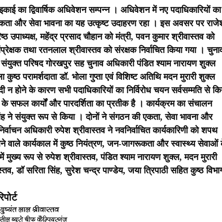
इकाई का द्विवार्षिक अधिवेशन सम्पन्न । अधिवेशन में नए पदाधिकारियों का
एकता और सेवा भावना का यह उत्कृष्ट उदाहरण रहा ।
इस अवसर पर राजे
ष्ठ उपाध्यक्ष, महेंद्र प्रसाद चौहान को मंत्री, पवन कुमार श्रीवास्तव को
संप्रेक्षक तथा रतनलाल श्रीवास्तव को संरक्षक निर्वाचित किया गया ।
चुना
ारी संयुक्त परिषद गोरखपुर सह चुनाव अधिकारी पंडित श्याम नारायण शुक्ल
ला कुष्ठ परामर्शदाता डॉ. भोला गुप्ता एवं विशिष्ट अतिथि मदन मुरारी शुक्ल
द्वंदी न होने के कारण सभी पदाधिकारियों का निर्विरोध चयन सर्वसम्मति से कि
े सफल कार्यों और पारदर्शिता का प्रतीक है । कार्यक्रम का संचालन
िंह ने संयुक्त रूप से किया । दोनों ने संगठन की एकता, सेवा भावना और
र्वाचन अधिकारी रुपेश श्रीवास्तव ने नवनिर्वाचित कार्यकारिणी को शपथ
ाले कार्यकाल में कुष्ठ नियंत्रण, जन-जागरूकता और स्वास्थ्य सेवाओं 
ं मुख्य रूप से रुपेश श्रीवास्तव, पंडित श्याम नारायण शुक्ल, मदन मुरारी
्तव, डॉ सरिता सिंह, सुरेश चन्द्र पाण्डेय, जया त्रिपाठी सहित कुष्ठ विभा
पोर्ट