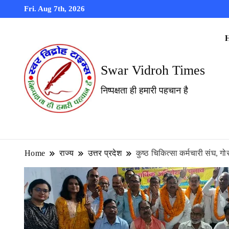
Fri. Aug 7th, 2026
Swar Vidroh Times
निष्पक्षता ही हमारी पहचान है
Home
राज्य
उत्तर प्रदेश
कुष्ठ चिकित्सा कर्मचारी संघ, गो