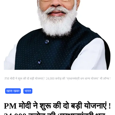
PM मोदी ने शुरू की दो बड़ी योजनाएं ! 24,000 करोड़ की ‘प्रधानमंत्री धन धान्य योजना’ भी लॉन्च !
खास खबर
भारत
PM मोदी ने शुरू की दो बड़ी योजनाएं !