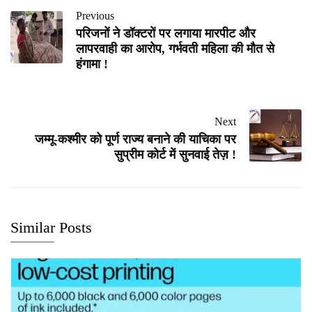
Previous
परिजनों ने डॉक्टरों पर लगाया मारपीट और
लापरवाही का आरोप, गर्भवती महिला की मौत से
हंगामा !
Next
जम्मू-कश्मीर को पूर्ण राज्य बनाने की याचिका पर
सुप्रीम कोर्ट में सुनवाई तेज़ !
Similar Posts