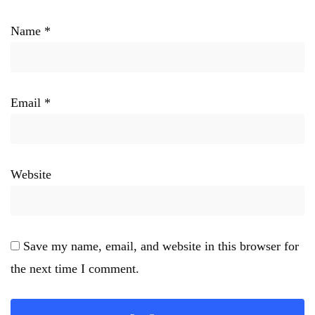
Name
*
Email
*
Website
Save my name, email, and website in this browser for
the next time I comment.