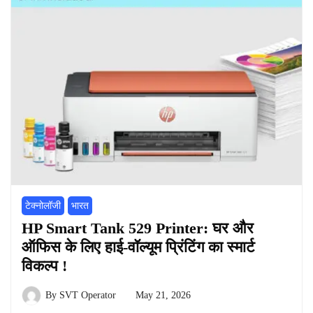
टेक्नोलॉजी
भारत
HP Smart Tank 529 Printer: घर और
ऑफिस के लिए हाई-वॉल्यूम प्रिंटिंग का स्मार्ट
विकल्प !
By
SVT Operator
May 21, 2026