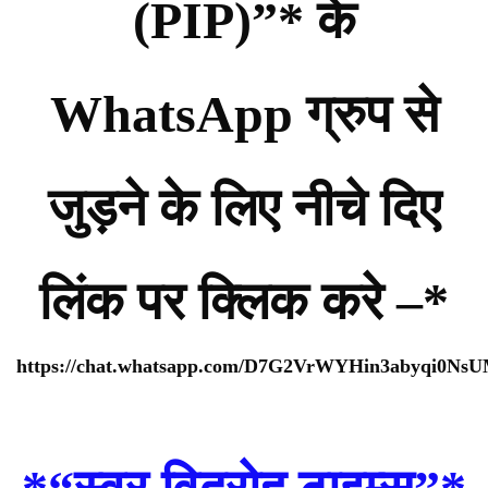
(PIP)”* के
WhatsApp ग्रुप से
जुड़ने के लिए नीचे दिए
लिंक पर क्लिक करे –*
https://chat.whatsapp.com/D7G2VrWYHin3abyqi0Ns