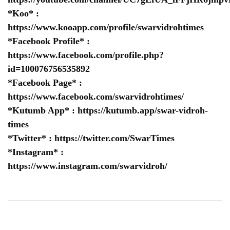
*Koo* :
https://www.kooapp.com/profile/swarvidrohtimes
*Facebook Profile* :
https://www.facebook.com/profile.php?
id=100076756535892
*Facebook Page* :
https://www.facebook.com/swarvidrohtimes/
*Kutumb App* :
https://kutumb.app/swar-vidroh-
times
*Twitter* :
https://twitter.com/SwarTimes
*Instagram* :
https://www.instagram.com/swarvidroh/