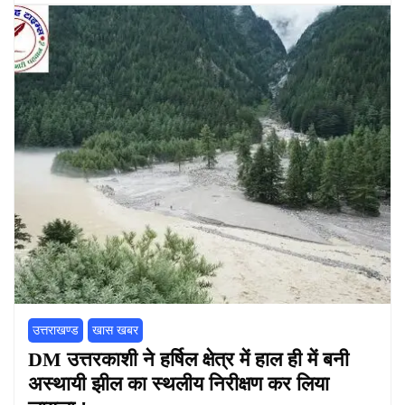
उत्तराखण्ड
खास खबर
DM उत्तरकाशी ने हर्षिल क्षेत्र में हाल ही में बनी
अस्थायी झील का स्थलीय निरीक्षण कर लिया