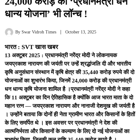
24,000 करोड़ की ‘प्रधानमंत्री धन
धान्य योजना’ भी लॉन्च !
By
Swar Vidroh Times
October 13, 2025
भारत : SVT खास खबर
13 अक्टूबर 2025 : प्रधानमंत्री नरेंद्र मोदी ने लोकनायक
जयप्रकाश नारायण की जयंती पर उन्हें श्रद्धांजलि दी और भारतीय
कृषि अनुसंधान संस्थान में कृषि क्षेत्र की 35,440 करोड़ रुपये की दो
योजनाओं का शुभारंभ किया, जिनमें 24,000 करोड़ की प्रधानमंत्री
धन धान्य कृषि योजना शामिल है ।
प्रधानमंत्री नरेंद्र मोदी ने कहा
कि 11 अक्टूबर का दिन ऐतिहासिक है क्योंकि आज भारत माता के दो
महान रत्न — जयप्रकाश नारायण और नानाजी देशमुख की जयंती है
।
उन्होंने बताया कि दोनों ही नेता ग्रामीण भारत और किसानों के हितों
के लिए समर्पित थे ।
इस अवसर पर प्रधानमंत्री ने देश की
आत्मनिर्भरता और किसानों के कल्याण के लिए दो नई योजनाओं का
शुभारंभ किया, जिनकी कुल राशि 35,440 करोड़ रुपये है ।