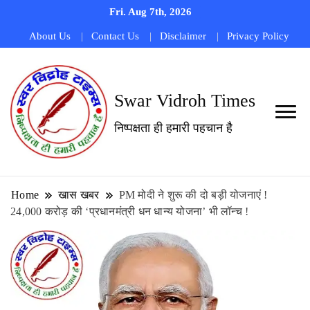
Fri. Aug 7th, 2026
About Us
Contact Us
Disclaimer
Privacy Policy
Swar Vidroh Times
निष्पक्षता ही हमारी पहचान है
Home
खास खबर
PM मोदी ने शुरू की दो बड़ी योजनाएं !
24,000 करोड़ की ‘प्रधानमंत्री धन धान्य योजना’ भी लॉन्च !