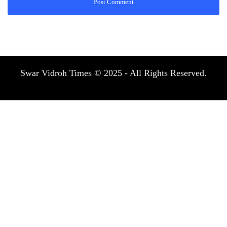
Swar Vidroh Times © 2025 - All Rights Reserved.