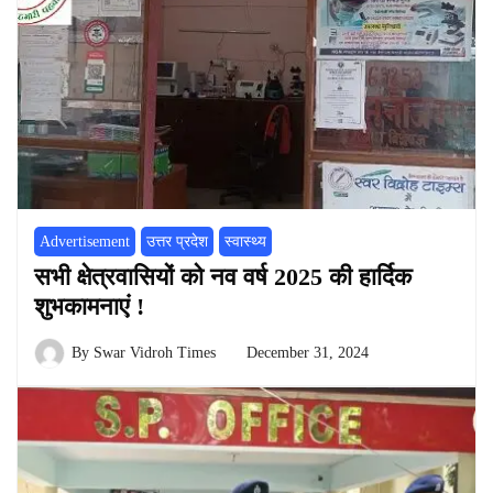
Advertisement
उत्तर प्रदेश
स्वास्थ्य
सभी क्षेत्रवासियों को नव वर्ष 2025 की हार्दिक
शुभकामनाएं !
By
Swar Vidroh Times
December 31, 2024