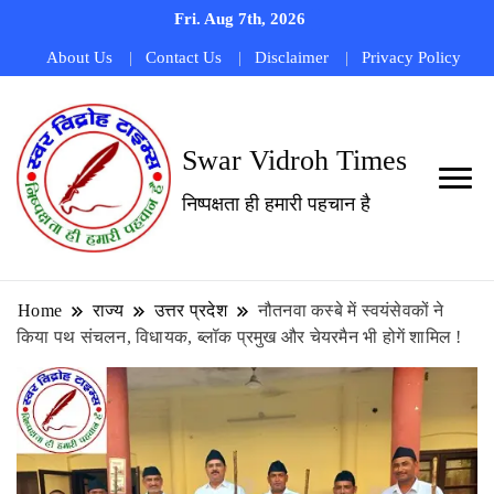
Fri. Aug 7th, 2026
About Us
Contact Us
Disclaimer
Privacy Policy
Swar Vidroh Times
निष्पक्षता ही हमारी पहचान है
Home
राज्य
उत्तर प्रदेश
नौतनवा कस्बे में स्वयंसेवकों ने
किया पथ संचलन, विधायक, ब्लॉक प्रमुख और चेयरमैन भी होगें शामिल !