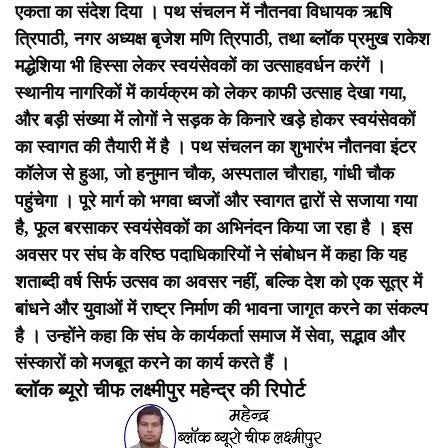
एकता का संदेश दिया ।
पथ संचलन में नौतनवा विधायक ऋषि
त्रिपाठी, नगर अध्यक्ष बृजेश मणि त्रिपाठी, तथा ब्लॉक प्रमुख राकेश
मद्धेशिया भी हिस्सा लेकर स्वयंसेवकों का उत्साहवर्धन करंगें ।
स्थानीय नागरिकों में कार्यक्रम को लेकर काफी उत्साह देखा गया,
और बड़ी संख्या में लोगों ने सड़क के किनारे खड़े होकर स्वयंसेवकों
का स्वागत की तैयारी में है ।
पथ संचलन का शुभारंभ नौतनवा इंटर
कॉलेज से हुआ, जो हनुमान चौक, अस्पताल चौराहा, गांधी चौक
पहुंचेगा ।
पूरे मार्ग को भगवा ध्वजों और स्वागत द्वारों से सजाया गया
है, फूल बरसाकर स्वयंसेवकों का अभिनंदन किया जा रहा है ।
इस
अवसर पर संघ के वरिष्ठ पदाधिकारियों ने संबोधन में कहा कि यह
शताब्दी वर्ष सिर्फ उत्सव का अवसर नहीं, बल्कि देश को एक सूत्र में
बांधने और युवाओं में राष्ट्र निर्माण की भावना जागृत करने का संकल्प
है । उन्होंने कहा कि संघ के कार्यकर्ता समाज में सेवा, सद्भाव और
संस्कारों को मजबूत करने का कार्य करते हैं ।
ब्लॉक ब्यूरो चीफ लक्ष्मीपुर महेन्द्र की रिपोर्ट