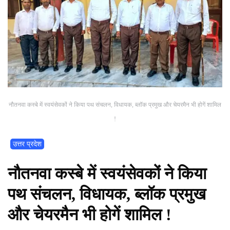
नौतनवा कस्बे में स्वयंसेवकों ने किया पथ संचलन, विधायक, ब्लॉक प्रमुख और चेयरमैन भी होगें शामिल
!
उत्तर प्रदेश
नौतनवा कस्बे में स्वयंसेवकों ने किया
पथ संचलन, विधायक, ब्लॉक प्रमुख
और चेयरमैन भी होगें शामिल !