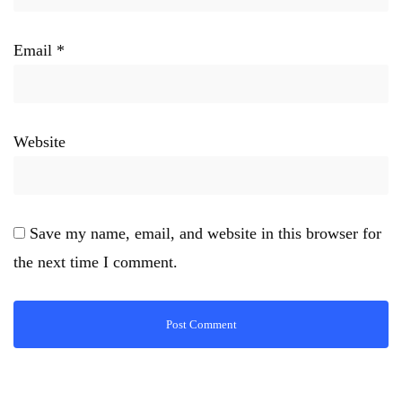
Email
*
Website
Save my name, email, and website in this browser for
the next time I comment.