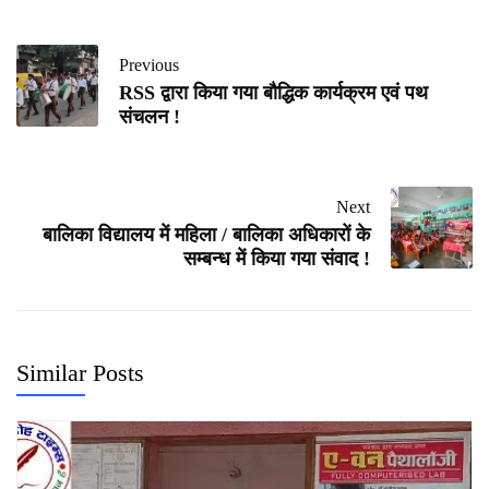
Previous
RSS द्वारा किया गया बौद्धिक कार्यक्रम एवं पथ
संचलन !
Next
बालिका विद्यालय में महिला / बालिका अधिकारों के
सम्बन्ध में किया गया संवाद !
Similar Posts