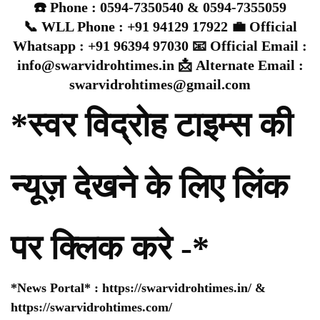
☎️ Phone : 0594-7350540 & 0594-7355059
📞 WLL Phone : +91 94129 17922 💼 Official
Whatsapp : +91 96394 97030 📧 Official Email :
info@swarvidrohtimes.in 📩 Alternate Email :
swarvidrohtimes@gmail.com
*स्वर विद्रोह टाइम्स की
न्यूज़ देखने के लिए लिंक
पर क्लिक करे -*
*News Portal* :
https://swarvidrohtimes.in/
&
https://swarvidrohtimes.com/