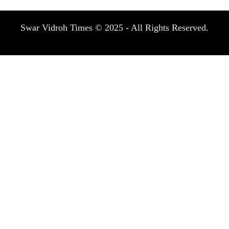
Swar Vidroh Times © 2025 - All Rights Reserved.