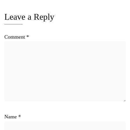
Leave a Reply
Comment
*
Name
*