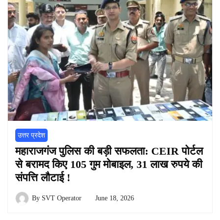
उत्तर प्रदेश
महाराजगंज पुलिस की बड़ी सफलता: CEIR पोर्टल
से बरामद किए 105 गुम मोबाइल, 31 लाख रुपये की
संपत्ति लौटाई !
By
SVT Operator
June 18, 2026