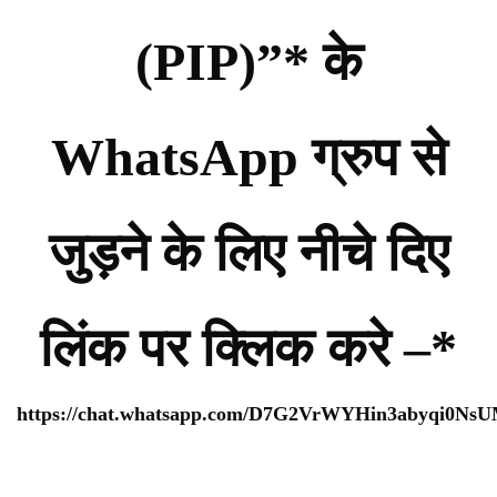
(PIP)”* के
WhatsApp ग्रुप से
जुड़ने के लिए नीचे दिए
लिंक पर क्लिक करे –*
https://chat.whatsapp.com/D7G2VrWYHin3abyqi0Ns