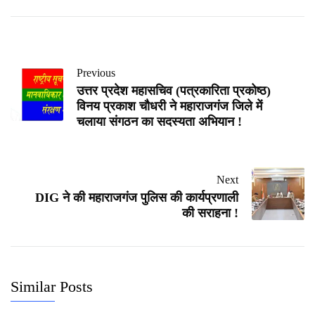
Previous
उत्तर प्रदेश महासचिव (पत्रकारिता प्रकोष्ठ)
विनय प्रकाश चौधरी ने महाराजगंज जिले में
चलाया संगठन का सदस्यता अभियान !
Next
DIG ने की महाराजगंज पुलिस की कार्यप्रणाली
की सराहना !
Similar Posts