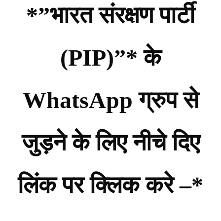
*”भारत संरक्षण पार्टी
(PIP)”* के
WhatsApp ग्रुप से
जुड़ने के लिए नीचे दिए
लिंक पर क्लिक करे –*