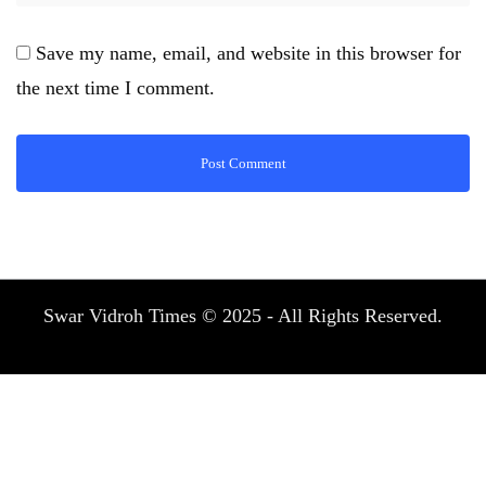
Save my name, email, and website in this browser for
the next time I comment.
Swar Vidroh Times © 2025 - All Rights Reserved.