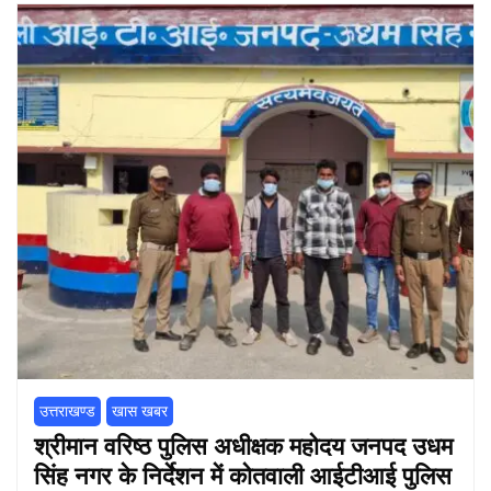
उत्तराखण्ड
खास खबर
श्रीमान वरिष्ठ पुलिस अधीक्षक महोदय जनपद उधम
सिंह नगर के निर्देशन में कोतवाली आईटीआई पुलिस