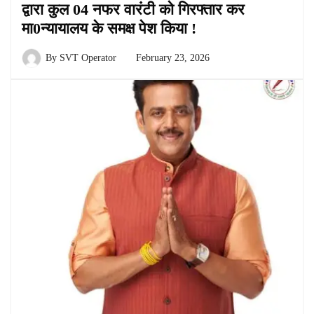
द्वारा कुल 04 नफर वारंटी को गिरफ्तार कर
मा0न्यायालय के समक्ष पेश किया !
By
SVT Operator
February 23, 2026