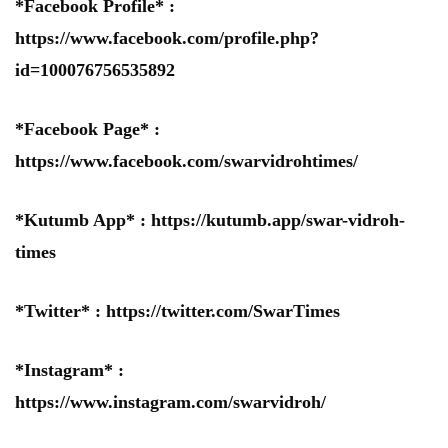
*Facebook Profile* :
https://www.facebook.com/profile.php?
id=100076756535892
*Facebook Page* :
https://www.facebook.com/swarvidrohtimes/
*Kutumb App* :
https://kutumb.app/swar-vidroh-
times
*Twitter* :
https://twitter.com/SwarTimes
*Instagram* :
https://www.instagram.com/swarvidroh/