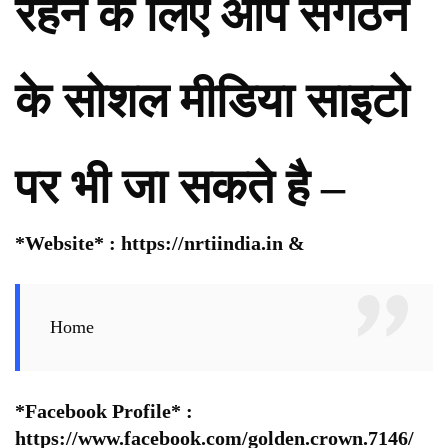
रहने के लिए आप संगठन
के सोशल मीडिया साइटो
पर भी जा सकते है –
*Website* :
https://nrtiindia.in
&
Home
*Facebook Profile* :
https://www.facebook.com/golden.crown.7146/