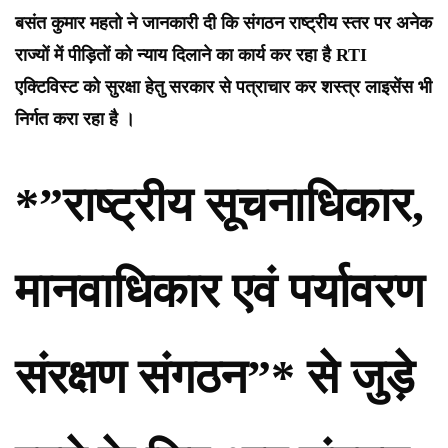
बसंत कुमार महतो ने जानकारी दी कि संगठन राष्ट्रीय स्तर पर अनेक
राज्यों में पीड़ितों को न्याय दिलाने का कार्य कर रहा है RTI
एक्टिविस्ट को सुरक्षा हेतु सरकार से पत्राचार कर शस्त्र लाइसेंस भी
निर्गत करा रहा है ।
*”राष्ट्रीय सूचनाधिकार,
मानवाधिकार एवं पर्यावरण
संरक्षण संगठन”* से जुड़े