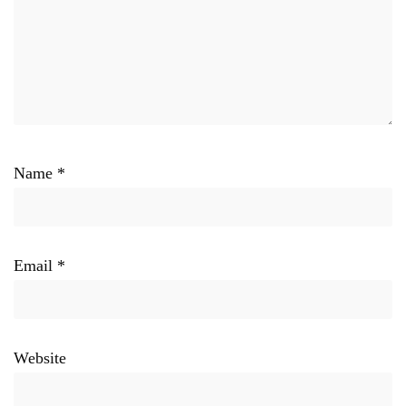
Name
*
Email
*
Website