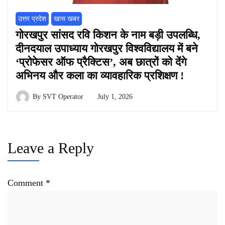
उत्तर प्रदेश
खास खबर
गोरखपुर सांसद रवि किशन के नाम बड़ी उपलब्धि,
दीनदयाल उपाध्याय गोरखपुर विश्वविद्यालय में बने
‘प्रोफेसर ऑफ प्रैक्टिस’, अब छात्रों को देंगे
अभिनय और कला का व्यावहारिक प्रशिक्षण !
By
SVT Operator
July 1, 2026
Leave a Reply
Comment
*