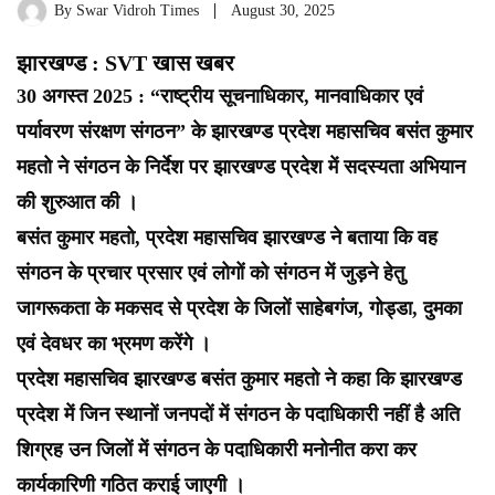
By
Swar Vidroh Times
August 30, 2025
झारखण्ड : SVT खास खबर
30 अगस्त 2025 : “राष्ट्रीय सूचनाधिकार, मानवाधिकार एवं
पर्यावरण संरक्षण संगठन” के झारखण्ड प्रदेश महासचिव बसंत कुमार
महतो ने संगठन के निर्देश पर झारखण्ड प्रदेश में सदस्यता अभियान
की शुरुआत की ।
बसंत कुमार महतो, प्रदेश महासचिव झारखण्ड ने बताया कि वह
संगठन के प्रचार प्रसार एवं लोगों को संगठन में जुड़ने हेतु
जागरूकता के मकसद से प्रदेश के जिलों साहेबगंज, गोड्डा, दुमका
एवं देवधर का भ्रमण करेंगे ।
प्रदेश महासचिव झारखण्ड बसंत कुमार महतो ने कहा कि झारखण्ड
प्रदेश में जिन स्थानों जनपदों में संगठन के पदाधिकारी नहीं है अति
शिग्रह उन जिलों में संगठन के पदाधिकारी मनोनीत करा कर
कार्यकारिणी गठित कराई जाएगी ।