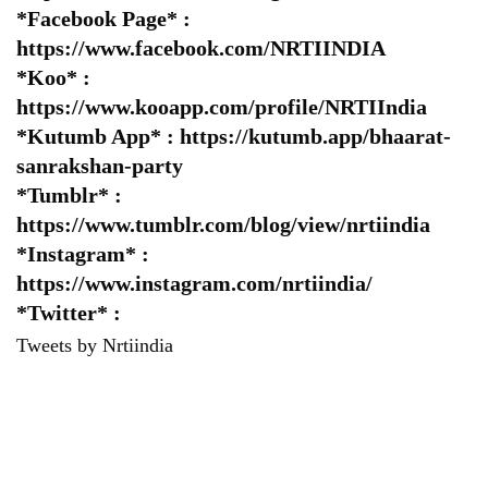
*Facebook Page* :
https://www.facebook.com/NRTIINDIA
*Koo* :
https://www.kooapp.com/profile/NRTIIndia
*Kutumb App* :
https://kutumb.app/bhaarat-
sanrakshan-party
*Tumblr* :
https://www.tumblr.com/blog/view/nrtiindia
*Instagram* :
https://www.instagram.com/nrtiindia/
*Twitter* :
Tweets by Nrtiindia