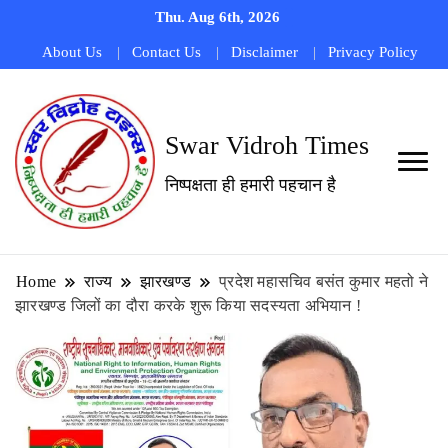
Thu. Aug 6th, 2026
About Us
Contact Us
Disclaimer
Privacy Policy
Swar Vidroh Times
निष्पक्षता ही हमारी पहचान है
Home
राज्य
झारखण्ड
प्रदेश महासचिव बसंत कुमार महतो ने
झारखण्ड जिलों का दौरा करके शुरू किया सदस्यता अभियान !