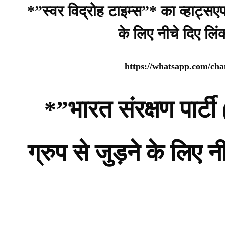
*”स्वर विद्रोह टाइम्स”* का व्हाट्सए
के लिए नीचे दिए लि
https://whatsapp.com/c
*”भारत संरक्षण पार
ग्रुप से जुड़ने के लिए 