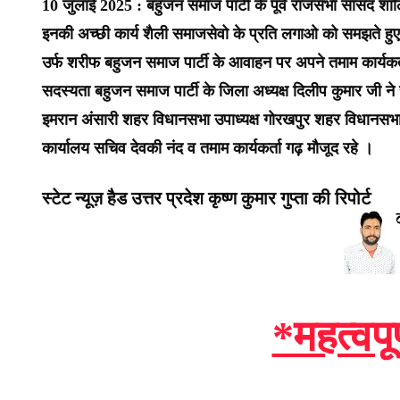
10 जुलाई 2025 : बहुजन समाज पार्टी के पूर्व राजसभा सांसद शा
इनकी अच्छी कार्य शैली समाजसेवो के प्रति लगाओ को समझते हु
उर्फ शरीफ बहुजन समाज पार्टी के आवाहन पर अपने तमाम कार्यकर्ता
सदस्यता बहुजन समाज पार्टी के जिला अध्यक्ष दिलीप कुमार जी ने 
इमरान अंसारी शहर विधानसभा उपाध्यक्ष गोरखपुर शहर विधानसभा 
कार्यालय सचिव देवकी नंद व तमाम कार्यकर्ता गढ़ मौजूद रहे ।
स्टेट न्यूज़ हैड उत्तर प्रदेश कृष्ण कुमार गुप्ता की रिपोर्ट
*महत्वपू