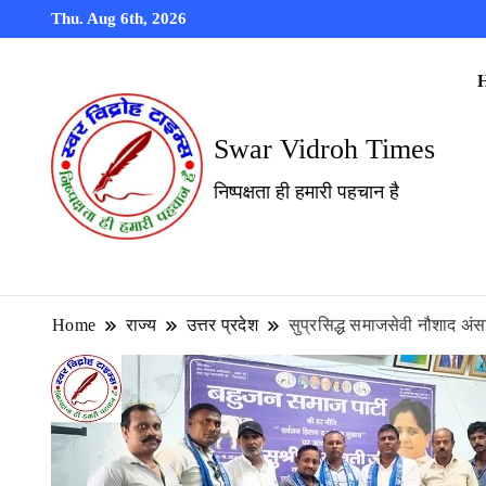
Thu. Aug 6th, 2026
Swar Vidroh Times
निष्पक्षता ही हमारी पहचान है
Home
राज्य
उत्तर प्रदेश
सुप्रसिद्ध समाजसेवी नौशाद अंस