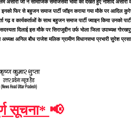
लिम अंसारी जी ने सामाजिक समाजसेवो भावो को देखते हुए नौशाद अंसारी 
ए इनको फिर से बहुजन समाज पार्टी जॉइन कराया गया मौके पर आदिल कुरे
 गढ़ व कार्यकर्ताओं के साथ बहुजन समाज पार्टी ज्वाइन किया उनको पार्ट
सदस्यता दिलाई इस मौके पर सिराजुद्दीन उर्फ भोला जिला उपाध्यक्ष गोरखपु
अध्यक्ष अनिल बौध राजेश मलिक ग्रामीण विधानसभा प्रभारी सुरेश प्रस
र्ण सूचना*
📢