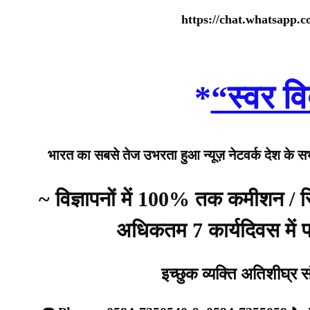
https://chat.whatsap
*
“स्वर वि
भारत का सबसे तेज उभरता हुआ न्यूज़ नेटवर्क देश के सभी 
~ विज्ञापनों में 100% तक कमीशन /
अधिकतम 7 कार्यदिवस में प्
इच्छुक व्यक्ति अतिशीघ्र 