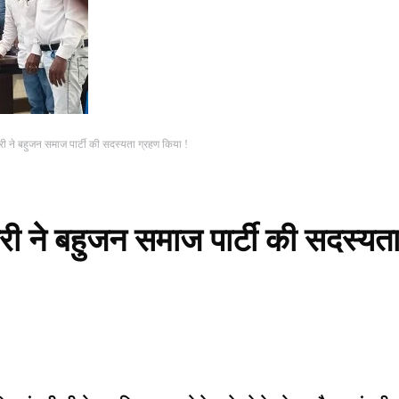
री ने बहुजन समाज पार्टी की सदस्यता ग्रहण किया !
री ने बहुजन समाज पार्टी की सदस्यत