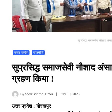
सुप्रसिद्ध समाजसेवी नौशाद अंसा
उत्तर प्रदेश
राजनीति
सुप्रसिद्ध समाजसेवी नौशाद अंसा
ग्रहण किया !
By
Swar Vidroh Times
July 10, 2025
उत्तर प्रदेश : गोरखपुर