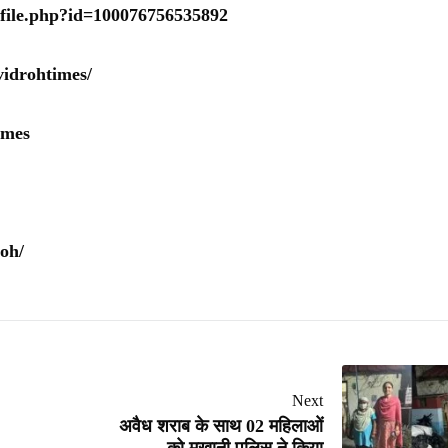
ofile.php?id=100076756535892
idrohtimes/
imes
oh/
Next
अवैध शराब के साथ 02 महिलाओं