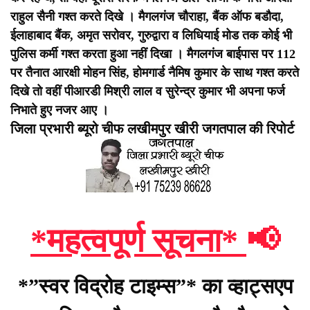
राहुल सैनी गश्त करते दिखे । मैगलगंज चौराहा, बैंक ऑफ बडौदा,
ईलाहाबाद बैंक, अमृत सरोवर, गुरुद्वारा व लिधियाई मोड तक कोई भी
पुलिस कर्मी गश्त करता हुआ नहीं दिखा । मैगलगंज बाईपास पर 112
पर तैनात आरक्षी मोहन सिंह, होमगार्ड नैमिष कुमार के साथ गश्त करते
दिखे तो वहीं पीआरडी मिश्री लाल व सुरेन्द्र कुमार भी अपना फर्ज
निभाते हुए नजर आए ।
जिला प्रभारी ब्यूरो चीफ लखीमपुर खीरी जगतपाल की रिपोर्ट
*महत्वपूर्ण सूचना*
📢
*”स्वर विद्रोह टाइम्स”* का व्हाट्सएप