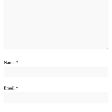
Name
*
Email
*