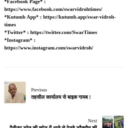
*Facebook Page* :
https://www.facebook.com/swarvidrohtimes/
*Kutumb App* :
https://kutumb.app/swar-vidroh-
times
*Twitter* :
https://twitter.com/SwarTimes
*Instagram* :
https://www.instagram.com/swarvidroh/
Previous
तहसील कार्यालय से बाइक गायब !
Next