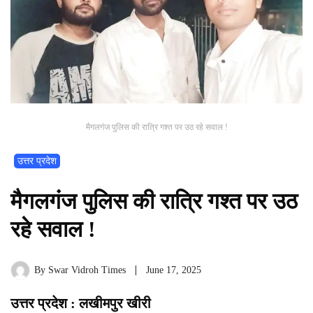
मैगलगंज पुलिस की रात्रि गश्त पर उठ रहे सवाल !
उत्तर प्रदेश
मैगलगंज पुलिस की रात्रि गश्त पर उठ
रहे सवाल !
By
Swar Vidroh Times
June 17, 2025
उत्तर प्रदेश : लखीमपुर खीरी