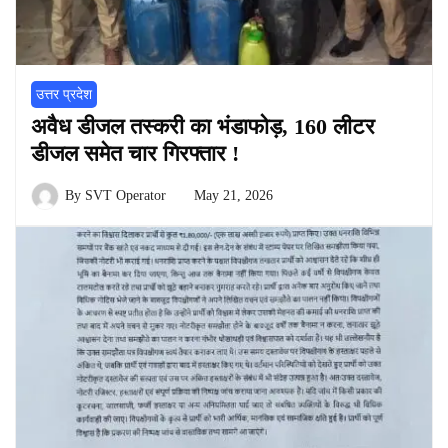
उत्तर प्रदेश
अवैध डीजल तस्करी का भंडाफोड़, 160 लीटर
डीजल समेत चार गिरफ्तार !
By
SVT Operator
May 21, 2026