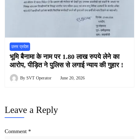
उत्तर प्रदेश
भूमि बैनामा के नाम पर 1.80 लाख रुपये लेने का
आरोप, पीड़ित ने पुलिस से लगाई न्याय की गुहार !
By
SVT Operator
June 20, 2026
Leave a Reply
Comment
*