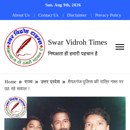
Sun. Aug 9th, 2026
About Us
Contact Us
Disclaimer
Privacy Policy
Swar Vidroh Times
निष्पक्षता ही हमारी पहचान है
Home
राज्य
उत्तर प्रदेश
मैगलगंज पुलिस की रात्रि गश्त पर
उठ रहे सवाल !