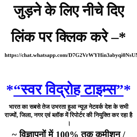
जुड़ने के लिए नीचे दिए
लिंक पर क्लिक करे –*
https://chat.whatsapp.com/D7G2VrWYHin3abyqi0Ns
*
“स्वर विद्रोह टाइम्स”
*
भारत का सबसे तेज उभरता हुआ न्यूज़ नेटवर्क देश के सभी
राज्यों, जिला, नगर एवं ब्लॉक में रिपोर्टर की नियुक्ति कर रहा है
।
~ विज्ञापनों में 100% तक कमीशन /