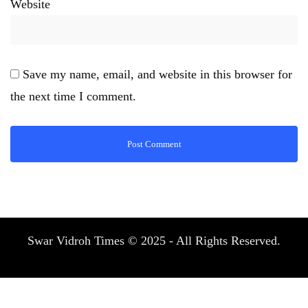
Website
Save my name, email, and website in this browser for
the next time I comment.
Swar Vidroh Times © 2025 - All Rights Reserved.