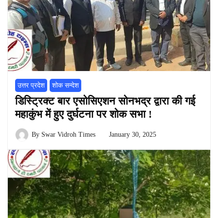
उत्तर प्रदेश
शोक सन्देश
डिस्ट्रिक्ट बार एसोसिएशन सोनभद्र द्वारा की गई
महाकुंभ में हुए दुर्घटना पर शोक सभा !
By
Swar Vidroh Times
January 30, 2025