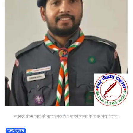
स्काउटर सुंदरम शुक्ला को सहायक प्रादेशिक संगठन आयुक्त के पद पर किया नियुक्त !
उत्तर प्रदेश