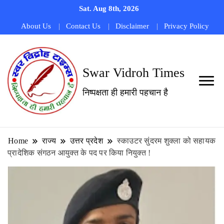
Sat. Aug 8th, 2026
About Us
Contact Us
Disclaimer
Privacy Policy
Swar Vidroh Times
निष्पक्षता ही हमारी पहचान है
Home
राज्य
उत्तर प्रदेश
स्काउटर सुंदरम शुक्ला को सहायक
प्रादेशिक संगठन आयुक्त के पद पर किया नियुक्त !