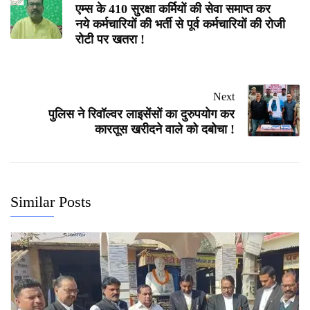
एम्स के 410 सुरक्षा कर्मियों की सेवा समाप्त कर
नये कर्मचारियों की भर्ती से पूर्व कर्मचारियों की रोजी
रोटी पर खतरा !
Next
पुलिस ने रिवॉल्वर लाइसेंसों का दुरुपयोग कर
कारतूस खरीदने वाले को दबोचा !
Similar Posts