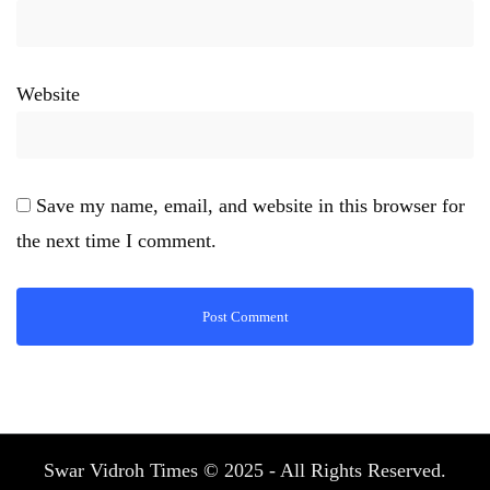
Website
Save my name, email, and website in this browser for
the next time I comment.
Swar Vidroh Times © 2025 - All Rights Reserved.