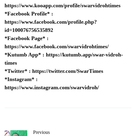
https://www.kooapp.com/profile/swarvidrohtimes
*Facebook Profile* :
https://www.facebook.com/profile.php?
id=100076756535892
*Facebook Page* :
https://www.facebook.com/swarvidrohtimes/
*Kutumb App* :
https://kutumb.app/swar-vidroh-
times
*Twitter* :
https://twitter.com/SwarTimes
*Instagram* :
https://www.instagram.com/swarvidroh/
Previous