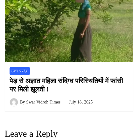
उत्तर प्रदेश
पेड़ से अज्ञात महिला संदिग्ध परिस्थितियों में फांसी
पर मिली झूलती !
By
Swar Vidroh Times
July 18, 2025
Leave a Reply