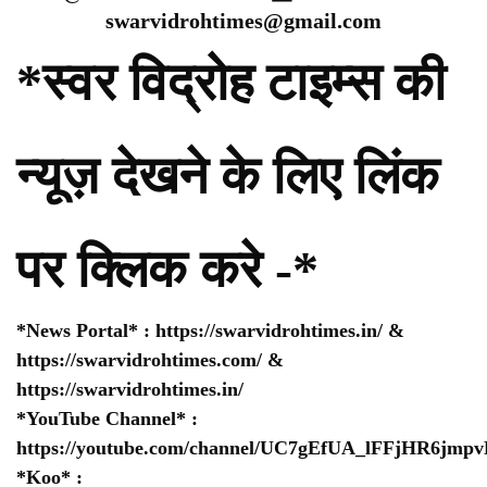
swarvidrohtimes@gmail.com
*स्वर विद्रोह टाइम्स की
न्यूज़ देखने के लिए लिंक
पर क्लिक करे -*
*News Portal* :
https://swarvidrohtimes.in/
&
https://swarvidrohtimes.com/
&
https://swarvidrohtimes.in/
*YouTube Channel* :
https://youtube.com/channel/UC7gEfUA_lFFjHR6jm
*Koo* :