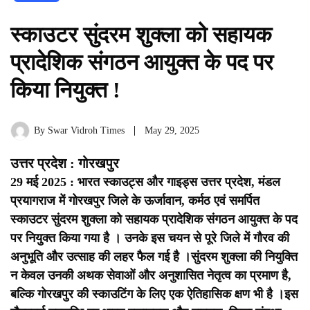
स्काउटर सुंदरम शुक्ला को सहायक
प्रादेशिक संगठन आयुक्त के पद पर
किया नियुक्त !
By
Swar Vidroh Times
May 29, 2025
उत्तर प्रदेश : गोरखपुर
29 मई 2025 : भारत स्काउट्स और गाइड्स उत्तर प्रदेश, मंडल
प्रयागराज में गोरखपुर जिले के ऊर्जावान, कर्मठ एवं समर्पित
स्काउटर सुंदरम शुक्ला को सहायक प्रादेशिक संगठन आयुक्त के पद
पर नियुक्त किया गया है । उनके इस चयन से पूरे जिले में गौरव की
अनुभूति और उत्साह की लहर फैल गई है ।
सुंदरम शुक्ला की नियुक्ति
न केवल उनकी अथक सेवाओं और अनुशासित नेतृत्व का प्रमाण है,
बल्कि गोरखपुर की स्काउटिंग के लिए एक ऐतिहासिक क्षण भी है ।
इस