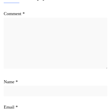
Comment
*
Name
*
Email
*