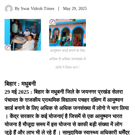
By
Swar Vidroh Times
May 29, 2025
आयुष्मान कार्ड बनाने के लिए
अधिक से अधिक जनसंख्या में
लोगो ने लिया भाग !
बिहार : मधुबनी
29 मई 2025 : बिहार के मधुबनी जिले के जयनगर प्रखंड सेलरा
पंचायत के राजकीय प्राथमिक विद्यालय पचहर दक्षिण में आयुष्मान
कार्ड बनाने के लिए अधिक से अधिक जनसंख्या में लोगो ने भाग लिया
। केंद्र सरकार के कई योजनाएं है जिसमें से एक आयुष्मान भारत
योजना है मौजूदा समय में इस योजना से काफी बड़ी संख्या में लोग
जुड़े हैं और लाभ भी ले रहे हैं । सामुदायिक स्वास्थ्य अधिकारी धर्मेंद्र