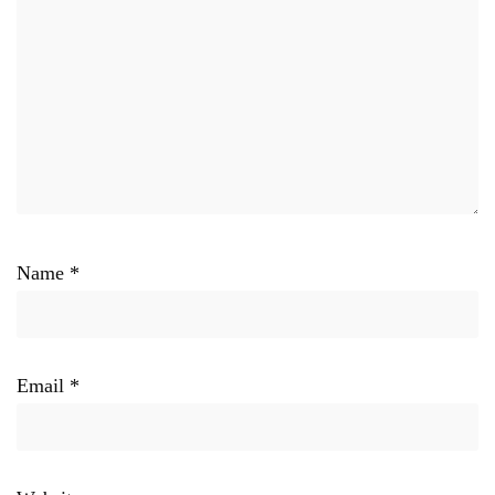
Name
*
Email
*