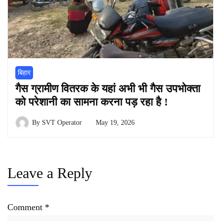
बिहार
गैस ग्रामीण वितरक के यहां अभी भी गैस उपभोक्ता
को परेशानी का सामना करना पड़ रहा है !
By
SVT Operator
May 19, 2026
Leave a Reply
Comment
*