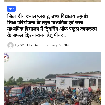
बिहार
जिला दीन दयाल प्लस टू उच्च विद्यालय उम़गांव
शिक्षा परियोजना के तहत माध्यमिक एवं उच्च
माध्यमिक विद्यालय में ट्विनिंग ऑफ स्कूल कार्यक्रम
के सफल क्रियान्वयन हेतु पीयर !
By
SVT Operator
February 27, 2026