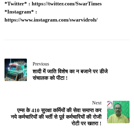
*Twitter* :
https://twitter.com/SwarTimes
*Instagram* :
https://www.instagram.com/swarvidroh/
Previous
शादी में जाति विशेष का न बजाने पर डीजे
संचालक को पीटा !
Next
एम्स के 410 सुरक्षा कर्मियों की सेवा समाप्त कर
नये कर्मचारियों की भर्ती से पूर्व कर्मचारियों की रोजी
रोटी पर खतरा !