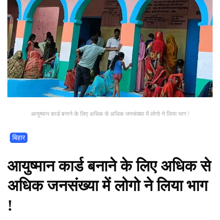
आयुष्मान कार्ड बनाने के लिए अधिक से अधिक जनसंख्या में लोगो ने लिया भाग !
बिहार
आयुष्मान कार्ड बनाने के लिए अधिक से
अधिक जनसंख्या में लोगो ने लिया भाग
!