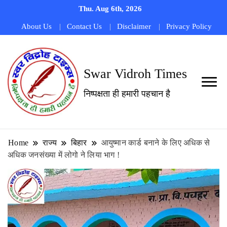
Thu. Aug 6th, 2026
About Us
Contact Us
Disclaimer
Privacy Policy
Swar Vidroh Times
निष्पक्षता ही हमारी पहचान है
Home
राज्य
बिहार
आयुष्मान कार्ड बनाने के लिए अधिक से
अधिक जनसंख्या में लोगो ने लिया भाग !