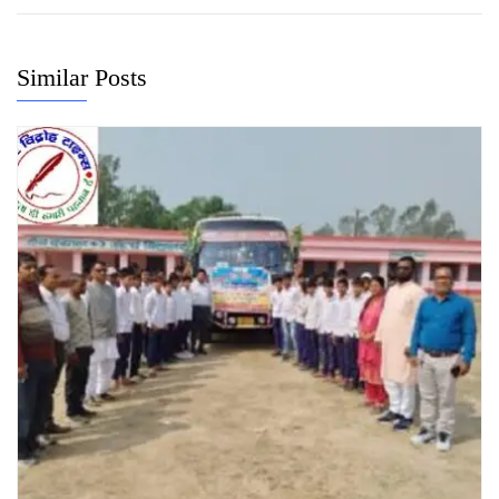
Similar Posts