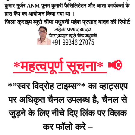
कुमार गुर्जर ANM पूनम कुमारी फैसिलिटेटर और आशा कार्यकर्ता के
द्वारा कैंप का आयोजन किया गया था ।
जिला क्राइम ब्यूरो चीफ मधुबनी महेश प्रसाद यादव की रिपोर्ट
*महत्वपूर्ण सूचना*
📢
*”स्वर विद्रोह टाइम्स”* का व्हाट्सएप
पर अधिकृत चैनल उपलब्ध है, चैनल से
जुड़ने के लिए नीचे दिए लिंक पर क्लिक
कर फॉलो करे –