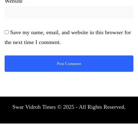
Website
Save my name, email, and website in this browser for
the next time I comment.
Swar Vidroh Times © 2025 - All Rights Reserved.