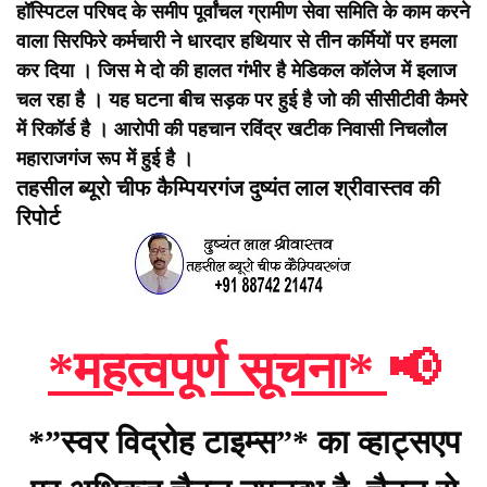
हॉस्पिटल परिषद के समीप पूर्वांचल ग्रामीण सेवा समिति के काम करने
वाला सिरफिरे कर्मचारी ने धारदार हथियार से तीन कर्मियों पर हमला
कर दिया ।
जिस मे दो की हालत गंभीर है मेडिकल कॉलेज में इलाज
चल रहा है ।
यह घटना बीच सड़क पर हुई है जो की सीसीटीवी कैमरे
में रिकॉर्ड है ।
आरोपी की पहचान रविंद्र खटीक निवासी निचलौल
महाराजगंज रूप में हुई है ।
तहसील ब्यूरो चीफ कैम्पियरगंज दुष्यंत लाल श्रीवास्तव की
रिपोर्ट
*महत्वपूर्ण सूचना*
📢
*”स्वर विद्रोह टाइम्स”* का व्हाट्सएप