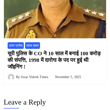
उत्तर प्रदेश
खास खबर
यूपी पुलिस के CO ने 10 साल में बनाई 100 करोड़
की संपत्ति, 1998 में दारोगा के पद पर हुई थी
जॉइनिंग !
By
Swar Vidroh Times
November 5, 2025
Leave a Reply