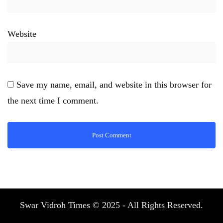
Website
Save my name, email, and website in this browser for
the next time I comment.
Swar Vidroh Times © 2025 - All Rights Reserved.