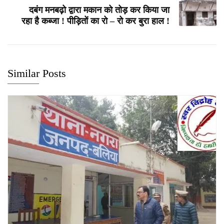
दबंग मनबढ़ो द्वारा मकान को तोड़ कर किया जा
रहा है कब्जा ! पीड़ितों का रो – रो कर बुरा हाल !
Similar Posts