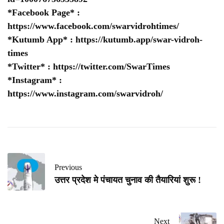
*Facebook Page* :
https://www.facebook.com/swarvidrohtimes/
*Kutumb App* :
https://kutumb.app/swar-vidroh-
times
*Twitter* :
https://twitter.com/SwarTimes
*Instagram* :
https://www.instagram.com/swarvidroh/
Previous
उत्तर प्रदेश मे पंचायत चुनाव की तैयारियां शुरू !
Next