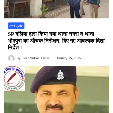
उत्तर प्रदेश
SP बलिया द्वारा किया गया थाना नगरा व थाना
भीमपुरा का औचक निरीक्षण, दिए गए आवश्यक दिशा
निर्देश !
By
Swar Vidroh Times
January 15, 2025