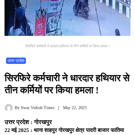
सिरफिरे कर्मचारी ने धारदार हथियार से तीन कर्मियों पर किया हमला !
उत्तर प्रदेश
सिरफिरे कर्मचारी ने धारदार हथियार से
तीन कर्मियों पर किया हमला !
By
Swar Vidroh Times
May 22, 2025
उत्तर प्रदेश : गोरखपुर
22 मई 2025 : थाना शाहपुर गोरखपुर क्षेत्र पादरी बाजार फातिमा