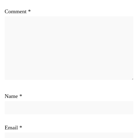
Comment
*
Name
*
Email
*