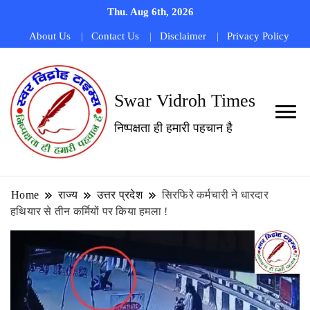
Thu. Aug 6th, 2026
About Us
Contact Us
Disclaimer
Privacy Policy
Swar Vidroh Times
निष्पक्षता ही हमारी पहचान है
Home
राज्य
उत्तर प्रदेश
सिरफिरे कर्मचारी ने धारदार
हथियार से तीन कर्मियों पर किया हमला !