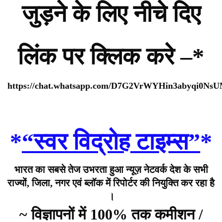
जुड़ने के लिए नीचे दिए
लिंक पर क्लिक करे –*
https://chat.whatsapp.com/D7G2VrWYHin3abyqi0Ns
*
“स्वर विद्रोह टाइम्स”
*
भारत का सबसे तेज उभरता हुआ न्यूज़ नेटवर्क देश के सभी
राज्यों, जिला, नगर एवं ब्लॉक में रिपोर्टर की नियुक्ति कर रहा है
।
~ विज्ञापनों में 100% तक कमीशन /