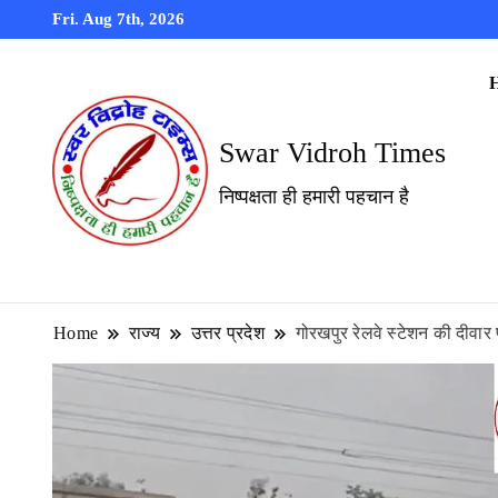
Fri. Aug 7th, 2026
Swar Vidroh Times
निष्पक्षता ही हमारी पहचान है
Home
राज्य
उत्तर प्रदेश
गोरखपुर रेलवे स्टेशन की दीवार