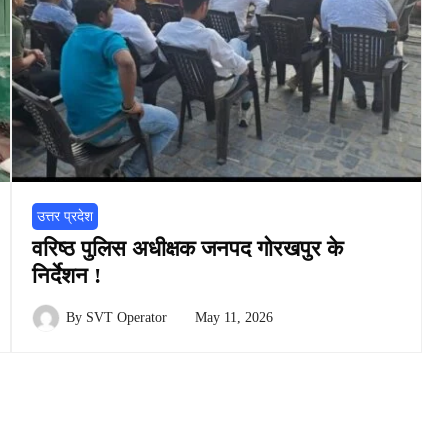
उत्तर प्रदेश
वरिष्ठ पुलिस अधीक्षक जनपद गोरखपुर के
निर्देशन !
By
SVT Operator
May 11, 2026