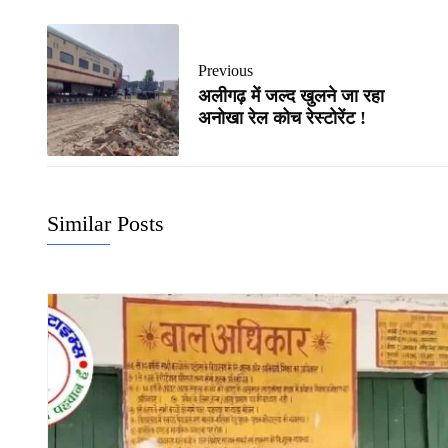
Previous
अलीगढ़ में जल्द खुलने जा रहा
अनोखा रेल कोच रेस्टोरेंट !
Similar Posts