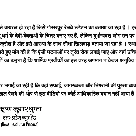
 वायरल हो रहा है जिसे गोरखपुर रेलवे स्टेशन का बताया जा रहा है । इ
 धर्म के देवी-देवताओं के चित्र बनाए गए हैं, लेकिन दुर्भाग्यवश लोग उन पर
 आक्रोश है और इसे आस्था के साथ सीधा खिलवाड़ बताया जा रहा है । स्थ
ाते हुए मांग की है कि ऐसी घटनाओं पर तुरंत रोक लगाई जाए और वहां उचि
ों का कहना है कि धार्मिक प्रतीकों का इस तरह अपमान न केवल अनुचित ह
र लगाई जा रही है कि वहां सफाई, जागरूकता और निगरानी की पुख्ता व्यव
ाल रेलवे की ओर से इस वीडियो पर कोई आधिकारिक बयान नहीं आया है