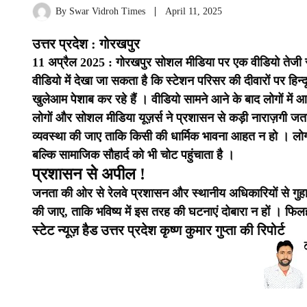
By
Swar Vidroh Times
April 11, 2025
उत्तर प्रदेश : गोरखपुर
11 अप्रैल 2025 : गोरखपुर सोशल मीडिया पर एक वीडियो तेजी से
वीडियो में देखा जा सकता है कि स्टेशन परिसर की दीवारों पर हिन्दू
खुलेआम पेशाब कर रहे हैं ।
वीडियो सामने आने के बाद लोगों में
लोगों और सोशल मीडिया यूज़र्स ने प्रशासन से कड़ी नाराज़गी जत
व्यवस्था की जाए ताकि किसी की धार्मिक भावना आहत न हो ।
लोग
बल्कि सामाजिक सौहार्द को भी चोट पहुंचाता है ।
प्रशासन से अपील !
जनता की ओर से रेलवे प्रशासन और स्थानीय अधिकारियों से गुहा
की जाए, ताकि भविष्य में इस तरह की घटनाएं दोबारा न हों ।
फिलह
स्टेट न्यूज़ हैड उत्तर प्रदेश कृष्ण कुमार गुप्ता की रिपोर्ट