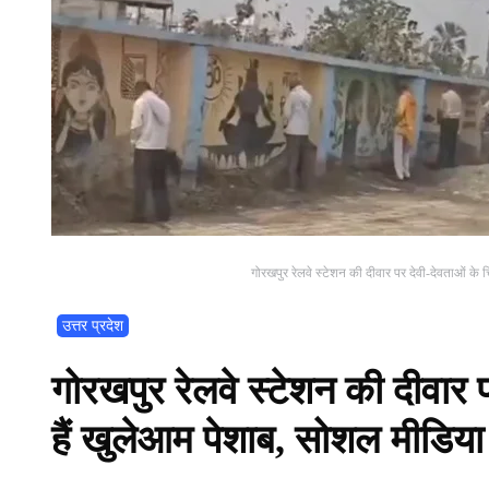
गोरखपुर रेलवे स्टेशन की दीवार पर देवी-देवताओं के
उत्तर प्रदेश
गोरखपुर रेलवे स्टेशन की दीवार 
हैं खुलेआम पेशाब, सोशल मीडिया