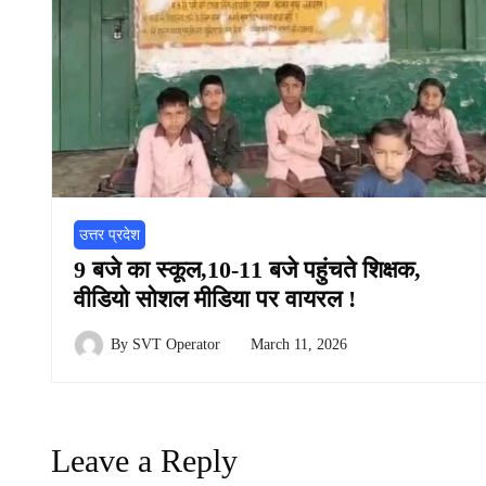
उत्तर प्रदेश
9 बजे का स्कूल,10-11 बजे पहुंचते शिक्षक,
वीडियो सोशल मीडिया पर वायरल !
By
SVT Operator
March 11, 2026
Leave a Reply