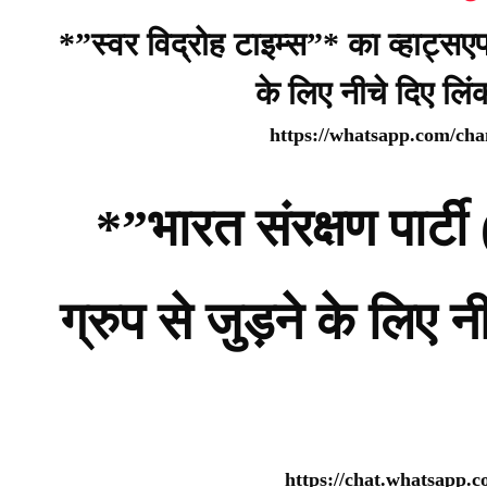
*”स्वर विद्रोह टाइम्स”* का व्हाट्सए
के लिए नीचे दिए लि
https://whatsapp.com/c
*”भारत संरक्षण पार
ग्रुप से जुड़ने के लिए 
https://chat.whatsap