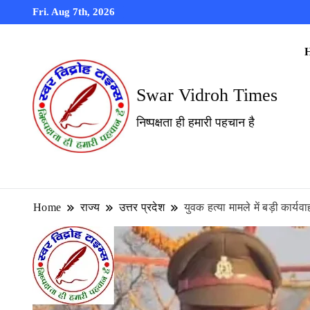
Fri. Aug 7th, 2026
Swar Vidroh Times
निष्पक्षता ही हमारी पहचान है
Home
राज्य
उत्तर प्रदेश
युवक हत्या मामले में बड़ी कार