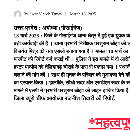
By
Swar Vidroh Times
March 18, 2025
उत्तर प्रदेश : अयोध्या (गोसाईगंज)
18 मार्च 2025 : जिले के गोसाईगंज थाना क्षेत्र में हुई एक युवक
बड़ी कार्यवाही की है । थाना प्रभारी निरीक्षक परशुराम ओझा को
विजयंत मिश्र को नया एसओ बनाया गया है ।
मामला 10 मार्च का 
मारपीट की रिपोर्ट दर्ज कराई थी । पुलिस ने इस मामले में दो आरो
हण्टर पाण्डेय को तेलियागढ़ चौराहे के पास से पकड़ा गया ।
स्थान
चलाने की मांग की । साथ ही मृतक के परिवार को मुआवजा देने की भ
का प्रयास किया । हालांकि, सीओ सदर और एसडीएम सदर के समझा
मामले में एसपी ने प्रभारी परशुराम ओझा को लाइन हाजिर किया है
जिला ब्यूरो चीफ आयोध्या रजनीश तिवारी की रिपोर्ट
*महत्वपू