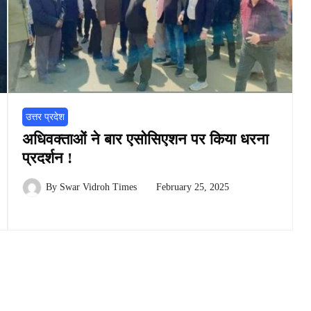
उत्तर प्रदेश
अधिवक्ताओं ने बार एसोसिएशन पर किया धरना
प्रदर्शन !
By
Swar Vidroh Times
February 25, 2025