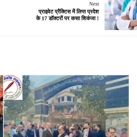
Next
प्राइवेट प्रैक्टिस में लिप्त प्रदेश
के 17 डॉक्टरों पर कसा शिकंजा !