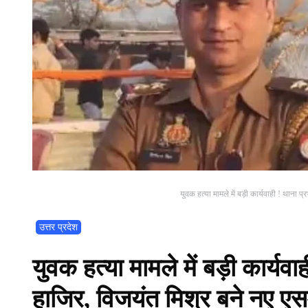
युवक हत्या मामले में बड़ी कार्यवाही ! थान
उत्तर प्रदेश
युवक हत्या मामले में बड़ी कार्य
हाजिर, विजयंत मिश्र बने नए ए