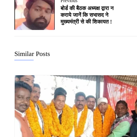
Previous
बोर्ड की बैठक अध्यक्ष द्वारा न
कराये जानें कि सभासद ने
मुख्यमंत्री से की शिकायत !
Similar Posts