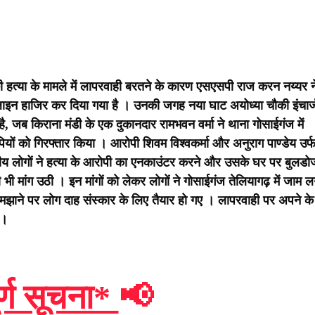
 की हत्या के मामले में लापरवाही बरतने के कारण एसएसपी राज करन नय्यर न
 लाइन हाजिर कर दिया गया है । उनकी जगह नया घाट अयोध्या चौकी इंचार्ज
है, जब किराना मंडी के एक दुकानदार रामभवन वर्मा ने थाना गोसाईगंज में
पियों को गिरफ्तार किया । आरोपी शिवम विश्वकर्मा और अनुराग पाण्डेय उर्
ीय लोगों ने हत्या के आरोपी का एनकाउंटर करने और उसके घर पर बुलडो
ी मांग उठी । इन मांगों को लेकर लोगों ने गोसाईगंज तेलियागढ़ में जाम ल
ने पर लोग दाह संस्कार के लिए तैयार हो गए । लापरवाही पर अपने के
 ।
र्ण सूचना*
📢