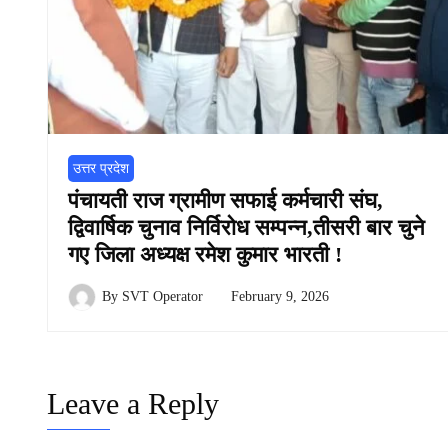
उत्तर प्रदेश
पंचायती राज ग्रामीण सफाई कर्मचारी संघ,
द्विवार्षिक चुनाव निर्विरोध सम्पन्न,तीसरी बार चुने
गए जिला अध्यक्ष रमेश कुमार भारती !
By
SVT Operator
February 9, 2026
Leave a Reply