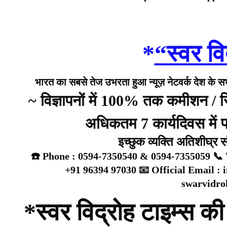
*
“स्वर वि
भारत का सबसे तेज उभरता हुआ न्यूज़ नेटवर्क देश के सभी 
~ विज्ञापनों में 100% तक कमीशन /
अधिकतम 7 कार्यदिवस में प्
इच्छुक व्यक्ति अतिशीघ्र 
☎️ Phone : 0594-7350540 & 0594-7355059 📞 
+91 96394 97030 📧 Official Email :
swarvidr
*स्वर विद्रोह टाइम्स की 