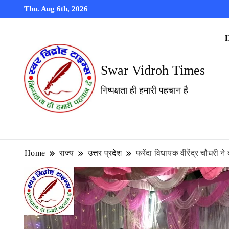
Thu. Aug 6th, 2026
Swar Vidroh Times
निष्पक्षता ही हमारी पहचान है
Home
राज्य
उत्तर प्रदेश
फरेंदा विधायक वीरेंद्र चौधरी ने