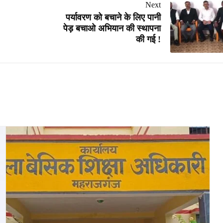
Next
पर्यावरण को बचाने के लिए पानी
पेड़ बचाओ अभियान की स्थापना
की गई !