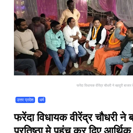
फरेंदा विधायक वीरेंद्र चौधरी ने बहदुरी बाजार 
उत्तर प्रदेश
धर्म
फरेंदा विधायक वीरेंद्र चौधरी ने 
प्रतिष्ठा मे पहुंच कर दिए आर्थि