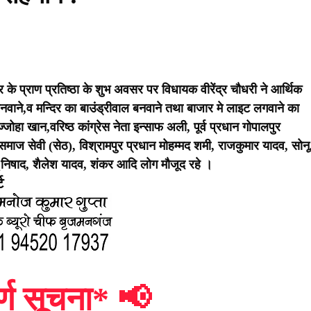
दिर के प्राण प्रतिष्ठा के शुभ अवसर पर विधायक वीरेंद्र चौधरी ने आर्थिक
बनवाने,व मन्दिर का बाउंड्रीवाल बनवाने तथा बाजार मे लाइट लगवाने का
हा खान,वरिष्ठ कांग्रेस नेता इन्साफ अली, पूर्व प्रधान गोपालपुर
ाज सेवी (सेठ), विश्रामपुर प्रधान मोहम्मद शमी, राजकुमार यादव, सोनू
ू निषाद, शैलेश यादव, शंकर आदि लोग मौजूद रहे ।
ट
र्ण सूचना*
📢