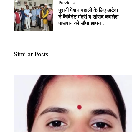
Previous
पुरानी पेंशन बहाली के लिए अटेवा
ने कैबिनेट मंत्री व सांसद कमलेश
पासवान को सौंपा ज्ञापन !
Similar Posts