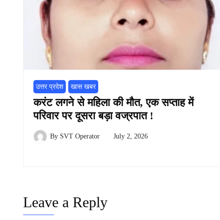
उत्तर प्रदेश
खास खबर
करंट लगने से महिला की मौत, एक सप्ताह में
परिवार पर दूसरा बड़ा वज्रपात !
By
SVT Operator
July 2, 2026
Leave a Reply