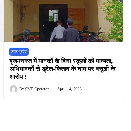
उत्तर प्रदेश
बृजमनगंज में मानकों के बिना स्कूलों को मान्यता,
अभिभावकों से ड्रेस-किताब के नाम पर वसूली के
आरोप !
By
SVT Operator
April 14, 2026