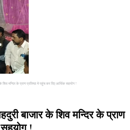
के शिव मन्दिर के प्राण प्रतिष्ठा मे पहुंच कर दिए आर्थिक सहयोग !
बहदुरी बाजार के शिव मन्दिर के प्राण
क सहयोग !