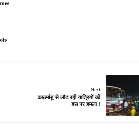
imes
oh/
Next
काठमांडू से लौट रही यात्रियों की
बस पर हमला !