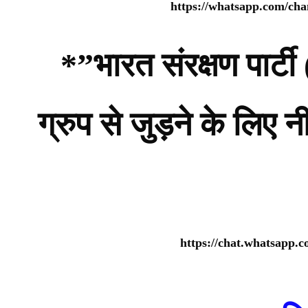
https://whatsapp.com/c
*”भारत संरक्षण पार
ग्रुप से जुड़ने के लिए 
https://chat.whatsap