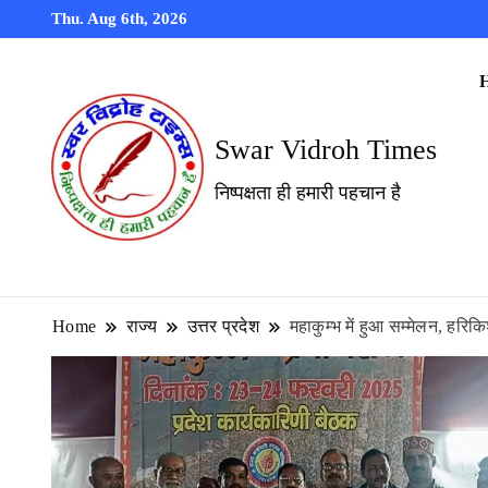
Thu. Aug 6th, 2026
Swar Vidroh Times
निष्पक्षता ही हमारी पहचान है
Home
राज्य
उत्तर प्रदेश
महाकुम्भ में हुआ सम्मेलन, हरिक