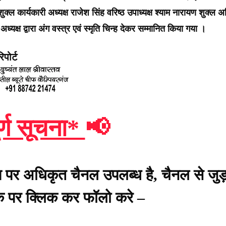
शुक्ल कार्यकारी अध्यक्ष राजेश सिंह वरिष्ठ उपाध्यक्ष श्याम नारायण शुक्ल 
अध्यक्ष द्वारा अंग वस्त्र एवं स्मृति चिन्ह देकर सम्मानित किया गया ।
पोर्ट
र्ण सूचना*
📢
प पर अधिकृत चैनल उपलब्ध है, चैनल से जुड़
ंक पर क्लिक कर फॉलो करे –