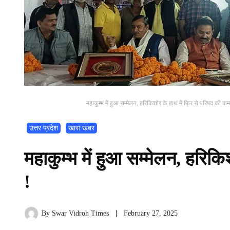
महाकुम्भ में हुआ सम्मेलन, हरिकिशोर के हाथ में फिर से परिषद की कम
उत्तर प्रदेश
खास खबर
महाकुम्भ में हुआ सम्मेलन, हरिक
!
By
Swar Vidroh Times
February 27, 2025