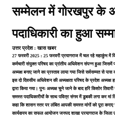
सम्मेलन में गोरखपुर के अ
पदाधिकारी का हुआ सम्म
उत्तर प्रदेश : खास खबर
27 फरवरी 2025 : 25 फरवरी प्रयागराज में चल रहे महाकुंभ में दि
कर्मचारी संयुक्त परिषद का प्रांतीय अधिवेशन संपन्न हुआ जिसमें 
अध्यक्ष बनाए जाने का प्रस्ताव लाया गया जिसे सर्वसम्मत से पास 
इस दो दिवसीय अधिवेशन की अध्यक्षता परिषद के प्रदेश अध्यक्ष ह
द्वारा किया गया। पुनः अध्यक्ष चुने जाने के बाद हरि किशोर तिवारी
समस्त पदाधिकारीयों के साथ पवित्र संगम में डुबकी लगा कर मां त्र
कहा कि शासन स्तर पर लंबित आपकी समस्त मांगों को पूरा कराए जान
कार्यक्रम का सफल आयोजन जनपद शाखा प्रयागराज के जिला एवं मंड