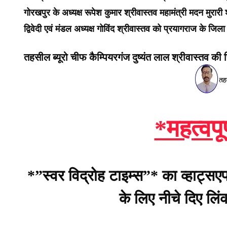
गोरखपुर के अध्यक्ष रूपेश कुमार श्रीवास्तव महामंत्री मदन मुरारी 
द्विवेदी एवं मंडल अध्यक्ष गोविंद श्रीवास्तव को प्रयागराज के जिला 
तहसील ब्यूरो चीफ कैम्पियरगंज दुष्यंत लाल श्रीवास्तव की रि
*महत्वपू
*”स्वर विद्रोह टाइम्स”* का व्हाट्सए
के लिए नीचे दिए लि