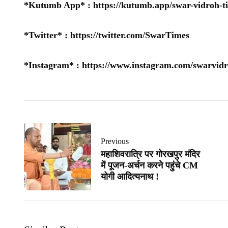
*Kutumb App* :
https://kutumb.app/swar-vidroh-t
*Twitter* :
https://twitter.com/SwarTimes
*Instagram* :
https://www.instagram.com/swarvidr
Previous
महाशिवरात्रि पर गोरखपुर मंदिर
में पूजन-अर्चन करने पहुंचे CM
योगी आदित्यनाथ !