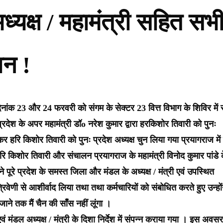
ध्यक्ष / महामंत्री सहित सभ
ान !
नांक 23 और 24 फरवरी को संगम के सेक्टर 23 वित्त विभाग के शिविर में र
प्रदेश के अपर महामंत्री डॉo नरेश कुमार द्वारा हरकिशोर तिवारी को पुनः
कर हरि किशोर तिवारी को पुनः प्रदेश अध्यक्ष चुन लिया गया प्रयागराज में
रि किशोर तिवारी और संचालन प्रयागराज के महामंत्री विनोद कुमार पांडे 
 ने पूरे प्रदेश के समस्त जिला और मंडल के अध्यक्ष / मंत्री एवं उपस्थित
िवेणी से आशीर्वाद लिया तथा तथा कर्मचारियों को संबोधित करते हुए उन्हों
े तक मैं चैन की सांँस नहीं लूंगा ।
ल अध्यक्ष / मंत्री के दिशा निर्देश में संपन्न कराया गया । इस अवस