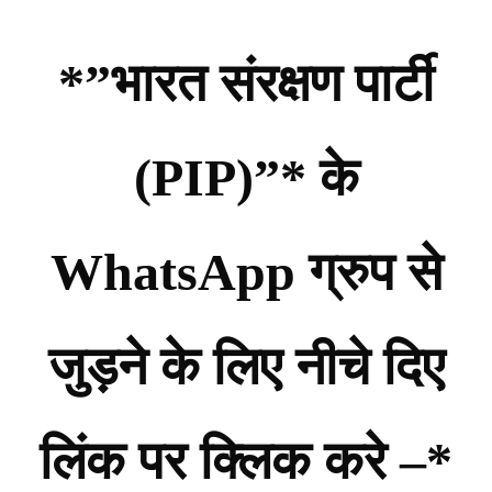
*”भारत संरक्षण पार्टी
(PIP)”* के
WhatsApp ग्रुप से
जुड़ने के लिए नीचे दिए
लिंक पर क्लिक करे –*