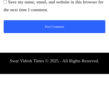
Save my name, email, and website in this browser for
the next time I comment.
Swar Vidroh Times © 2025 - All Rights Reserved.