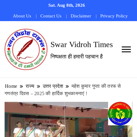
Sat. Aug 8th, 2026
About Us
Contact Us
Disclaimer
Privacy Policy
Swar Vidroh Times
निष्पक्षता ही हमारी पहचान है
Home
राज्य
उत्तर प्रदेश
महेश कुमार गुप्ता की तरफ से
गणतंत्र दिवस – 2025 की हार्दिक शुभकामनाएं !