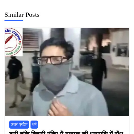
Similar Posts
उत्तर प्रदेश
धर्म