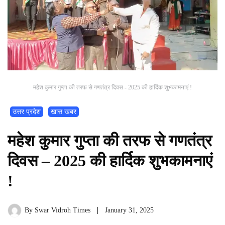
महेश कुमार गुप्ता की तरफ से गणतंत्र दिवस - 2025 की हार्दिक शुभकामनाएं !
उत्तर प्रदेश
खास खबर
महेश कुमार गुप्ता की तरफ से गणतंत्र
दिवस – 2025 की हार्दिक शुभकामनाएं
!
By
Swar Vidroh Times
January 31, 2025