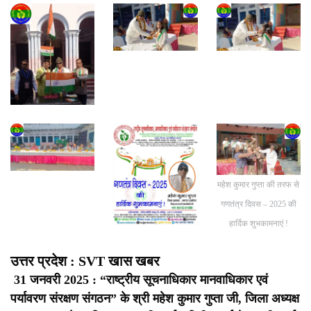
महेश कुमार गुप्ता की तरफ से
गणतंत्र दिवस – 2025 की
हार्दिक शुभकामनाएं !
उत्तर प्रदेश : SVT खास खबर
31 जनवरी 2025 : “राष्ट्रीय सूचनाधिकार मानवाधिकार एवं
पर्यावरण संरक्षण संगठन” के श्री महेश कुमार गुप्ता जी, जिला अध्यक्ष