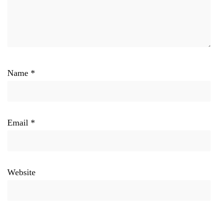
Name
*
Email
*
Website