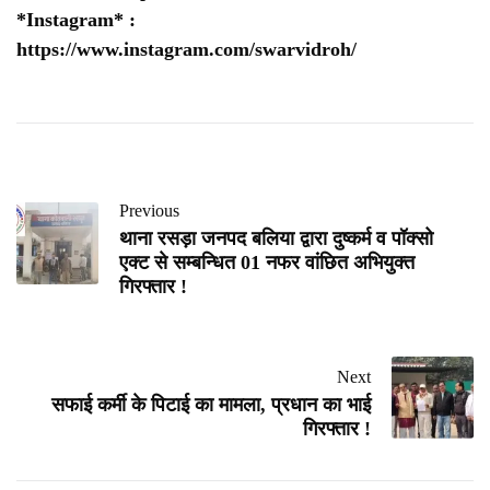
*Instagram* :
https://www.instagram.com/swarvidroh/
Previous
थाना रसड़ा जनपद बलिया द्वारा दुष्कर्म व पॉक्सो
एक्ट से सम्बन्धित 01 नफर वांछित अभियुक्त
गिरफ्तार !
Next
सफाई कर्मी के पिटाई का मामला, प्रधान का भाई
गिरफ्तार !