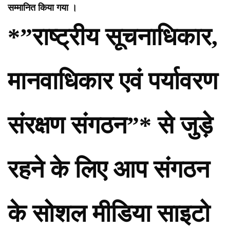
सम्मानित किया गया ।
*”राष्ट्रीय सूचनाधिकार,
मानवाधिकार एवं पर्यावरण
संरक्षण संगठन”* से जुड़े
रहने के लिए आप संगठन
के सोशल मीडिया साइटो