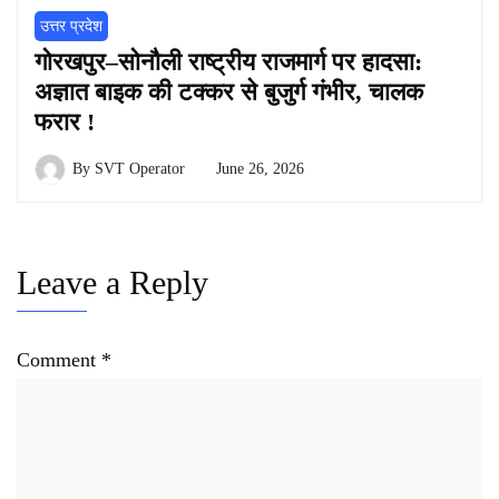
उत्तर प्रदेश
गोरखपुर–सोनौली राष्ट्रीय राजमार्ग पर हादसा:
अज्ञात बाइक की टक्कर से बुजुर्ग गंभीर, चालक
फरार !
By
SVT Operator
June 26, 2026
Leave a Reply
Comment
*