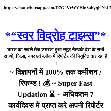
https://chat.whatsapp.com/D7G2VrWYHin3abyqi0Ns
*
“स्वर विद्रोह टाइम्स”
*
भारत का सबसे तेज उभरता हुआ न्यूज़ नेटवर्क देश के सभी
राज्यों, जिला, नगर एवं ब्लॉक में रिपोर्टर की नियुक्ति कर रहा है
।
~ विज्ञापनों में 100% तक कमीशन /
रिफण्ड ! 💰 ~ Super Fast
Updation ⌛ ~ अधिकतम 7
कार्यदिवस में प्राप्त करे अपनी रिपोर्टर