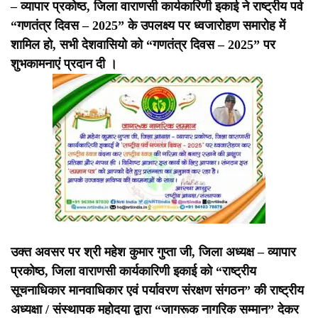
– व्यापार प्रकोष्ठ, जिला वाराणसी कार्यकारिणी इकाई ने राष्ट्रीय पर्व
“गणतंत्र दिवस – 2025” के उपलक्ष्य पर ध्वजारोहण समारोह में
शामिल हो, सभी देशवासियो को “गणतंत्र दिवस – 2025” पर
शुभकामनाएं प्रदान दी ।
उक्त अवसर पर श्री महेश कुमार गुप्ता जी, जिला अध्यक्ष – व्यापार
प्रकोष्ठ, जिला वाराणसी कार्यकारिणी इकाई को “राष्ट्रीय
सूचनाधिकार मानवाधिकार एवं पर्यावरण संरक्षण संगठन” की राष्ट्रीय
अध्यक्षा / संस्थापक महोदया द्वारा “जागरूक नागरिक सम्मान” देकर