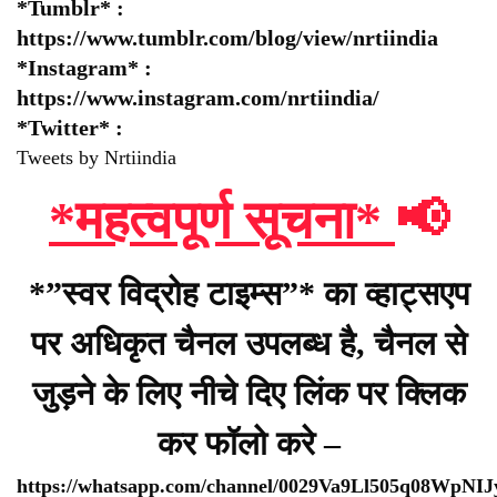
*Tumblr* :
https://www.tumblr.com/blog/view/nrtiindia
*Instagram* :
https://www.instagram.com/nrtiindia/
*Twitter* :
Tweets by Nrtiindia
*महत्वपूर्ण सूचना*
📢
*”स्वर विद्रोह टाइम्स”* का व्हाट्सएप
पर अधिकृत चैनल उपलब्ध है, चैनल से
जुड़ने के लिए नीचे दिए लिंक पर क्लिक
कर फॉलो करे –
https://whatsapp.com/channel/0029Va9Ll505q08WpNI