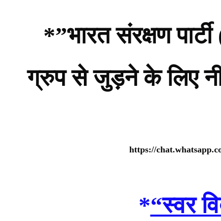
*”भारत संरक्षण पार
ग्रुप से जुड़ने के लिए 
https://chat.whatsap
*
“स्वर वि