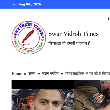
Sat. Aug 8th, 2026
Swar Vidroh Times
निष्पक्षता ही हमारी पहचान है
Home
राज्य
उत्तर प्रदेश
मोटरसाइकिल से जा रहे हैं सिपाह