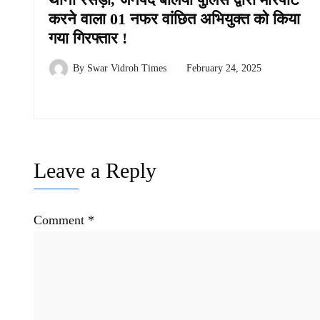
करने वाला 01 नफर वांछित अभियुक्त को किया
गया गिरफ्तार !
By
Swar Vidroh Times
February 24, 2025
Leave a Reply
Comment
*