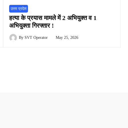
उत्तर प्रदेश
हत्या के प्रयास मामले में 2 अभियुक्त व 1
अभियुक्ता गिरफ्तार !
By
SVT Operator
May 25, 2026