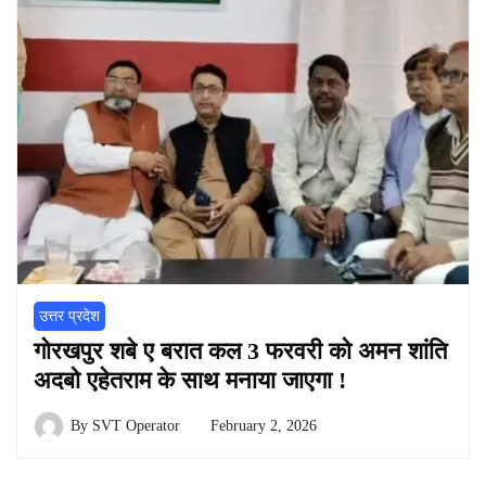
उत्तर प्रदेश
गोरखपुर शबे ए बरात कल 3 फरवरी को अमन शांति
अदबो एहेतराम के साथ मनाया जाएगा !
By
SVT Operator
February 2, 2026