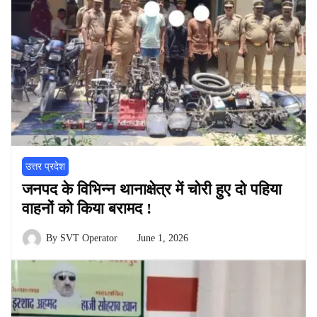
उत्तर प्रदेश
जनपद के विभिन्न थानाक्षेत्र में चोरी हुए दो पहिया
वाहनों को किया बरामद !
By
SVT Operator
June 1, 2026