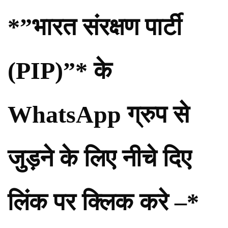
*”भारत संरक्षण पार्टी
(PIP)”* के
WhatsApp ग्रुप से
जुड़ने के लिए नीचे दिए
लिंक पर क्लिक करे –*