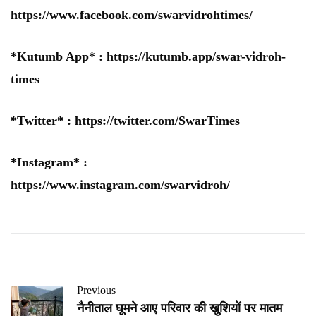
https://www.facebook.com/swarvidrohtimes/
*Kutumb App* :
https://kutumb.app/swar-vidroh-
times
*Twitter* :
https://twitter.com/SwarTimes
*Instagram* :
https://www.instagram.com/swarvidroh/
Previous
नैनीताल घूमने आए परिवार की खुशियों पर मातम