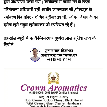
द्वारा पौधारोपण किया गया। कार्यक्रम में नमामि गंगे के जिला
परियोजना अधिकारी श्री आशीष जायसवाल जी ,गोरखपुर के
पर्यावरण विद डॉक्टर शोभित श्रीवास्तव जी, एवं वन विभाग के वन
दरोगा श्री राहुल श्रीवास्तव जी उपस्थित रहे हैं।
तहसील ब्यूरो चीफ कैम्पियरगंज दुष्यंत लाल श्रीवास्तव की
रिपोर्ट