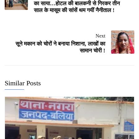
का साया…होटल की बालकनी से गिरकर तीन
साल के मासूम की सांसें थम गयीं नैनीताल !
Next
सूने मकान को चोरों ने बनाया निशाना, लाखों का
सामान चोरी !
Similar Posts