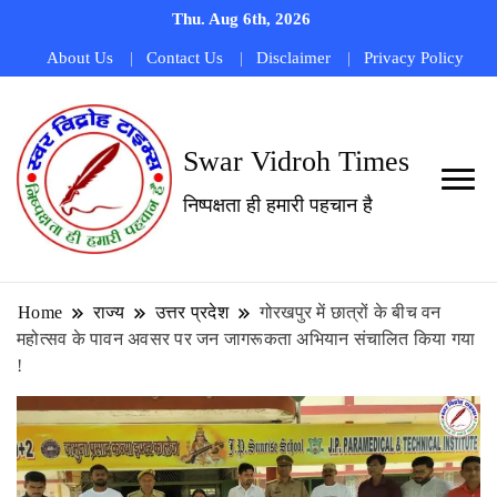
Thu. Aug 6th, 2026
About Us
Contact Us
Disclaimer
Privacy Policy
Swar Vidroh Times
निष्पक्षता ही हमारी पहचान है
Home
राज्य
उत्तर प्रदेश
गोरखपुर में छात्रों के बीच वन
महोत्सव के पावन अवसर पर जन जागरूकता अभियान संचालित किया गया
!