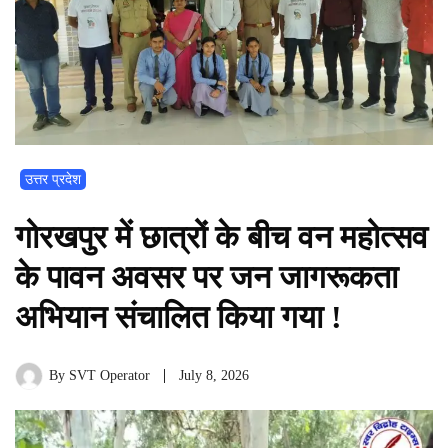
उत्तर प्रदेश
गोरखपुर में छात्रों के बीच वन महोत्सव
के पावन अवसर पर जन जागरूकता
अभियान संचालित किया गया !
By
SVT Operator
July 8, 2026