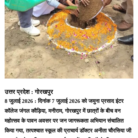
उत्तर प्रदेश : गोरखपुर
8 जुलाई 2026 : दिनांक 7 जुलाई 2026 को जमुना प्रसाद इंटर
कॉलेज जंगल कौड़िया, मनीराम, गोरखपुर में छात्रों के बीच वन
महोत्सव के पावन अवसर पर जन जागरूकता अभियान संचालित
किया गया, तत्पश्चात स्कूल की प्राचार्य डॉक्टर अनीता चौरसिया जी