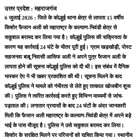
उत्तर प्रदेश : महराजगंज
6 जुलाई 2026 : जिले के कोल्हुई थाना क्षेत्र से लापता 15 वर्षीय
किशोर फैजान अली को महाराष्ट्र के कल्याण-भिवंडी क्षेत्र से
सकुशल बरामद कर लिया गया है। कोल्हुई पुलिस की सक्रियता के
कारण यह कार्रवाई 24 घंटे के भीतर पूरी हुई। ग्राम खड़खोड़ी, पोस्ट
सहजनवा बाबू निवासी आसिफ अली ने अपने पुत्र फैजान अली के
लापता होने की सूचना कोल्हुई पुलिस को दी थी। इस संबंध में दैनिक
भास्कर ऐप ने भी खबर प्रकाशित की थी। सूचना मिलने के बाद
कोल्हुई पुलिस ने मामले को गंभीरता से लेते हुए तत्काल खोजबीन शुरू
की। पुलिस ने त्वरित कार्रवाई करते हुए विभिन्न माध्यमों से जांच-
पड़ताल की। लगातार प्रयासों के बाद 24 घंटों के अंदर जानकारी
मिली कि फैजान अली महाराष्ट्र के कल्याण-भिवंडी क्षेत्र में अपने बड़े
भाई के पास मौजूद है। पुलिस ने उसे सकुशल बरामद कर लिया।
किशोर के सुरक्षित मिलने पर परिजनों को सूचित किया गया। स्थानीय