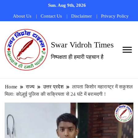
Sun. Aug 9th, 2026
About Us
Contact Us
Disclaimer
Privacy Policy
Swar Vidroh Times
निष्पक्षता ही हमारी पहचान है
Home
राज्य
उत्तर प्रदेश
लापता किशोर महाराष्ट्र में सकुशल
मिलाः कोल्हुई पुलिस की सक्रियता से 24 घंटे में बरामदगी !