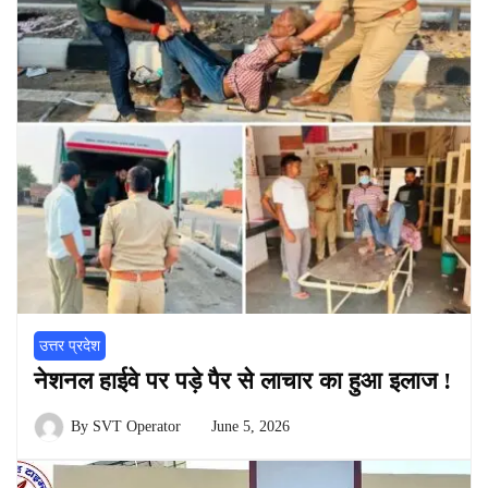
उत्तर प्रदेश
नेशनल हाईवे पर पड़े पैर से लाचार का हुआ इलाज !
By
SVT Operator
June 5, 2026