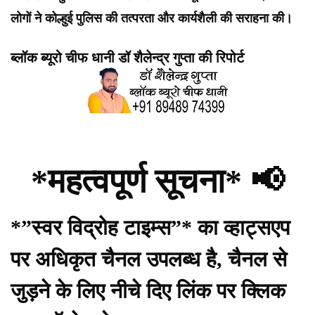
लोगों ने कोल्हुई पुलिस की तत्परता और कार्यशैली की सराहना की।
ब्लॉक ब्यूरो चीफ धानी डॉ शैलेन्द्र गुप्ता की रिपोर्ट
*महत्वपूर्ण सूचना* 📢
*”स्वर विद्रोह टाइम्स”* का व्हाट्सएप
पर अधिकृत चैनल उपलब्ध है, चैनल से
जुड़ने के लिए नीचे दिए लिंक पर क्लिक