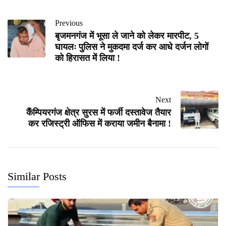
Previous
बृजमनगंज में भूसा ले जाने को लेकर मारपीट, 5
घायलः पुलिस ने मुकदमा दर्ज कर आधे दर्जन लोगों
को हिरासत में लिया !
Next
कैंम्पियरगंज क्षेत्र सुरस में फर्जी दस्तावेज तैयार
कर रजिस्ट्री ऑफिस में कराया जमीन बैनामा !
Similar Posts