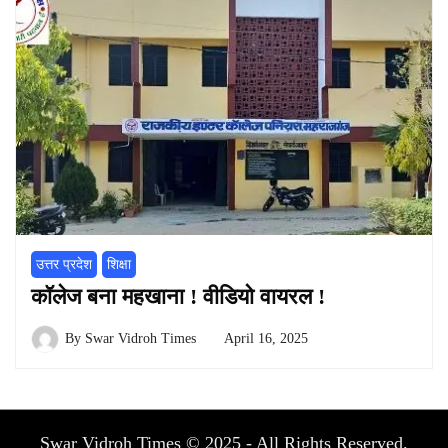
उत्तर प्रदेश
शिक्षा
कॉलेज बना महखाना ! वीडियो वायरल !
By
Swar Vidroh Times
April 16, 2025
Swar Vidroh Times © 2025 - All Rights Reserved.