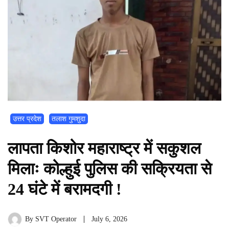
उत्तर प्रदेश
तलाश गुमशुदा
लापता किशोर महाराष्ट्र में सकुशल
मिलाः कोल्हुई पुलिस की सक्रियता से
24 घंटे में बरामदगी !
By
SVT Operator
July 6, 2026