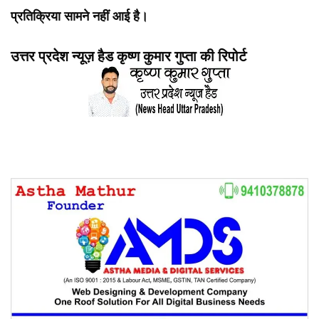
प्रतिक्रिया सामने नहीं आई है।
उत्तर प्रदेश न्यूज़ हैड कृष्ण कुमार गुप्ता की रिपोर्ट