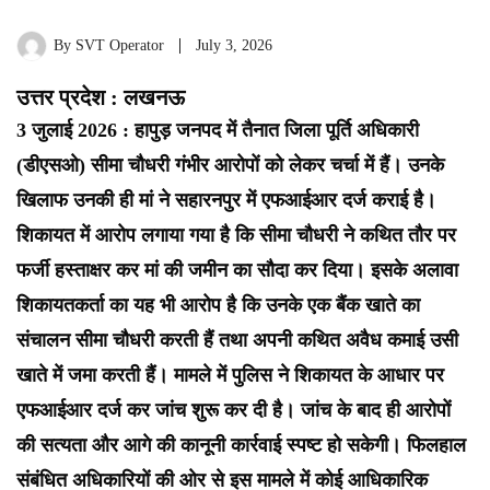
By
SVT Operator
July 3, 2026
उत्तर प्रदेश : लखनऊ
3 जुलाई 2026 : हापुड़ जनपद में तैनात जिला पूर्ति अधिकारी
(डीएसओ) सीमा चौधरी गंभीर आरोपों को लेकर चर्चा में हैं। उनके
खिलाफ उनकी ही मां ने सहारनपुर में एफआईआर दर्ज कराई है।
शिकायत में आरोप लगाया गया है कि सीमा चौधरी ने कथित तौर पर
फर्जी हस्ताक्षर कर मां की जमीन का सौदा कर दिया। इसके अलावा
शिकायतकर्ता का यह भी आरोप है कि उनके एक बैंक खाते का
संचालन सीमा चौधरी करती हैं तथा अपनी कथित अवैध कमाई उसी
खाते में जमा करती हैं। मामले में पुलिस ने शिकायत के आधार पर
एफआईआर दर्ज कर जांच शुरू कर दी है। जांच के बाद ही आरोपों
की सत्यता और आगे की कानूनी कार्रवाई स्पष्ट हो सकेगी। फिलहाल
संबंधित अधिकारियों की ओर से इस मामले में कोई आधिकारिक