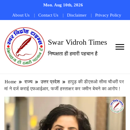
Mon. Aug 10th, 2026
About Us
Contact Us
Disclaimer
Privacy Policy
Swar Vidroh Times
निष्पक्षता ही हमारी पहचान है
Home
राज्य
उत्तर प्रदेश
हापुड़ की डीएसओ सीमा चौधरी पर
मां ने दर्ज कराई एफआईआर, फर्जी हस्ताक्षर कर जमीन बेचने का आरोप !