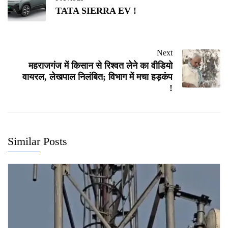
TATA SIERRA EV !
Next
महराजगंज में किसान से रिश्वत लेने का वीडियो
वायरल, लेखपाल निलंबित; विभाग में मचा हड़कंप
!
Similar Posts