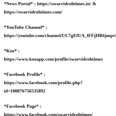
*News Portal* :
https://swarvidrohtimes.in/
&
https://swarvidrohtimes.com/
*YouTube Channel* :
https://youtube.com/channel/UC7gEfUA_lFFjHR6jm
*Koo* :
https://www.kooapp.com/profile/swarvidrohtimes
*Facebook Profile* :
https://www.facebook.com/profile.php?
id=100076756535892
*Facebook Page* :
https://www.facebook.com/swarvidrohtimes/