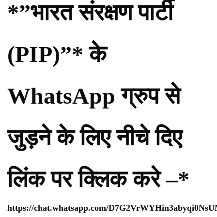
*”भारत संरक्षण पार्टी
(PIP)”* के
WhatsApp ग्रुप से
जुड़ने के लिए नीचे दिए
लिंक पर क्लिक करे –*
https://chat.whatsapp.com/D7G2VrWYHin3abyqi0Ns