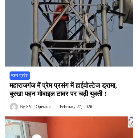
उत्तर प्रदेश
महाराजगंज में प्रेम प्रसंग में हाईवोल्टेज ड्रामा,
बुरखा पहन मोबाइल टावर पर चढ़ी युवती !
By
SVT Operator
February 27, 2026