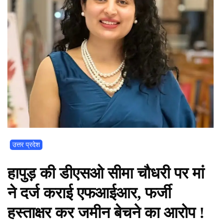
उत्तर प्रदेश
हापुड़ की डीएसओ सीमा चौधरी पर मां
ने दर्ज कराई एफआईआर, फर्जी
हस्ताक्षर कर जमीन बेचने का आरोप !