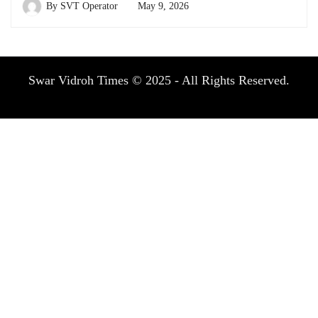
By
SVT Operator
May 9, 2026
Swar Vidroh Times © 2025 - All Rights Reserved.