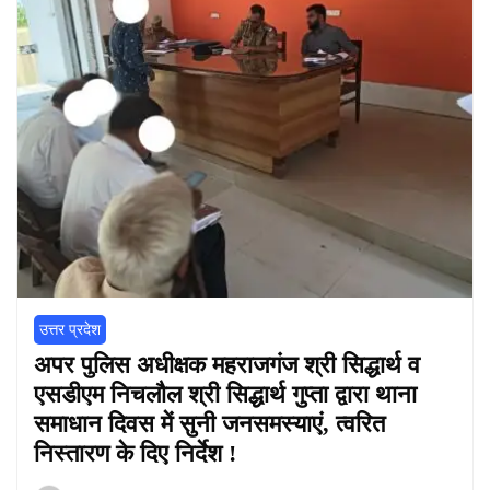
उत्तर प्रदेश
अपर पुलिस अधीक्षक महराजगंज श्री सिद्धार्थ व
एसडीएम निचलौल श्री सिद्धार्थ गुप्ता द्वारा थाना
समाधान दिवस में सुनी जनसमस्याएं, त्वरित
निस्तारण के दिए निर्देश !