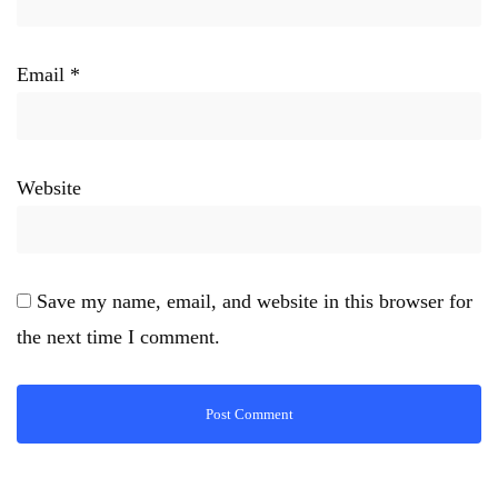
Email
*
Website
Save my name, email, and website in this browser for
the next time I comment.