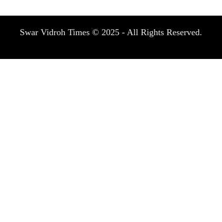
Swar Vidroh Times © 2025 - All Rights Reserved.