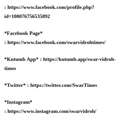
:
https://www.facebook.com/profile.php?
id=100076756535892
*Facebook Page*
:
https://www.facebook.com/swarvidrohtimes/
*Kutumb App* :
https://kutumb.app/swar-vidroh-
times
*Twitter* :
https://twitter.com/SwarTimes
*Instagram*
:
https://www.instagram.com/swarvidroh/