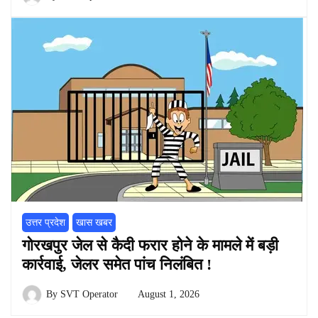
उत्तर प्रदेश
खास खबर
गोरखपुर जेल से कैदी फरार होने के मामले में बड़ी
कार्रवाई, जेलर समेत पांच निलंबित !
By
SVT Operator
August 1, 2026