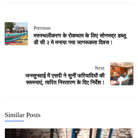
Previous
मरुस्थलीकरण के रोकथाम के लिए सोनभद्र डब्लू
डी सी २ मे मनाया गया जागरूकता दिवस !
Next
जनसुनवाई में एसपी ने सुनीं फरियादियों की
समस्याएं, त्वरित निस्तारण के दिए निर्देश !
Similar Posts