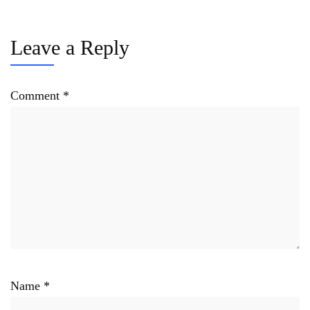
Leave a Reply
Comment
*
Name
*