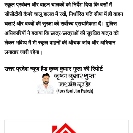
स्कूल प्रबंधन और वाहन चालकों को निर्देश दिया कि बसों में
सीसीटीवी कैमरे चालू हालत में रखें, निर्धारित गति सीमा में ही वाहन
चलाएं और बच्चों की सुरक्षा को सर्वोच्च प्राथमिकता दें। पुलिस
अधिकारियों ने बताया कि छात्र-छात्राओं की सुरक्षित यात्रा को
लेकर भविष्य में भी स्कूल वाहनों की औचक जांच और अभियान
लगातार जारी रहेगा।
उत्तर प्रदेश न्यूज़ हैड कृष्ण कुमार गुप्ता की रिपोर्ट