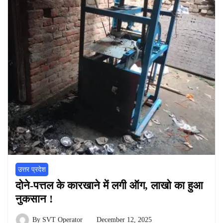
उत्तर प्रदेश
दोने-पत्तल के कारखाने में लगी ऑग, लाखो का हुआ
नुकसान !
By
SVT Operator
December 12, 2025