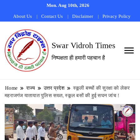
Mon. Aug 10th, 2026
About Us
Contact Us
Disclaimer
Privacy Policy
Swar Vidroh Times
निष्पक्षता ही हमारी पहचान है
Home
राज्य
उत्तर प्रदेश
स्कूली बच्चों की सुरक्षा को लेकर
महराजगंज यातायात पुलिस सख्त, स्कूल बसों की हुई सघन जांच !