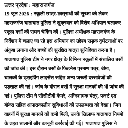
उत्तर प्रदेश : महाराजगंज
19 जून 2026 : स्कूली छात्र-छात्राओं की सुरक्षा को लेकर
महराजगंज यातायात पुलिस ने शुक्रवार को विशेष अभियान चलाकर
स्कूल बसों की सघन चेकिंग की। पुलिस अधीक्षक महराजगंज के
निर्देशन में चलाए जा रहे इस अभियान का उद्देश्य सड़क दुर्घटनाओं पर
अंकुश लगाना और बच्चों की सुरक्षित यात्रा सुनिश्चित करना है।
यातायात पुलिस टीम ने नगर क्षेत्र के विभिन्न स्कूलों में संचालित बसों
की जांच की। इस दौरान बसों के फिटनेस प्रमाण पत्र, बीमा,
चालकों के ड्राइविंग लाइसेंस सहित अन्य जरूरी दस्तावेजों की
पड़ताल की गई। जांच के दौरान बसों में सुरक्षा मानकों की भी जांच की
गई। पुलिस टीम ने सीसीटीवी कैमरे, अग्निशामक यंत्र, फर्स्ट एड
बॉक्स सहित आपातकालीन सुविधाओं की उपलब्धता को देखा। जिन
वाहनों में सुरक्षा मानकों की कमी मिली, उनके खिलाफ यातायात नियमों
के तहत चालानी और कानूनी कार्रवाई की गई। यातायात पुलिस ने