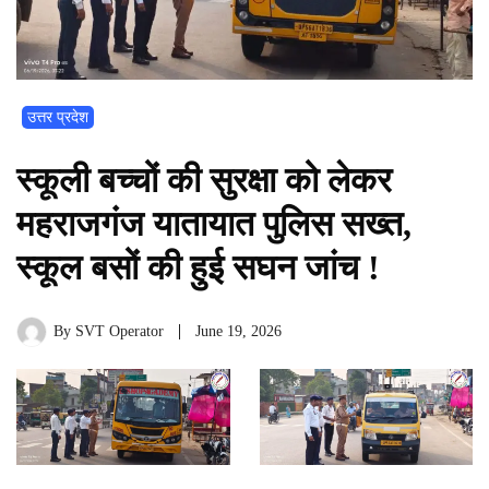
उत्तर प्रदेश
स्कूली बच्चों की सुरक्षा को लेकर
महराजगंज यातायात पुलिस सख्त,
स्कूल बसों की हुई सघन जांच !
By
SVT Operator
June 19, 2026