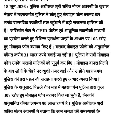
18 जून 2026 : पुलिस अधीक्षक श्री शक्ति मोहन अवस्थी के कुशल
नेतृत्व में महराजगंज पुलिस ने खोए हुए मोबाइल फोन बरामद कर
उनके वास्तविक स्वामियों तक पहुंचाने में बड़ी सफलता हासिल की
है। सर्विलांस सेल ने CEIR पोर्टल एवं आधुनिक तकनीकी माध्यमों
का प्रयोग करते हुए विभिन्न प्रार्थना पत्रों के आधार पर 105 खोए
हुए मोबाइल फोन बरामद किए हैं। बरामद मोबाइल फोनों की अनुमानित
कीमत करीब 31 लाख रुपये बताई जा रही है। पुलिस ने सभी मोबाइल
फोन उनके असली मालिकों को सुपुर्द कर दिए। मोबाइल वापस मिलने
के बाद लोगों के चेहरे पर खुशी नजर आई और उन्होंने महराजगंज
पुलिस की इस पहल की सराहना करते हुए आभार व्यक्त किया।
पुलिस के अनुसार, पिछले तीन माह में महराजगंज पुलिस द्वारा कुल
307 खोए हुए मोबाइल फोन बरामद किए जा चुके हैं, जिनकी
अनुमानित कीमत लगभग 90 लाख रुपये है। पुलिस अधीक्षक श्री
शक्ति मोहन अवस्थी ने बताया कि आम जनता की समस्याओं के