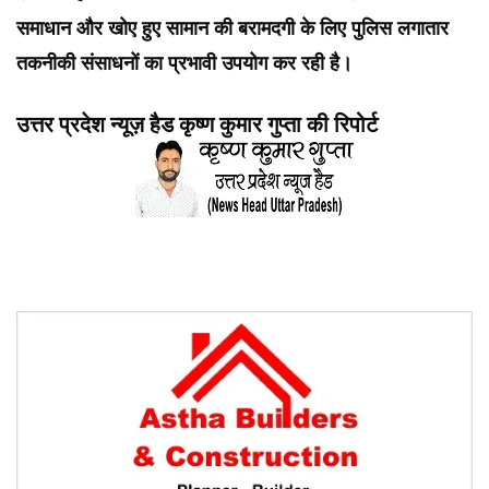
समाधान और खोए हुए सामान की बरामदगी के लिए पुलिस लगातार
तकनीकी संसाधनों का प्रभावी उपयोग कर रही है।
उत्तर प्रदेश न्यूज़ हैड कृष्ण कुमार गुप्ता की रिपोर्ट