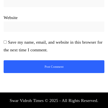
Website
Save my name, email, and website in this browser for
the next time I comment.
Swar Vidroh Times © 2025 - All Rights Reserved.