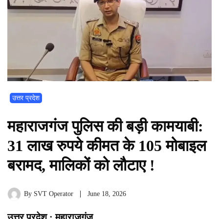
उत्तर प्रदेश
महाराजगंज पुलिस की बड़ी कामयाबी:
31 लाख रुपये कीमत के 105 मोबाइल
बरामद, मालिकों को लौटाए !
By
SVT Operator
June 18, 2026
उत्तर प्रदेश : महाराजगंज