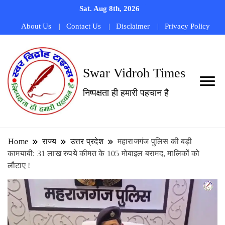
Sat. Aug 8th, 2026
About Us
Contact Us
Disclaimer
Privacy Policy
Swar Vidroh Times
निष्पक्षता ही हमारी पहचान है
Home
राज्य
उत्तर प्रदेश
महाराजगंज पुलिस की बड़ी
कामयाबी: 31 लाख रुपये कीमत के 105 मोबाइल बरामद, मालिकों को
लौटाए !