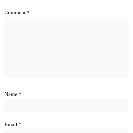
Comment
*
Name
*
Email
*