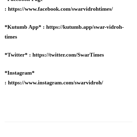
:
https://www.facebook.com/swarvidrohtimes/
*Kutumb App* :
https://kutumb.app/swar-vidroh-
times
*Twitter* :
https://twitter.com/SwarTimes
*Instagram*
:
https://www.instagram.com/swarvidroh/