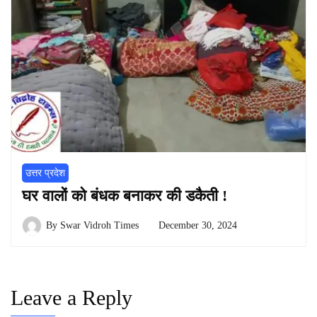
उत्तर प्रदेश
घर वालों को बंधक बनाकर की डकैती !
By
Swar Vidroh Times
December 30, 2024
Leave a Reply