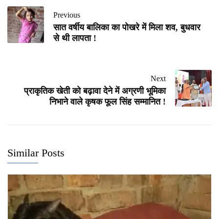
Previous
सात वर्षीय बालिका का पोखरे में मिला शव, बुधवार
से थी लापता !
Next
प्राकृतिक खेती को बढ़ावा देने में अग्रणी भूमिका
निभाने वाले कृषक फूल सिंह सम्मानित !
Similar Posts