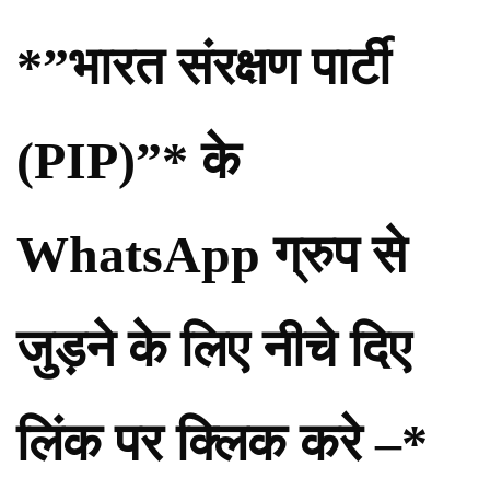
*”भारत संरक्षण पार्टी
(PIP)”* के
WhatsApp ग्रुप से
जुड़ने के लिए नीचे दिए
लिंक पर क्लिक करे –*