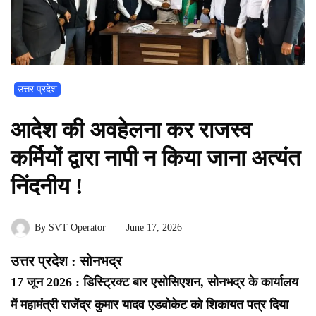
उत्तर प्रदेश
आदेश की अवहेलना कर राजस्व
कर्मियों द्वारा नापी न किया जाना अत्यंत
निंदनीय !
By
SVT Operator
June 17, 2026
उत्तर प्रदेश : सोनभद्र
17 जून 2026 : डिस्ट्रिक्ट बार एसोसिएशन, सोनभद्र के कार्यालय
में महामंत्री राजेंद्र कुमार यादव एडवोकेट को शिकायत पत्र दिया