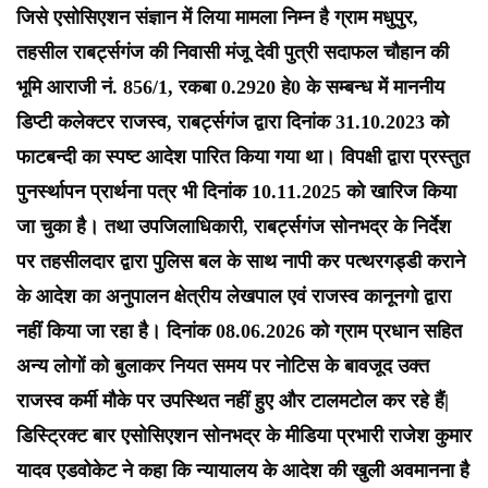
जिसे एसोसिएशन संज्ञान में लिया मामला निम्न है ग्राम मधुपुर,
तहसील राबर्ट्सगंज की निवासी मंजू देवी पुत्री सदाफल चौहान की
भूमि आराजी नं. 856/1, रकबा 0.2920 हे0 के सम्बन्ध में माननीय
डिप्टी कलेक्टर राजस्व, राबर्ट्सगंज द्वारा दिनांक 31.10.2023 को
फाटबन्दी का स्पष्ट आदेश पारित किया गया था। विपक्षी द्वारा प्रस्तुत
पुनर्स्थापन प्रार्थना पत्र भी दिनांक 10.11.2025 को खारिज किया
जा चुका है। तथा उपजिलाधिकारी, राबर्ट्सगंज सोनभद्र के निर्देश
पर तहसीलदार द्वारा पुलिस बल के साथ नापी कर पत्थरगड्डी कराने
के आदेश का अनुपालन क्षेत्रीय लेखपाल एवं राजस्व कानूनगो द्वारा
नहीं किया जा रहा है। दिनांक 08.06.2026 को ग्राम प्रधान सहित
अन्य लोगों को बुलाकर नियत समय पर नोटिस के बावजूद उक्त
राजस्व कर्मी मौके पर उपस्थित नहीं हुए और टालमटोल कर रहे हैं|
डिस्ट्रिक्ट बार एसोसिएशन सोनभद्र के मीडिया प्रभारी राजेश कुमार
यादव एडवोकेट ने कहा कि न्यायालय के आदेश की खुली अवमानना है