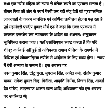
तथा एक गरीब महिला को न्याय से वंचित करने का प्रयास मानता है।
बीमार पिता की ओर से स्वयं पैरवी कर रही मंजू देवी को प्रशासनिक
लापरवाही के कारण मानसिक एवं आर्थिक उत्पीड़न झेलना पड़ रहा है|
पूर्व महामंत्री प्रदीप कुमार मौर्य एड ने कहा कि उक्त प्रकरण में
तत्काल हस्तक्षेप कर न्यायालय के आदेश का अक्षरशः अनुपालन
सुनिश्चित कराया जाए। यहाँ एसोसिएशन स्पष्ट करता है कि यदि
शीघ्र कार्रवाई नहीं हुई तो अधिवक्ता समाज पीड़िता के समर्थन में
विधिक एवं लोकतांत्रिक तरीके से आंदोलन के लिए बाध्य होगा। न्याय
में देरी अन्याय के समान है। इस अवसर पर
पवन कुमार सिंह, टीटू गुप्ता, मृगराज सिंह, अमित वर्मा, संतोष कुमार
यादव, राकेश कुमार सिंह, विनीता, आकृति निर्भया, किरन सिंह, आदर्श
देव पांडेय, शाहनवाज आलम खान आदि| अधिवक्ता गांव इस अवसर
पर उपस्थित थे|