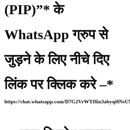
(PIP)”* के
WhatsApp ग्रुप से
जुड़ने के लिए नीचे दिए
लिंक पर क्लिक करे –*
https://chat.whatsapp.com/D7G2VrWYHin3abyqi0Ns