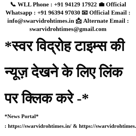
📞 WLL Phone : +91 94129 17922 💼 Official
Whatsapp : +91 96394 97030 📧 Official Email :
info@swarvidrohtimes.in 📩 Alternate Email :
swarvidrohtimes@gmail.com
*स्वर विद्रोह टाइम्स की
न्यूज़ देखने के लिए लिंक
पर क्लिक करे -*
*News Portal*
:
https://swarvidrohtimes.in/
&
https://swarvidrohtime