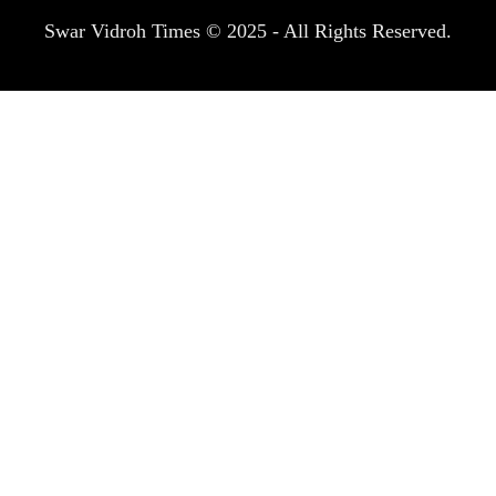
Swar Vidroh Times © 2025 - All Rights Reserved.