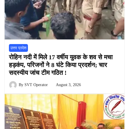
उत्तर प्रदेश
रोहिन नदी में मिले 17 वर्षीय युवक के शव से मचा
हड़कंप, परिजनों ने 8 घंटे किया प्रदर्शन; चार
सदस्यीय जांच टीम गठित !
By
SVT Operator
August 3, 2026