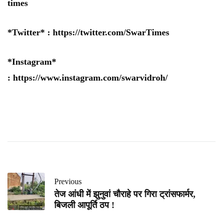
times
*Twitter* :
https://twitter.com/SwarTimes
*Instagram*
:
https://www.instagram.com/swarvidroh/
Previous
तेज आंधी में झुनुवां चौराहे पर गिरा ट्रांसफार्मर,
बिजली आपूर्ति ठप !