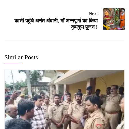
Next
काशी पहुंचे अनंत अंबानी, माँ अन्नपूर्णा का किया
कुमकुम पूजन !
Similar Posts