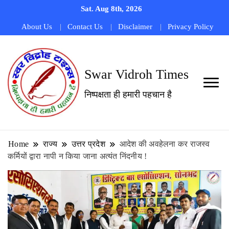
Sat. Aug 8th, 2026
About Us
Contact Us
Disclaimer
Privacy Policy
Swar Vidroh Times
निष्पक्षता ही हमारी पहचान है
Home
राज्य
उत्तर प्रदेश
आदेश की अवहेलना कर राजस्व
कर्मियों द्वारा नापी न किया जाना अत्यंत निंदनीय !