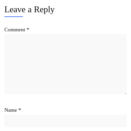
Leave a Reply
Comment
*
Name
*