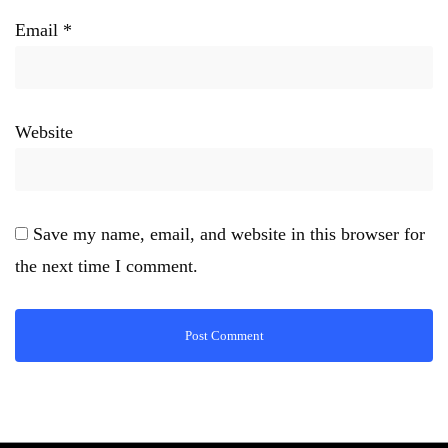
Email
*
Website
Save my name, email, and website in this browser for
the next time I comment.