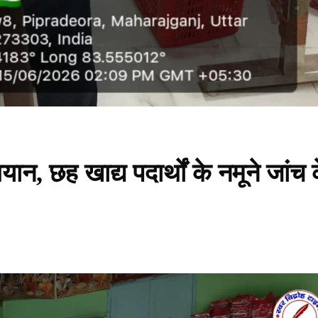
यान, छह खाद्य पदार्थों के नमूने जांच 