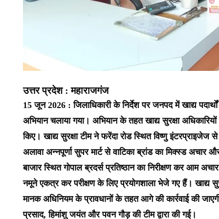
उत्तर प्रदेश : महाराजगंज
15 जून 2026 : जिलाधिकारी के निर्देश पर जनपद में खाद्य पदार्थों क
अभियान चलाया गया। अभियान के तहत खाद्य सुरक्षा अधिकारियों की ट
किए। खाद्य सुरक्षा टीम ने फरेंदा रोड स्थित विष्णु इंटरप्राइजेज
अलावा अन्नपूर्णा सुपर मार्ट से वाटिका ब्रांड का मिक्स्ड अचार 
बाजार स्थित गोपाल ब्रदर्स प्रतिष्ठान का निरीक्षण कर आम अच
नमूने एकत्र कर परीक्षण के लिए प्रयोगशाला भेजे गए हैं। खाद्य सुर
मानक अधिनियम के प्रावधानों के तहत आगे की कार्रवाई की जाएगी।
प्रसाद, हिमांशु जयंत और पवन गौड़ की टीम द्वारा की गई।