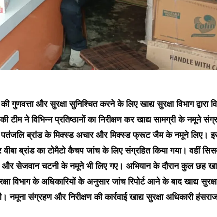
ी गुणवत्ता और सुरक्षा सुनिश्चित करने के लिए खाद्य सुरक्षा विभाग द्वारा व
ीम ने विभिन्न प्रतिष्ठानों का निरीक्षण कर खाद्य सामग्री के नमूने संग्
 से पतंजलि ब्रांड के मिक्स्ड अचार और मिक्स्ड फ्रूट जैम के नमूने लिए। 
और वीबा ब्रांड का टोमैटो कैचप जांच के लिए संग्रहित किया गया। वहीं सिस
ार और सेजवान चटनी के नमूने भी लिए गए। अभियान के दौरान कुल छह खाद
क्षा विभाग के अधिकारियों के अनुसार जांच रिपोर्ट आने के बाद खाद्य सुरक्षा
 नमूना संग्रहण और निरीक्षण की कार्रवाई खाद्य सुरक्षा अधिकारी हंसरा