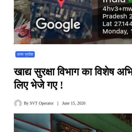
उत्तर प्रदेश
खाद्य सुरक्षा विभाग का विशेष अभि
लिए भेजे गए !
By
SVT Operator
June 15, 2026