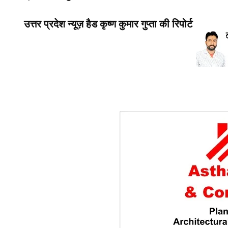
उत्तर प्रदेश न्यूज़ हैड कृष्ण कुमार गुप्ता की रिपोर्ट