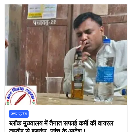
उत्तर प्रदेश
ब्लॉक मुख्यालय में तैनात सफाई कर्मी की वायरल
तस्वीर से हड़कंप, जांच के आदेश !