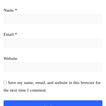
Name
*
Email
*
Website
Save my name, email, and website in this browser for
the next time I comment.