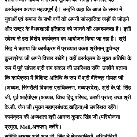
कार्यक्रम अत्यंत महत्वपूर्ण है। उन्होंने कहा कि आज के समय में
युवाओं एवं समाज के सभी वर्गों को अपनी सांस्कृतिक जड़ों से जोड़ने
और राष्ट्र के वैभवशाली इतिहास को जानने की आवश्यकता है। इसी
उद्देश्य से इस विशेष कार्यक्रम का आयोजन किया जा रहा है। श्री
सिंह ने बताया कि कार्यक्रम में प्रख्यात वक्ता श्रीमान् पुष्पेन्द्र
कुलश्रेष्ठ जी अपने विचार रखेंगे। वहीं कार्यक्रम के मुख्य अतिथि के
रूप में पूर्व सांसद श्री राम सकल जी उपस्थित रहेंगे| उन्होंने बताया
कि कार्यक्रम में विशिष्ट अतिथि के रूप में श्री वीरेन्द्र गोयल जी
(अध्यक्ष, सिंगरौली विकास प्राधिकरण, मध्यप्रदेश), श्री के.पी. सिंह
जी, पूर्व आईपीएस (अध्यक्ष, विश्व हिंदू परिषद, काशी प्रांत) तथा श्री
के.डी. जैन जी (मुख्य महाप्रबंधक,खड़िया)भी उपस्थित रहेंगे।
कार्यक्रम की अध्यक्षता श्री आनन्द कुमार सिंह जी (परियोजना
प्रमुख, Meil,अनपरा) करेंगे।
समिति अध्यक्ष श्री आर.डी. सिंह ने क्षेत्रवासियों, बुद्धिजीवियों,