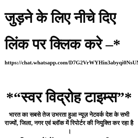
जुड़ने के लिए नीचे दिए
लिंक पर क्लिक करे –*
https://chat.whatsapp.com/D7G2VrWYHin3abyqi0Ns
*“स्वर विद्रोह टाइम्स”*
भारत का सबसे तेज उभरता हुआ न्यूज़ नेटवर्क देश के सभी
राज्यों, जिला, नगर एवं ब्लॉक में रिपोर्टर की नियुक्ति कर रहा है
।