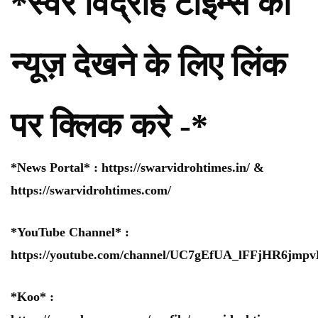
*स्वर विद्रोह टाइम्स की
न्यूज़ देखने के लिए लिंक
पर क्लिक करे -*
*News Portal* :
https://swarvidrohtimes.in/
&
https://swarvidrohtimes.com/
*YouTube Channel* :
https://youtube.com/channel/UC7gEfUA_lFFjHR6jm
*Koo* :