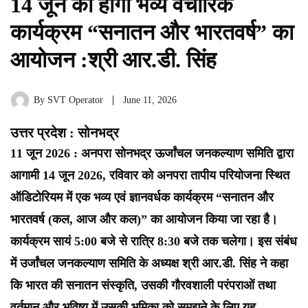
14 जून को होगा भव्य वैचारिक
कार्यक्रम “सनातन और भारतवर्ष” का
आयोजन :श्री आर.डी. सिंह
By
SVT Operator
June 11, 2026
उत्तर प्रदेश : सोनभद्र
11 जून 2026 : अनपरा सोनभद्र ऊर्जांचल जनकल्याण समिति द्वारा
आगामी 14 जून 2026, रविवार को अनपरा तापीय परियोजना स्थित
ऑडिटोरियम में एक भव्य एवं ज्ञानवर्धक कार्यक्रम “सनातन और
भारतवर्ष (कल, आज और कल)” का आयोजन किया जा रहा है।
कार्यक्रम सायं 5:00 बजे से रात्रि 8:30 बजे तक चलेगा। इस संबंध
में उर्जांचल जनकल्याण समिति के अध्यक्ष श्री आर.डी. सिंह ने कहा
कि भारत की सनातन संस्कृति, उसकी गौरवशाली परंपराओं तथा
वर्तमान और भविष्य में उसकी भूमिका को समझने के लिए यह