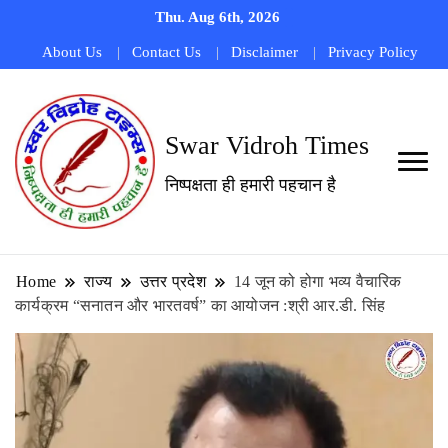
Thu. Aug 6th, 2026
About Us
Contact Us
Disclaimer
Privacy Policy
Swar Vidroh Times
निष्पक्षता ही हमारी पहचान है
Home
राज्य
उत्तर प्रदेश
14 जून को होगा भव्य वैचारिक
कार्यक्रम “सनातन और भारतवर्ष” का आयोजन :श्री आर.डी. सिंह