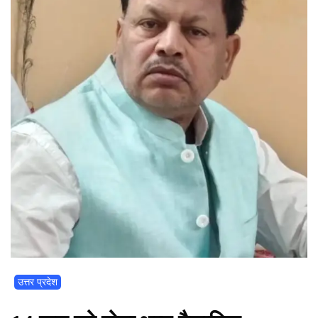
उत्तर प्रदेश