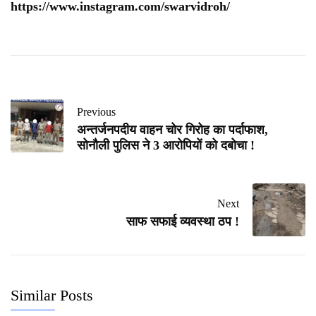
https://www.instagram.com/swarvidroh/
Previous
अन्तर्जनपदीय वाहन चोर गिरोह का पर्दाफाश,
सोनौली पुलिस ने 3 आरोपियों को दबोचा !
Next
साफ सफाई व्यवस्था ठप !
Similar Posts