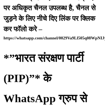
पर अधिकृत चैनल उपलब्ध है, चैनल से
जुड़ने के लिए नीचे दिए लिंक पर क्लिक
कर फॉलो करे –
https://whatsapp.com/channel/0029Va9Ll505q08WpNI
*”भारत संरक्षण पार्टी
(PIP)”* के
WhatsApp ग्रुप से