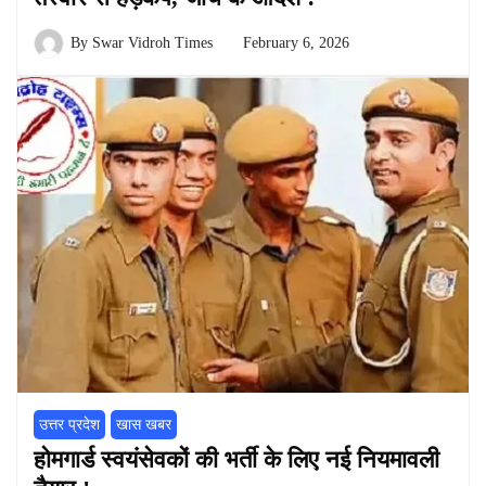
By
Swar Vidroh Times
February 6, 2026
उत्तर प्रदेश
खास खबर
होमगार्ड स्वयंसेवकों की भर्ती के लिए नई नियमावली