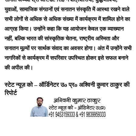
युवाओं, सामाजिक संगठनों एवं सनातन संस्कृति में आस्था रखने वाले
सभी लोगों से अधिक से अधिक संख्या में कार्यक्रम में शामिल होने का
आग्रह किया। उन्होंने कहा कि यह आयोजन केवल एक व्याख्यान
नहीं, बल्कि भारत की सांस्कृतिक चेतना, राष्ट्रीय अस्मिता और
सनातन मूल्यों पर सार्थक संवाद का अवसर होगा। अंत में उन्होंने सभी
नागरिकों से कार्यक्रम में सपरिवार उपस्थित होकर इसे सफल बनाने
की अपील की।
स्टेट न्यूज़ को – ऑर्डिनेटर उo प्रo अश्विनी कुमार ठाकुर की
रिपोर्ट