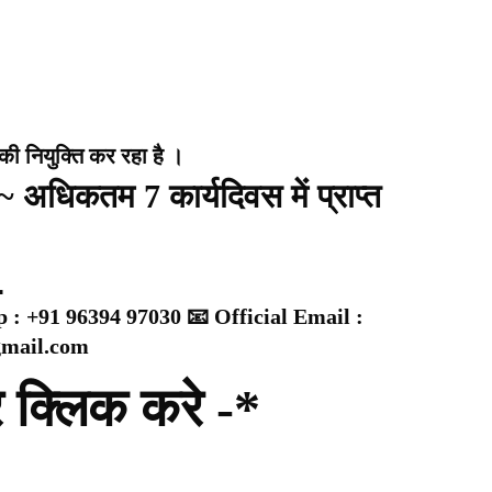
 की नियुक्ति कर रहा है ।
अधिकतम 7 कार्यदिवस में प्राप्त

: +91 96394 97030 📧 Official Email :
gmail.com
र क्लिक करे -*