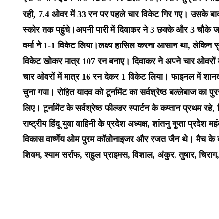
रही, 7.4 ओवर में 33 रन पर पहले चार विकेट गिर गए। उसके बाद 
स्कोर तक पहुंचे।अपनी पारी में दिवाकर ने 3 छक्के और 3 चौके
वर्मा ने 1-1 विकेट लिया।लक्ष्य हासिल करना आसान था, लेकिन सुप
विकेट खोकर मात्र 107 रन बनाए। दिवाकर ने अपने चार ओवरों मे
चार ओवरों में मात्र 16 रन देकर 1 विकेट लिया। फाइनल में शानदा
चुना गया। रोहित यादव को टूर्नामेंट का सर्वश्रेष्ठ बल्लेबाज का पुरस्
लिए। टूर्नामेंट के सर्वश्रेष्ठ फील्डर स्पार्टन के कप्तान प्रथम रहे
राष्ट्रीय हिंदू युवा वाहिनी के प्रदेश अध्यक्ष, शांतनु गुप्ता प्रदेश
विकास वार्ष्णेय ओम पुरम कॉलोनाइजर और रजत जैन थे। मैच के दौरान
शिवम, श्याम सर्राफ, राहुल प्राइमस, विशाल, अंकुर, तुषार, चिराग,