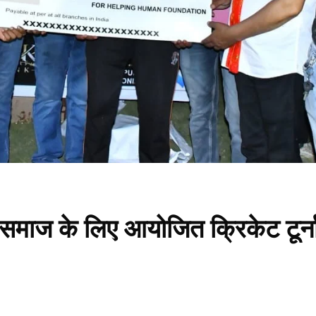
 सर्व समाज के लिए आयोजित क्रिकेट टू