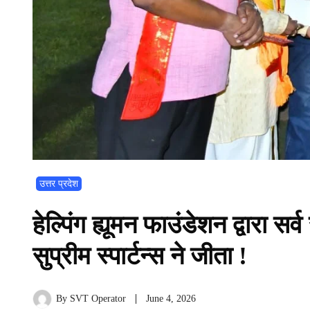
उत्तर प्रदेश
हेल्पिंग ह्यूमन फाउंडेशन द्वारा
सुप्रीम स्पार्टन्स ने जीता !
By
SVT Operator
June 4, 2026