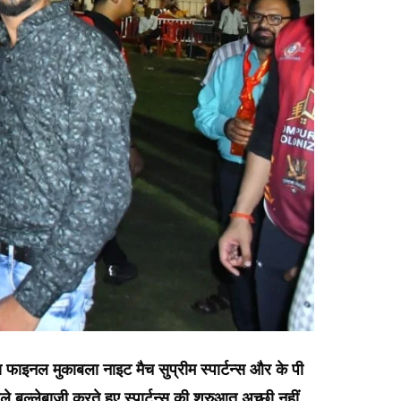
ा फाइनल मुकाबला नाइट मैच सुप्रीम स्पार्टन्स और के पी
 बल्लेबाजी करते हुए स्पार्टन्स की शुरुआत अच्छी नहीं