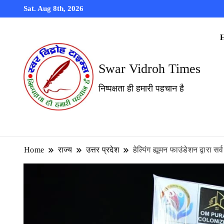
Sat. Aug 8th, 2026
Swar Vidroh Times
निष्पक्षता ही हमारी पहचान है
Home
राज्य
उत्तर प्रदेश
हेल्पिंग ह्यूमन फाउंडेशन द्वारा