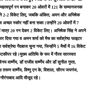
महत्वपूर्ण रन बनाकर 20 ओवरों में 121 के सम्मानजनक
क्स ने 2-2 विकेट लिए, जबकि अंकित, अमन और अभिषेक
 अच्छा स्कोर नहीं बना सका।उन्होंने 20 ओवरों में 7
ं मात्र 20 रन देकर 2 विकेट लिए। अभिषेक सिंह ने अपने
ार दिया गया व अमन शर्मा को मैच का सर्वश्रेष्ठ फाइटर
र्वश्रेष्ठ गेंदबाज चुना गया, जिन्होंने 5 मैचों में 16 विकेट
्ठ विकेटकीपर रहे।मुख्य अतिथि के रूप में गौरव सारस्वत
िनय वार्ष्णेय, डॉ राजीव वार्ष्णेय और डॉ सुनील गुप्ता,
 तरूण वार्ष्णेय, विष्णु एन के, विशाल, सौरभ जयगंज,
य नौरंगाबाद आदि मौजूद रहे।