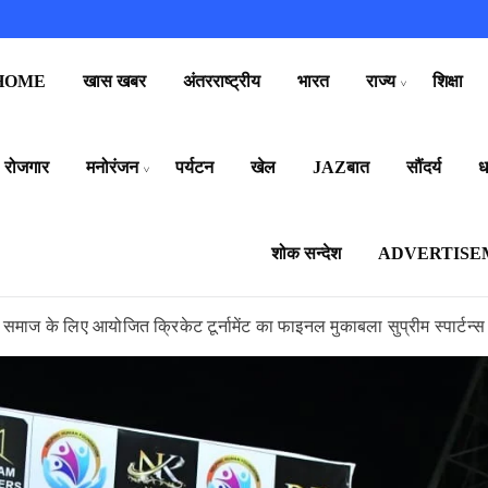
HOME
खास खबर
अंतरराष्ट्रीय
भारत
राज्य
शिक्षा
रोजगार
मनोरंजन
पर्यटन
खेल
JAZबात
सौंदर्य
धर
शोक सन्देश
ADVERTISE
 सर्व समाज के लिए आयोजित क्रिकेट टूर्नामेंट का फाइनल मुकाबला सुप्रीम स्पार्टन्स