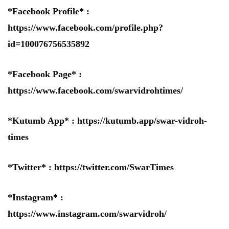
*Facebook Profile* :
https://www.facebook.com/profile.php?
id=100076756535892
*Facebook Page* :
https://www.facebook.com/swarvidrohtimes/
*Kutumb App* :
https://kutumb.app/swar-vidroh-
times
*Twitter* :
https://twitter.com/SwarTimes
*Instagram* :
https://www.instagram.com/swarvidroh/