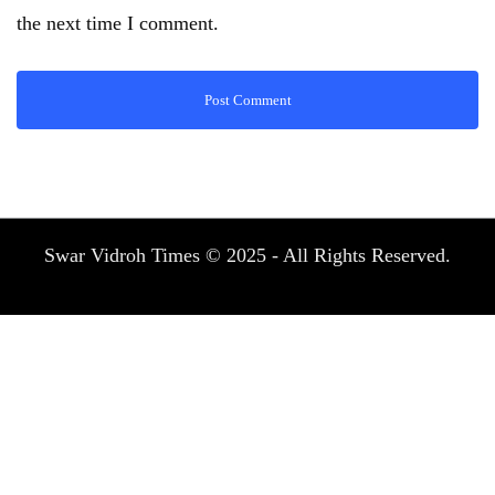
the next time I comment.
Swar Vidroh Times © 2025 - All Rights Reserved.