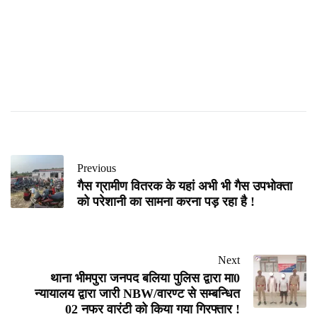
Previous
गैस ग्रामीण वितरक के यहां अभी भी गैस उपभोक्ता
को परेशानी का सामना करना पड़ रहा है !
Next
थाना भीमपुरा जनपद बलिया पुलिस द्वारा मा0
न्यायालय द्वारा जारी NBW/वारण्ट से सम्बन्धित
02 नफर वारंटी को किया गया गिरफ्तार !