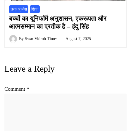
उत्तर प्रदेश
शिक्षा
बच्चों का यूनिफॉर्म अनुशासन, एकरूपता और
आत्मसम्मान का प्रतीक है – इंदु सिंह
By
Swar Vidroh Times
August 7, 2025
Leave a Reply
Comment
*