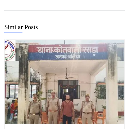
Similar Posts