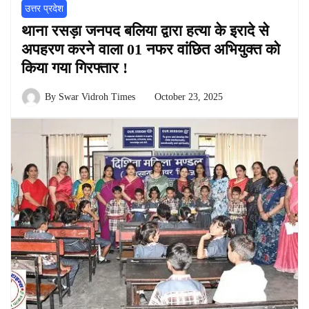
उत्तर प्रदेश
थाना रसड़ा जनपद बलिया द्वारा हत्या के इरादे से
अपहरण करने वाला 01 नफर वांछित अभियुक्त को
किया गया गिरफ्तार !
By
Swar Vidroh Times
October 23, 2025