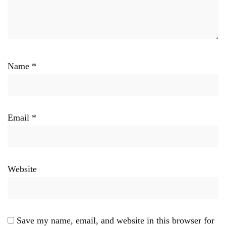
Name
*
Email
*
Website
Save my name, email, and website in this browser for