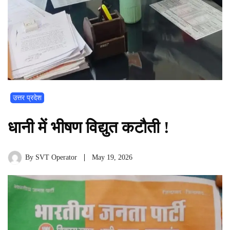
उत्तर प्रदेश
धानी में भीषण विद्युत कटौती !
By
SVT Operator
May 19, 2026