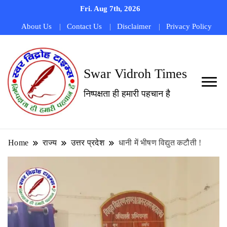
Fri. Aug 7th, 2026
About Us
Contact Us
Disclaimer
Privacy Policy
Swar Vidroh Times
निष्पक्षता ही हमारी पहचान है
Home
राज्य
उत्तर प्रदेश
धानी में भीषण विद्युत कटौती !