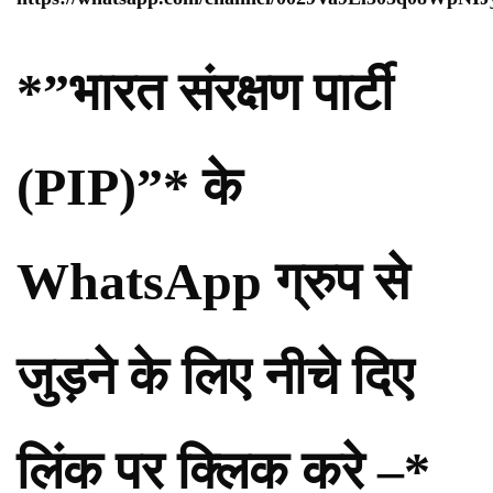
*”भारत संरक्षण पार्टी
(PIP)”* के
WhatsApp ग्रुप से
जुड़ने के लिए नीचे दिए
लिंक पर क्लिक करे –*