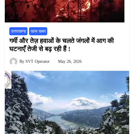
उत्तराखण्ड
खास खबर
गर्मी और तेज़ हवाओं के चलते जंगलों में आग की
घटनाएँ तेजी से बढ़ रही हैं !
By
SVT Operator
May 26, 2026