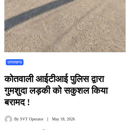
उत्तराखण्ड
कोतवाली आईटीआई पुलिस द्वारा
गुमशुदा लड़की को सकुशल किया
बरामद !
By
SVT Operator
May 18, 2026