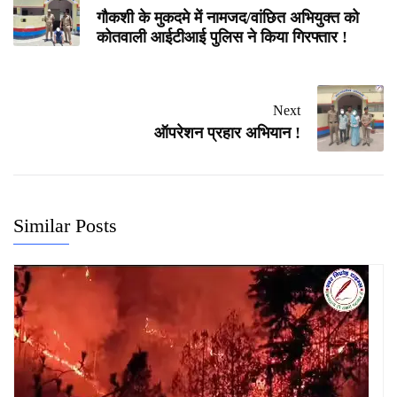
गौकशी के मुकदमे में नामजद/वांछित अभियुक्त को
कोतवाली आईटीआई पुलिस ने किया गिरफ्तार !
Next
ऑपरेशन प्रहार अभियान !
Similar Posts