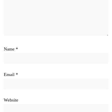
Name
*
Email
*
Website