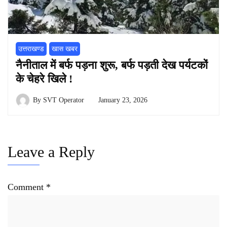
उत्तराखण्ड
खास खबर
नैनीताल में बर्फ पड़ना शुरू, बर्फ पड़ती देख पर्यटकों
के चेहरे खिले !
By
SVT Operator
January 23, 2026
Leave a Reply
Comment
*