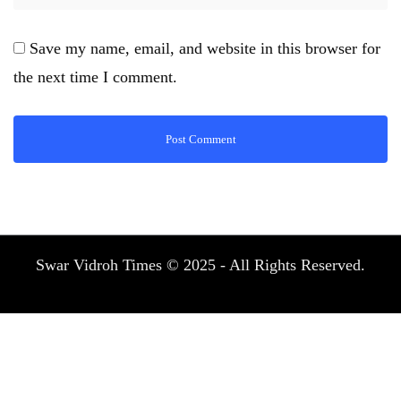
Save my name, email, and website in this browser for
the next time I comment.
Swar Vidroh Times © 2025 - All Rights Reserved.