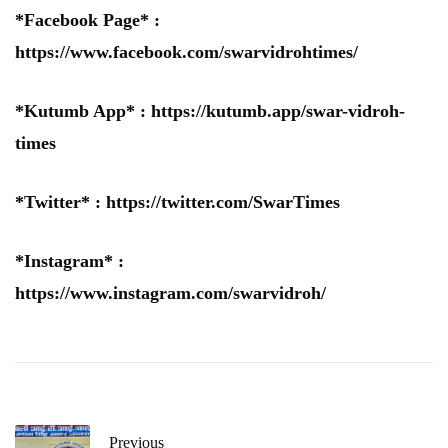
*Facebook Page* :
https://www.facebook.com/swarvidrohtimes/
*Kutumb App* :
https://kutumb.app/swar-vidroh-
times
*Twitter* :
https://twitter.com/SwarTimes
*Instagram* :
https://www.instagram.com/swarvidroh/
Previous