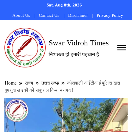
Sat. Aug 8th, 2026
About Us
Contact Us
Disclaimer
Privacy Policy
Swar Vidroh Times
निष्पक्षता ही हमारी पहचान है
Home
राज्य
उत्तराखण्ड
कोतवाली आईटीआई पुलिस द्वारा
गुमशुदा लड़की को सकुशल किया बरामद !