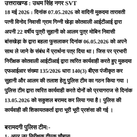
उत्तराखण्ड : उधम सिंह नगर SVT
18 मई 2026 : दिनांक 07.05.2026 को वादिनी मुकदमा तारावती
पत्नी विनोद निवासी ग्राम गिन्नी खेड़ा कोतवाली आईटीआई द्वारा
अपनी 22 वर्षीय पुत्री सुहानी को आलम पुत्र मोबिन निवासी
बांसखेड़ा के द्वारा बहला फुसलाकर दिनांक 06.05.2026 को अपने
साथ ले जाने के संबंध में प्रार्थना पत्र दिया था। जिस पर प्रभारी
निरीक्षक कोतवाली आईटीआई द्वारा त्वरित कार्यवाही करते हुए मुकदमा
एफआईआर संख्या 135/2026 धारा 140(3) बीएस पंजीकृत कर
सुहानी और आलम की तलाश हेतु पुलिस टीम का गठन किया गया ।
पुलिस टीम द्वारा त्वरित कार्यवाही करते दोनों को प्रयागराज से दिनांक
13.05.2026 को सकुशल बरामद कर लिया गया है। पुलिस की
कार्यवाही की शिकायतकर्ता द्वारा भूरी भूरी प्रशंसा की गई ।
बरामदगी पुलिस टीम:-
1- अपर उप निरीक्षक दीपक चौहान|