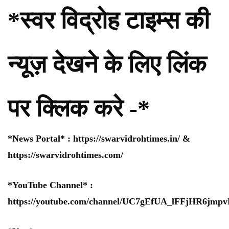
*स्वर विद्रोह टाइम्स की
न्यूज़ देखने के लिए लिंक
पर क्लिक करे -*
*News Portal* :
https://swarvidrohtimes.in/
&
https://swarvidrohtimes.com/
*YouTube Channel* :
https://youtube.com/channel/UC7gEfUA_lFFjHR6jm