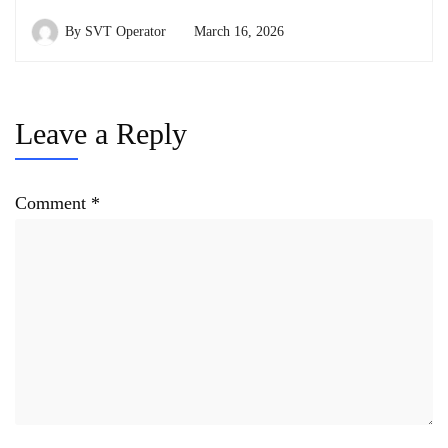
By
SVT Operator
March 16, 2026
Leave a Reply
Comment
*