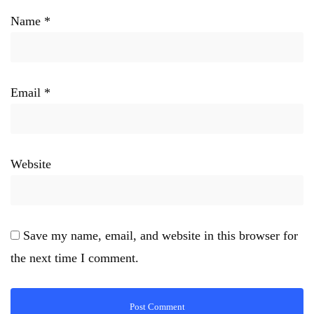
Name
*
Email
*
Website
Save my name, email, and website in this browser for
the next time I comment.