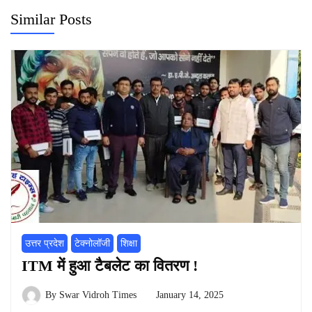
Similar Posts
उत्तर प्रदेश
टेक्नोलॉजी
शिक्षा
ITM में हुआ टैबलेट का वितरण !
By
Swar Vidroh Times
January 14, 2025