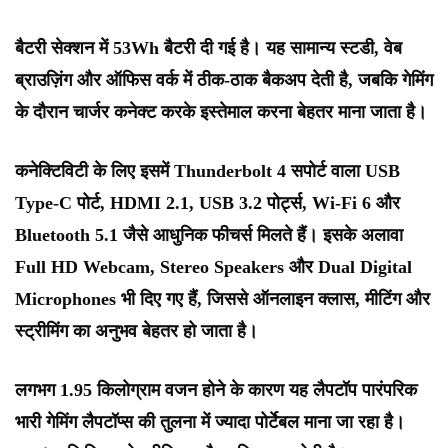
बैटरी सेक्शन में 53Wh बैटरी दी गई है। यह सामान्य स्टडी, वेब
ब्राउज़िंग और ऑफिस वर्क में ठीक-ठाक बैकअप देती है, जबकि गेमिंग
के दौरान चार्जर कनेक्ट करके इस्तेमाल करना बेहतर माना जाता है।
कनेक्टिविटी के लिए इसमें Thunderbolt 4 सपोर्ट वाला USB
Type-C पोर्ट, HDMI 2.1, USB 3.2 पोर्ट्स, Wi-Fi 6 और
Bluetooth 5.1 जैसे आधुनिक फीचर्स मिलते हैं। इसके अलावा
Full HD Webcam, Stereo Speakers और Dual Digital
Microphones भी दिए गए हैं, जिससे ऑनलाइन क्लास, मीटिंग और
स्ट्रीमिंग का अनुभव बेहतर हो जाता है।
लगभग 1.95 किलोग्राम वजन होने के कारण यह लैपटॉप पारंपरिक
भारी गेमिंग लैपटॉप्स की तुलना में ज्यादा पोर्टेबल माना जा रहा है।