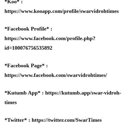
*Koo* :
https://www.kooapp.com/profile/swarvidrohtimes
*Facebook Profile* :
https://www.facebook.com/profile.php?
id=100076756535892
*Facebook Page* :
https://www.facebook.com/swarvidrohtimes/
*Kutumb App* :
https://kutumb.app/swar-vidroh-
times
*Twitter* :
https://twitter.com/SwarTimes