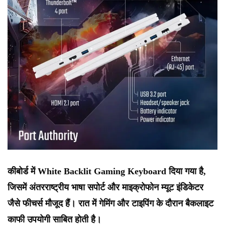
कीबोर्ड में White Backlit Gaming Keyboard दिया गया है,
जिसमें अंतरराष्ट्रीय भाषा सपोर्ट और माइक्रोफोन म्यूट इंडिकेटर
जैसे फीचर्स मौजूद हैं। रात में गेमिंग और टाइपिंग के दौरान बैकलाइट
काफी उपयोगी साबित होती है।