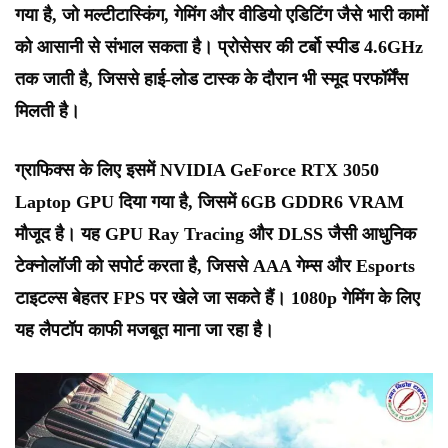
गया है, जो मल्टीटास्किंग, गेमिंग और वीडियो एडिटिंग जैसे भारी कामों
को आसानी से संभाल सकता है। प्रोसेसर की टर्बो स्पीड 4.6GHz
तक जाती है, जिससे हाई-लोड टास्क के दौरान भी स्मूद परफॉर्मेंस
मिलती है।
ग्राफिक्स के लिए इसमें NVIDIA GeForce RTX 3050
Laptop GPU दिया गया है, जिसमें 6GB GDDR6 VRAM
मौजूद है। यह GPU Ray Tracing और DLSS जैसी आधुनिक
टेक्नोलॉजी को सपोर्ट करता है, जिससे AAA गेम्स और Esports
टाइटल्स बेहतर FPS पर खेले जा सकते हैं। 1080p गेमिंग के लिए
यह लैपटॉप काफी मजबूत माना जा रहा है।