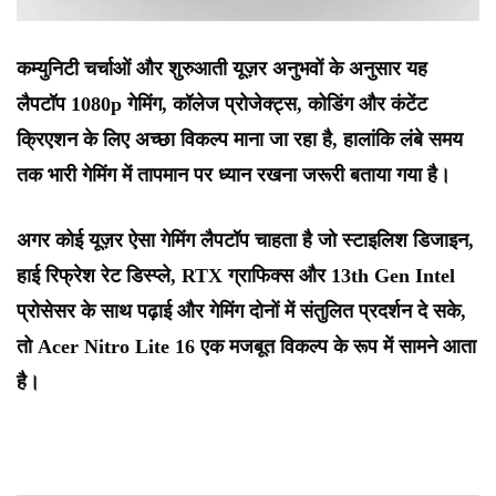
कम्युनिटी चर्चाओं और शुरुआती यूज़र अनुभवों के अनुसार यह
लैपटॉप 1080p गेमिंग, कॉलेज प्रोजेक्ट्स, कोडिंग और कंटेंट
क्रिएशन के लिए अच्छा विकल्प माना जा रहा है, हालांकि लंबे समय
तक भारी गेमिंग में तापमान पर ध्यान रखना जरूरी बताया गया है।
अगर कोई यूज़र ऐसा गेमिंग लैपटॉप चाहता है जो स्टाइलिश डिजाइन,
हाई रिफ्रेश रेट डिस्प्ले, RTX ग्राफिक्स और 13th Gen Intel
प्रोसेसर के साथ पढ़ाई और गेमिंग दोनों में संतुलित प्रदर्शन दे सके,
तो Acer Nitro Lite 16 एक मजबूत विकल्प के रूप में सामने आता
है।