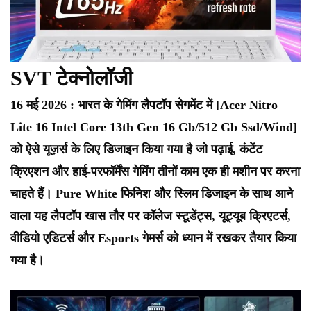
SVT टेक्नोलॉजी
16 मई 2026 : भारत के गेमिंग लैपटॉप सेगमेंट में [Acer Nitro
Lite 16 Intel Core 13th Gen 16 Gb/512 Gb Ssd/Wind]
को ऐसे यूज़र्स के लिए डिजाइन किया गया है जो पढ़ाई, कंटेंट
क्रिएशन और हाई-परफॉर्मेंस गेमिंग तीनों काम एक ही मशीन पर करना
चाहते हैं। Pure White फिनिश और स्लिम डिजाइन के साथ आने
वाला यह लैपटॉप खास तौर पर कॉलेज स्टूडेंट्स, यूट्यूब क्रिएटर्स,
वीडियो एडिटर्स और Esports गेमर्स को ध्यान में रखकर तैयार किया
गया है।