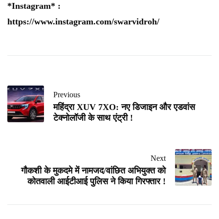
*Instagram* :
https://www.instagram.com/swarvidroh/
Previous
महिंद्रा XUV 7XO: नए डिजाइन और एडवांस
टेक्नोलॉजी के साथ एंट्री !
Next
गौकशी के मुकदमे में नामजद/वांछित अभियुक्त को
कोतवाली आईटीआई पुलिस ने किया गिरफ्तार !