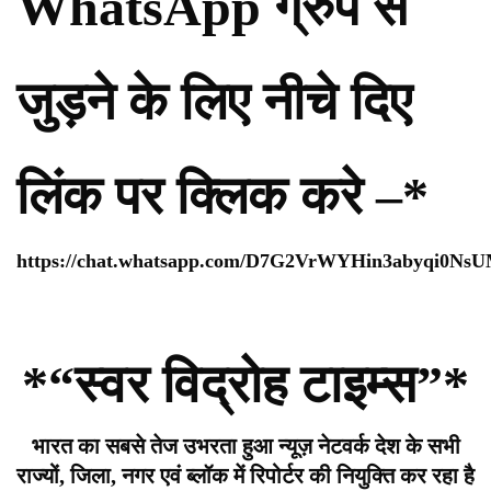
WhatsApp ग्रुप से
जुड़ने के लिए नीचे दिए
लिंक पर क्लिक करे –*
https://chat.whatsapp.com/D7G2VrWYHin3abyqi0Ns
*“स्वर विद्रोह टाइम्स”*
भारत का सबसे तेज उभरता हुआ न्यूज़ नेटवर्क देश के सभी
राज्यों, जिला, नगर एवं ब्लॉक में रिपोर्टर की नियुक्ति कर रहा है