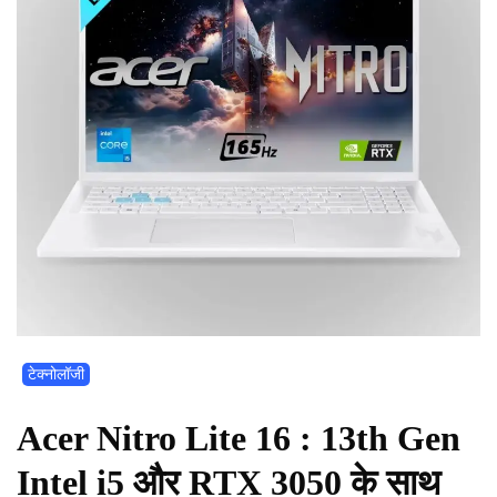
टेक्नोलॉजी
Acer Nitro Lite 16 : 13th Gen
Intel i5 और RTX 3050 के साथ