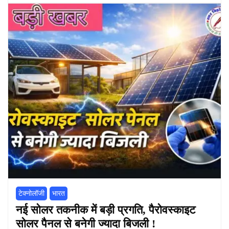
टेक्नोलॉजी
भारत
नई सोलर तकनीक में बड़ी प्रगति, पैरोवस्काइट
सोलर पैनल से बनेगी ज्यादा बिजली !