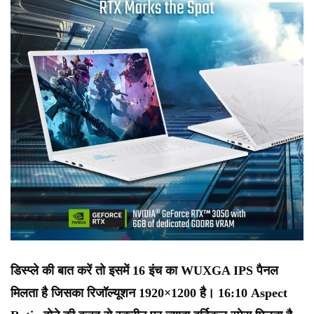
डिस्प्ले की बात करें तो इसमें 16 इंच का WUXGA IPS पैनल
मिलता है जिसका रिजॉल्यूशन 1920×1200 है। 16:10 Aspect