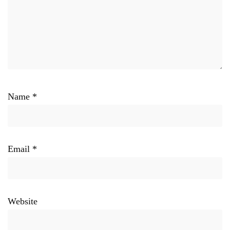
Name
*
Email
*
Website