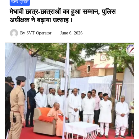
उत्तर प्रदेश
मेधावी छात्र-छात्राओं का हुआ सम्मान, पुलिस
अधीक्षक ने बढ़ाया उत्साह !
By
SVT Operator
June 6, 2026