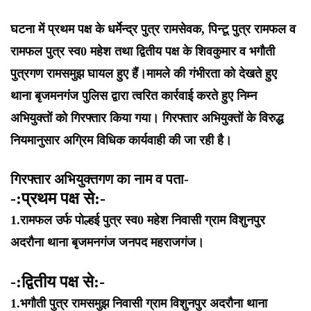
घटना में प्रथम पक्ष के धर्मेन्द्र पुत्र रामसेवक, पिन्टू पुत्र रामफल व
रामफल पुत्र स्व0 महेश तथा द्वितीय पक्ष के शिवकुमार व भगौती
पुत्रगण रामसमुझ घायल हुए हैं।मामले की गंभीरता को देखते हुए
थाना बृजमनगंज पुलिस द्वारा त्वरित कार्रवाई करते हुए निम्न
अभियुक्तों को गिरफ्तार किया गया। गिरफ्तार अभियुक्तों के विरुद्ध
नियमानुसार अग्रिम विधिक कार्यवाही की जा रही है।
गिरफ्तार अभियुक्तगण का नाम व पता-
-:प्रथम पक्ष से:-
1.रामफल उर्फ पोल्हई पुत्र स्व0 महेश निवासी ग्राम विशुनपुर
अदरौना थाना बृजमनगंज जनपद महराजगंज।
-:द्वितीय पक्ष से:-
1.भगौती पुत्र रामसमुझ निवासी ग्राम विशुनपुर अदरौना थाना