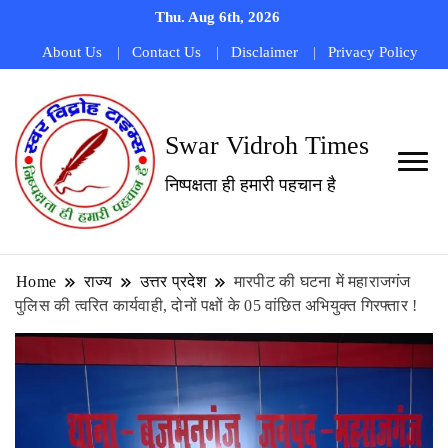
Thu. Aug 6th, 2026
About Us
Contact Us
Disclaimer
Privacy Policy
Swar Vidroh Times
निष्पक्षता ही हमारी पहचान है
Home
राज्य
उत्तर प्रदेश
मारपीट की घटना में महाराजगंज
पुलिस की त्वरित कार्यवाही, दोनों पक्षों के 05 वांछित अभियुक्त गिरफ्तार !