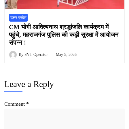
उत्तर प्रदेश
CM योगी आदित्यनाथ श्रद्धांजलि कार्यक्रम में
पहुंचे, महराजगंज पुलिस की कड़ी सुरक्षा में आयोजन
संपन्न !
By
SVT Operator
May 5, 2026
Leave a Reply
Comment
*