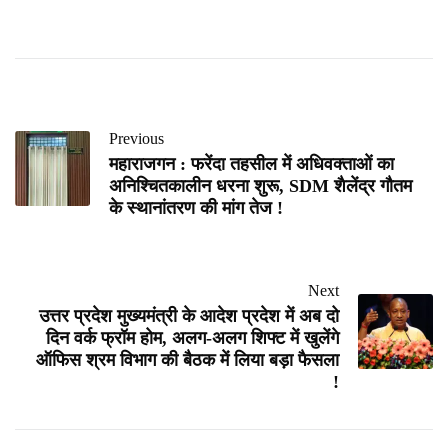
Previous
महाराजगन : फरेंदा तहसील में अधिवक्ताओं का
अनिश्चितकालीन धरना शुरू, SDM शैलेंद्र गौतम
के स्थानांतरण की मांग तेज !
Next
उत्तर प्रदेश मुख्यमंत्री के आदेश प्रदेश में अब दो
दिन वर्क फ्रॉम होम, अलग-अलग शिफ्ट में खुलेंगे
ऑफिस श्रम विभाग की बैठक में लिया बड़ा फैसला
!