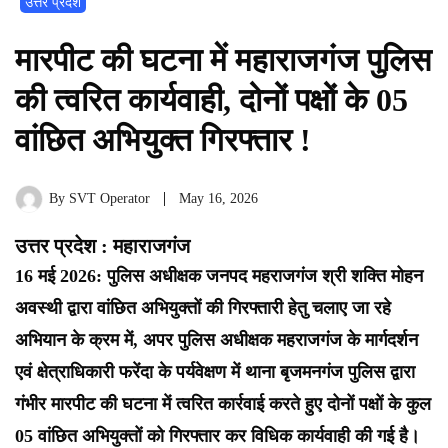
उत्तर प्रदेश
मारपीट की घटना में महाराजगंज पुलिस
की त्वरित कार्यवाही, दोनों पक्षों के 05
वांछित अभियुक्त गिरफ्तार !
By
SVT Operator
May 16, 2026
उत्तर प्रदेश : महाराजगंज
16 मई 2026: पुलिस अधीक्षक जनपद महराजगंज श्री शक्ति मोहन
अवस्थी द्वारा वांछित अभियुक्तों की गिरफ्तारी हेतु चलाए जा रहे
अभियान के क्रम में, अपर पुलिस अधीक्षक महराजगंज के मार्गदर्शन
एवं क्षेत्राधिकारी फरेंदा के पर्यवेक्षण में थाना बृजमनगंज पुलिस द्वारा
गंभीर मारपीट की घटना में त्वरित कार्रवाई करते हुए दोनों पक्षों के कुल
05 वांछित अभियुक्तों को गिरफ्तार कर विधिक कार्यवाही की गई है।