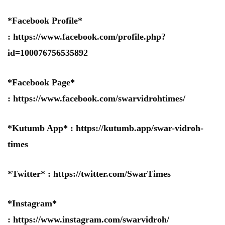
*Facebook Profile*
:
https://www.facebook.com/profile.php?
id=100076756535892
*Facebook Page*
:
https://www.facebook.com/swarvidrohtimes/
*Kutumb App* :
https://kutumb.app/swar-vidroh-
times
*Twitter* :
https://twitter.com/SwarTimes
*Instagram*
:
https://www.instagram.com/swarvidroh/