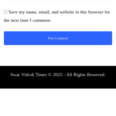
Save my name, email, and website in this browser for
the next time I comment.
Swar Vidroh Times © 2025 - All Rights Reserved.