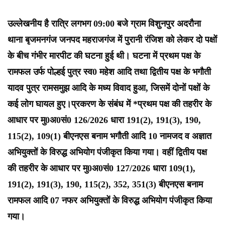
उल्लेखनीय है रात्रि लगभग 09:00 बजे ग्राम विशुनपुर अदरौना
थाना बृजमनगंज जनपद महराजगंज में पुरानी रंजिश को लेकर दो पक्षों
के बीच गंभीर मारपीट की घटना हुई थी। घटना में प्रथम पक्ष के
रामफल उर्फ पोल्हई पुत्र स्व0 महेश आदि तथा द्वितीय पक्ष के भगौती
यादव पुत्र रामसमुझ आदि के मध्य विवाद हुआ, जिसमें दोनों पक्षों के
कई लोग घायल हुए।प्रकरण के संबंध में *प्रथम पक्ष की तहरीर के
आधार पर मु0अ0सं0 126/2026 धारा 191(2), 191(3), 190,
115(2), 109(1) बीएनएस बनाम भगौती आदि 10 नामजद व अज्ञात
अभियुक्तों के विरुद्ध अभियोग पंजीकृत किया गया। वहीं द्वितीय पक्ष
की तहरीर के आधार पर मु0अ0सं0 127/2026 धारा 109(1),
191(2), 191(3), 190, 115(2), 352, 351(3) बीएनएस बनाम
रामफल आदि 07 नफर अभियुक्तों के विरुद्ध अभियोग पंजीकृत किया
गया।